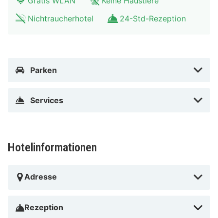
Gratis WLAN
Keine Haustiere
Nichtraucherhotel
24-Std-Rezeption
Parken
Services
Hotelinformationen
Adresse
Rezeption