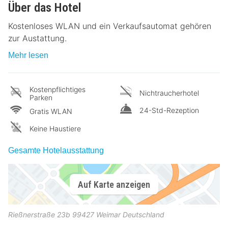
Über das Hotel
Kostenloses WLAN und ein Verkaufsautomat gehören
zur Austattung.
Mehr lesen
Kostenpflichtiges
Nichtraucherhotel
Parken
24-Std-Rezeption
Gratis WLAN
Keine Haustiere
Gesamte Hotelausstattung
Auf Karte anzeigen
Rießnerstraße 23b
99427
Weimar
Deutschland