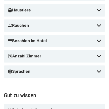
Haustiere
Rauchen
Bezahlen im Hotel
Anzahl Zimmer
Sprachen
Gut zu wissen