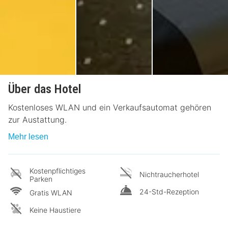
Über das Hotel
Kostenloses WLAN und ein Verkaufsautomat gehören
zur Austattung.
Mehr lesen
Kostenpflichtiges
Nichtraucherhotel
Parken
24-Std-Rezeption
Gratis WLAN
Keine Haustiere