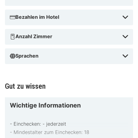
In Wuppertal (Elberfeld-Mitte)
Bezahlen im Hotel
Anzahl Zimmer
Sprachen
Gut zu wissen
Wichtige Informationen
- Einchecken: - jederzeit
- Mindestalter zum Einchecken: 18