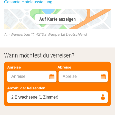
Gesamte Hotelausstattung
Auf Karte anzeigen
Am Wunderbau 11
42103
Wuppertal
Deutschland
Wann möchtest du verreisen?
Anreise
Abreise
Anreise
Abreise
Anzahl der Reisenden
2 Erwachsene (1 Zimmer)