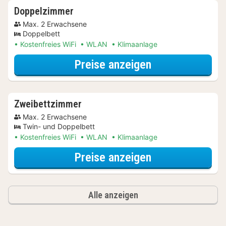
Doppelzimmer
Max. 2 Erwachsene
Doppelbett
Kostenfreies WiFi
WLAN
Klimaanlage
für Doppelzimm
Preise anzeigen
Zweibettzimmer
Max. 2 Erwachsene
Twin- und Doppelbett
Kostenfreies WiFi
WLAN
Klimaanlage
für Zweibettzi
Preise anzeigen
Alle anzeigen