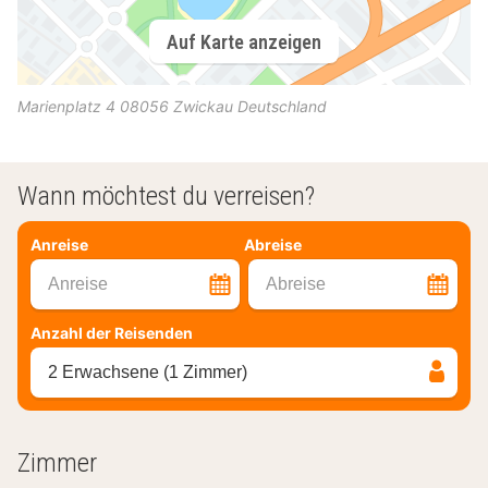
Auf Karte anzeigen
Marienplatz 4
08056
Zwickau
Deutschland
Wann möchtest du verreisen?
Anreise
Abreise
Anreise
Abreise
Anzahl der Reisenden
2 Erwachsene (1 Zimmer)
Zimmer