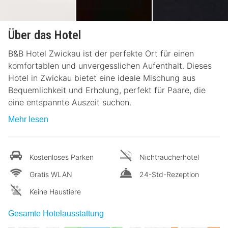
Über das Hotel
B&B Hotel Zwickau ist der perfekte Ort für einen
komfortablen und unvergesslichen Aufenthalt. Dieses
Hotel in Zwickau bietet eine ideale Mischung aus
Bequemlichkeit und Erholung, perfekt für Paare, die
eine entspannte Auszeit suchen.
Mehr lesen
Kostenloses Parken
Nichtraucherhotel
Gratis WLAN
24-Std-Rezeption
Keine Haustiere
Gesamte Hotelausstattung