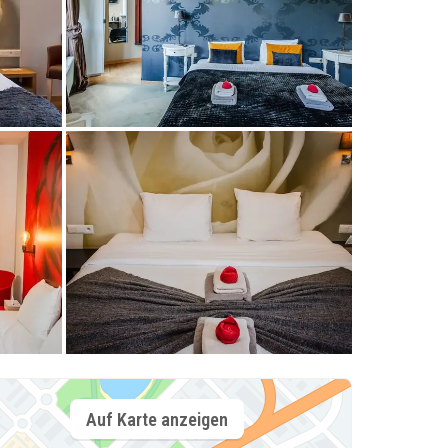
Auf Karte anzeigen