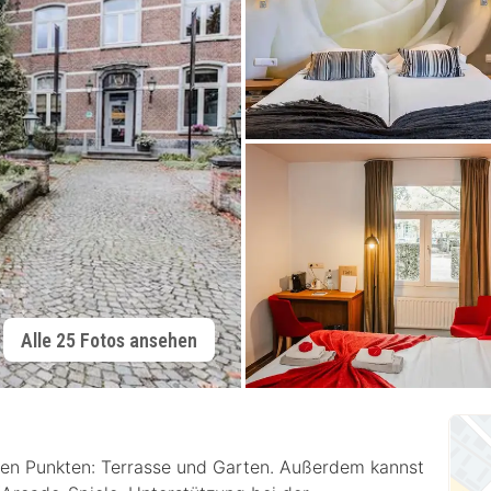
Alle 25 Fotos ansehen
den Punkten: Terrasse und Garten. Außerdem kannst