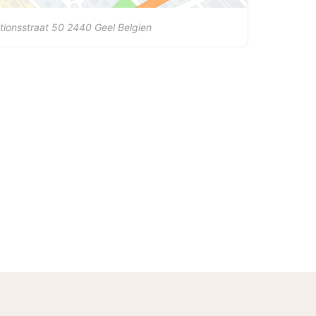
tionsstraat 50
2440
Geel
Belgien