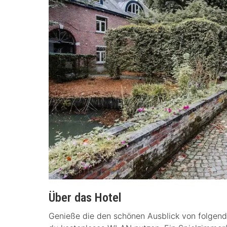
Über das Hotel
Genieße die den schönen Ausblick von folgen