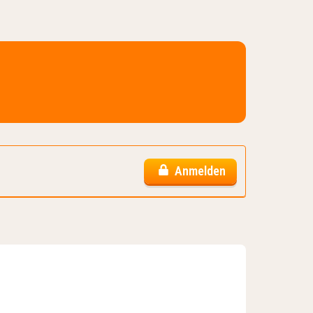
Anmelden