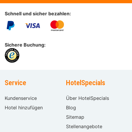
Schnell und sicher bezahlen:
Sichere Buchung:
Service
HotelSpecials
Kundenservice
Über HotelSpecials
Hotel hinzufügen
Blog
Sitemap
Stellenangebote