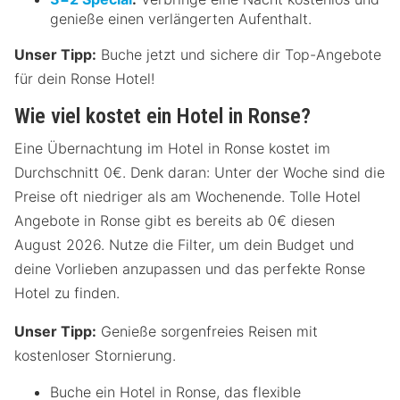
genieße einen verlängerten Aufenthalt.
Unser Tipp:
Buche jetzt und sichere dir Top-Angebote
für dein Ronse Hotel!
Wie viel kostet ein Hotel in Ronse?
Eine Übernachtung im Hotel in Ronse kostet im
Durchschnitt 0€. Denk daran: Unter der Woche sind die
Preise oft niedriger als am Wochenende. Tolle Hotel
Angebote in Ronse gibt es bereits ab 0€ diesen
August 2026. Nutze die Filter, um dein Budget und
deine Vorlieben anzupassen und das perfekte Ronse
Hotel zu finden.
Unser Tipp:
Genieße sorgenfreies Reisen mit
kostenloser Stornierung.
Buche ein Hotel in Ronse, das flexible