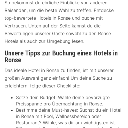
So bekommst du ehrliche Einblicke von anderen
Reisenden, um die beste Wahl zu treffen. Entdecke
top-bewertete Hotels in Ronse und buche mit
Vertrauen. Unten auf der Seite kannst du die
Bewertungen unserer Gäste sowohl zu den Ronse
Hotels als auch zur Umgebung lesen.
Unsere Tipps zur Buchung eines Hotels in
Ronse
Das ideale Hotel in Ronse zu finden, ist mit unserer
großen Auswahl ganz einfach! Um deine Suche zu
erleichtern, folge dieser Checkliste:
Setze dein Budget: Wähle deine bevorzugte
Preisspanne pro Übernachtung in Ronse.
Bestimme deine Must-haves: Suchst du ein Hotel
in Ronse mit Pool, Wellnessbereich oder
Restaurant? Wähle, was dir am wichtigsten ist.