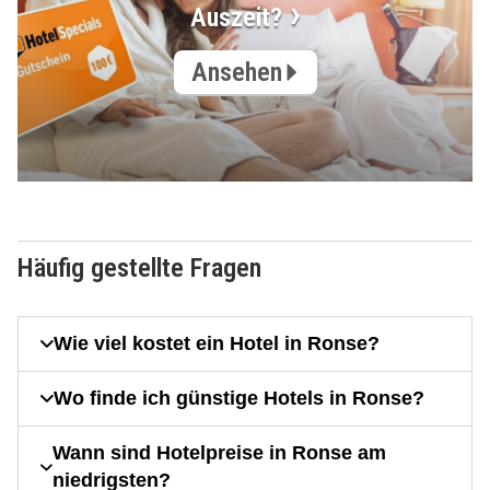
Auszeit?
Ansehen
Häufig gestellte Fragen
Wie viel kostet ein Hotel in Ronse?
Wo finde ich günstige Hotels in Ronse?
Wann sind Hotelpreise in Ronse am
niedrigsten?