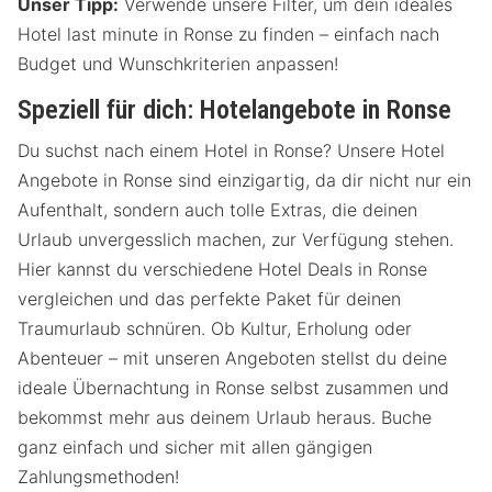
Unser Tipp:
Verwende unsere Filter, um dein ideales
Hotel last minute in Ronse zu finden – einfach nach
Budget und Wunschkriterien anpassen!
Speziell für dich: Hotelangebote in Ronse
Du suchst nach einem Hotel in Ronse? Unsere Hotel
Angebote in Ronse sind einzigartig, da dir nicht nur ein
Aufenthalt, sondern auch tolle Extras, die deinen
Urlaub unvergesslich machen, zur Verfügung stehen.
Hier kannst du verschiedene Hotel Deals in Ronse
vergleichen und das perfekte Paket für deinen
Traumurlaub schnüren. Ob Kultur, Erholung oder
Abenteuer – mit unseren Angeboten stellst du deine
ideale Übernachtung in Ronse selbst zusammen und
bekommst mehr aus deinem Urlaub heraus. Buche
ganz einfach und sicher mit allen gängigen
Zahlungsmethoden!