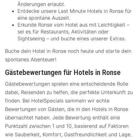
Änderungen erlaubt.
Entdecke unsere Last Minute Hotels in Ronse für
eine spontane Auszeit.
Erkunde Ronse vom Hotel aus mit Leichtigkeit –
sei es für Restaurants, Aktivitäten oder
Sightseeing – und buche eines unserer Extras.
Buche dein Hotel in Ronse noch heute und starte dein
spontanes Abenteuer!
Gästebewertungen für Hotels in Ronse
Gästebewertungen spielen eine entscheidende Rolle
dabei, Reisenden zu helfen, die perfekte Unterkunft zu
finden. Bei HotelSpecials sammeln wir echte
Bewertungen von Gästen, die in den Hotels in Ronse
übernachtet haben. Jede Bewertung enthält eine
Punktzahl zwischen 1 und 10, basierend auf Faktoren
wie Sauberkeit, Komfort, Gastfreundlichkeit und Lage.