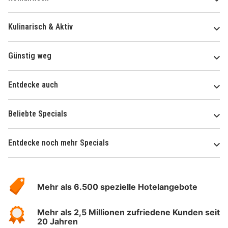
Kulinarisch & Aktiv
Günstig weg
Entdecke auch
Beliebte Specials
Entdecke noch mehr Specials
Über
Hotelspecials
Mehr als 6.500 spezielle Hotelangebote
Mehr als 2,5 Millionen zufriedene Kunden seit
20 Jahren