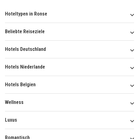
Hoteltypen in Ronse
Beliebte Reiseziele
Hotels Deutschland
Hotels Niederlande
Hotels Belgien
Wellness
Luxus
Romantisch