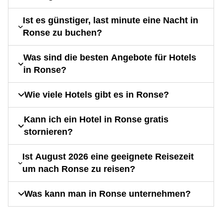
Ist es günstiger, last minute eine Nacht in
Ronse zu buchen?
Was sind die besten Angebote für Hotels
in Ronse?
Wie viele Hotels gibt es in Ronse?
Kann ich ein Hotel in Ronse gratis
stornieren?
Ist August 2026 eine geeignete Reisezeit
um nach Ronse zu reisen?
Was kann man in Ronse unternehmen?