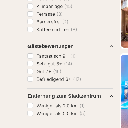
Klimaanlage
(15)
Terrasse
(3)
Barrierefrei
(2)
Kaffee und Tee
(8)
Gästebewertungen
Fantastisch 9+
(1)
Sehr gut 8+
(14)
Gut 7+
(16)
Befriedigend 6+
(17)
Entfernung zum Stadtzentrum
Weniger als 2.0 km
(1)
Weniger als 5.0 km
(5)