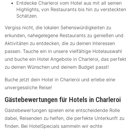
Entdecke Charleroi vom Hotel aus mit all seinen
Highlights, von Restaurants bis hin zu versteckten
Schätzen.
Vergiss nicht, die lokalen Sehenswürdigkeiten zu
erkunden, nahegelegene Restaurants zu genießen und
Aktivitäten zu entdecken, die zu deinen Interessen
passen. Tauche ein in unsere vielfältige Hotelauswahl
und buche ein Hotel Angebote in Charleroi, das perfekt
zu deinen Wünschen und deinem Budget passt!
Buche jetzt dein Hotel in Charleroi und erlebe eine
unvergessliche Reise!
Gästebewertungen für Hotels in Charleroi
Gästebewertungen spielen eine entscheidende Rolle
dabei, Reisenden zu helfen, die perfekte Unterkunft zu
finden. Bei HotelSpecials sammeln wir echte