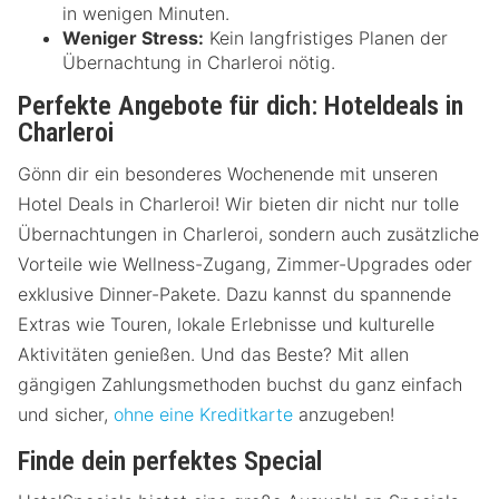
in wenigen Minuten.
Weniger Stress:
Kein langfristiges Planen der
Übernachtung in Charleroi nötig.
Perfekte Angebote für dich: Hoteldeals in
Charleroi
Gönn dir ein besonderes Wochenende mit unseren
Hotel Deals in Charleroi! Wir bieten dir nicht nur tolle
Übernachtungen in Charleroi, sondern auch zusätzliche
Vorteile wie Wellness-Zugang, Zimmer-Upgrades oder
exklusive Dinner-Pakete. Dazu kannst du spannende
Extras wie Touren, lokale Erlebnisse und kulturelle
Aktivitäten genießen. Und das Beste? Mit allen
gängigen Zahlungsmethoden buchst du ganz einfach
und sicher,
ohne eine Kreditkarte
anzugeben!
Finde dein perfektes Special