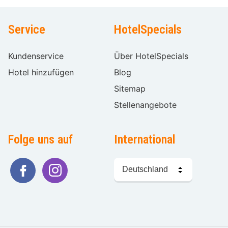
Service
HotelSpecials
Kundenservice
Über HotelSpecials
Hotel hinzufügen
Blog
Sitemap
Stellenangebote
Folge uns auf
International
Sprache
wählen