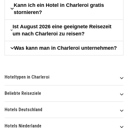
Kann ich ein Hotel in Charleroi gratis
stornieren?
Ist August 2026 eine geeignete Reisezeit
um nach Charleroi zu reisen?
Was kann man in Charleroi unternehmen?
Hoteltypen in Charleroi
Beliebte Reiseziele
Hotels Deutschland
Hotels Niederlande