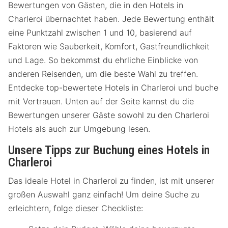
Bewertungen von Gästen, die in den Hotels in
Charleroi übernachtet haben. Jede Bewertung enthält
eine Punktzahl zwischen 1 und 10, basierend auf
Faktoren wie Sauberkeit, Komfort, Gastfreundlichkeit
und Lage. So bekommst du ehrliche Einblicke von
anderen Reisenden, um die beste Wahl zu treffen.
Entdecke top-bewertete Hotels in Charleroi und buche
mit Vertrauen. Unten auf der Seite kannst du die
Bewertungen unserer Gäste sowohl zu den Charleroi
Hotels als auch zur Umgebung lesen.
Unsere Tipps zur Buchung eines Hotels in
Charleroi
Das ideale Hotel in Charleroi zu finden, ist mit unserer
großen Auswahl ganz einfach! Um deine Suche zu
erleichtern, folge dieser Checkliste: