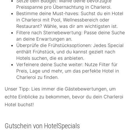
Setze dein Budget: Wähle deine bevorzugte
Preisspanne pro Übernachtung in Charleroi.
Bestimme deine Must-haves: Suchst du ein Hotel
in Charleroi mit Pool, Wellnessbereich oder
Restaurant? Wähle, was dir am wichtigsten ist.
Filtere nach Sternebewertung: Passe deine Suche
an deine Erwartungen an.
Überprüfe die Frühstücksoptionen: Jedes Special
enthält Frühstück, und du kannst gezielt nach
Hotels suchen, die es anbieten.
Verfeinere deine Suche weiter: Nutze Filter für
Preis, Lage und mehr, um das perfekte Hotel in
Charleroi zu finden.
Unser Tipp: Lies immer die Gästebewertungen, um
echte Einblicke zu bekommen, bevor du dein Charleroi
Hotel buchst!
Gutschein von HotelSpecials