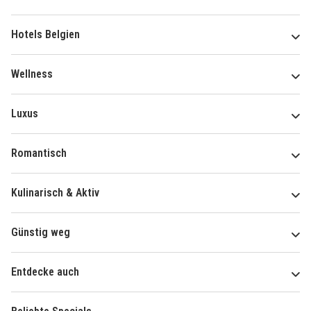
Hotels Belgien
Wellness
Luxus
Romantisch
Kulinarisch & Aktiv
Günstig weg
Entdecke auch