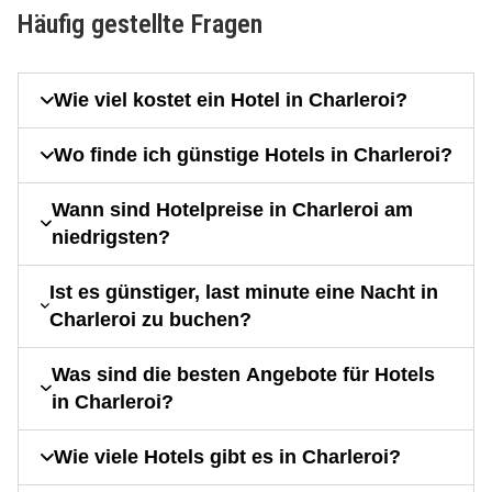
Häufig gestellte Fragen
Wie viel kostet ein Hotel in Charleroi?
Wo finde ich günstige Hotels in Charleroi?
Wann sind Hotelpreise in Charleroi am
niedrigsten?
Ist es günstiger, last minute eine Nacht in
Charleroi zu buchen?
Was sind die besten Angebote für Hotels
in Charleroi?
Wie viele Hotels gibt es in Charleroi?