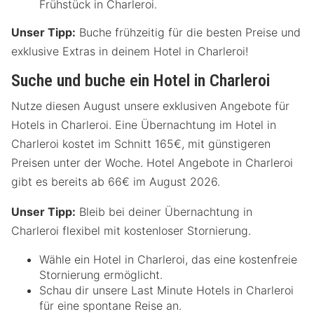
Frühstück in Charleroi.
Unser Tipp:
Buche frühzeitig für die besten Preise und
exklusive Extras in deinem Hotel in Charleroi!
Suche und buche ein Hotel in Charleroi
Nutze diesen August unsere exklusiven Angebote für
Hotels in Charleroi. Eine Übernachtung im Hotel in
Charleroi kostet im Schnitt 165€, mit günstigeren
Preisen unter der Woche. Hotel Angebote in Charleroi
gibt es bereits ab 66€ im August 2026.
Unser Tipp:
Bleib bei deiner Übernachtung in
Charleroi flexibel mit kostenloser Stornierung.
Wähle ein Hotel in Charleroi, das eine kostenfreie
Stornierung ermöglicht.
Schau dir unsere Last Minute Hotels in Charleroi
für eine spontane Reise an.