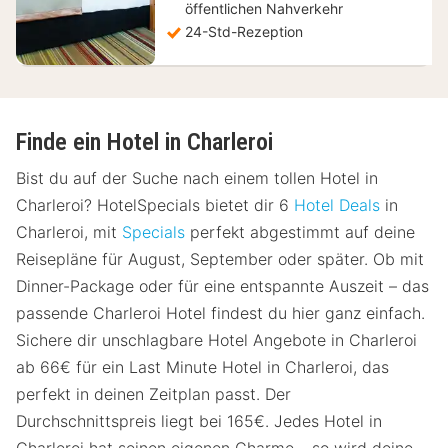
öffentlichen Nahverkehr
24-Std-Rezeption
Finde ein Hotel in Charleroi
Bist du auf der Suche nach einem tollen Hotel in
Charleroi? HotelSpecials bietet dir 6
Hotel Deals
in
Charleroi, mit
Specials
perfekt abgestimmt auf deine
Reisepläne für August, September oder später. Ob mit
Dinner-Package oder für eine entspannte Auszeit – das
passende Charleroi Hotel findest du hier ganz einfach.
Sichere dir unschlagbare Hotel Angebote in Charleroi
ab 66€ für ein Last Minute Hotel in Charleroi, das
perfekt in deinen Zeitplan passt. Der
Durchschnittspreis liegt bei 165€. Jedes Hotel in