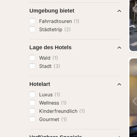
Umgebung bietet
Fahrradtouren
(1)
Städtetrip
(2)
Lage des Hotels
Wald
(1)
Stadt
(3)
Hotelart
Luxus
(1)
Wellness
(1)
Kinderfreundlich
(1)
Gourmet
(1)