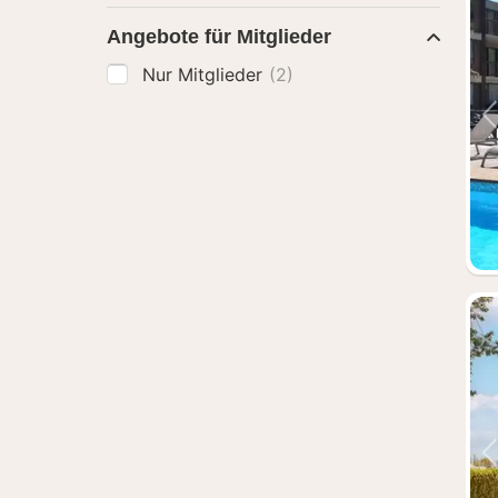
Angebote für Mitglieder
Nur Mitglieder
(2)