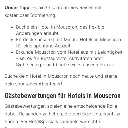
Unser Tipp:
Genieße sorgenfreies Reisen mit
kostenloser Stornierung.
Buche ein Hotel in Mouscron, das flexible
Änderungen erlaubt.
Entdecke unsere Last Minute Hotels in Mouscron
für eine spontane Auszeit.
Erkunde Mouscron vom Hotel aus mit Leichtigkeit
– sei es für Restaurants, Aktivitäten oder
Sightseeing – und buche eines unserer Extras.
Buche dein Hotel in Mouscron noch heute und starte
dein spontanes Abenteuer!
Gästebewertungen für Hotels in Mouscron
Gästebewertungen spielen eine entscheidende Rolle
dabei, Reisenden zu helfen, die perfekte Unterkunft zu
finden. Bei HotelSpecials sammeln wir echte