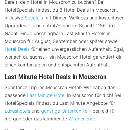
Bereit, dein Hotel in Mouscron zu buchen? Bei
HotelSpecials findest du 8 Hotel Deals in Mouscron,
inklusive
Specials
mit Dinner, Wellness und kostenlosen
Upgrades – schon ab 47€ und im Schnitt 118€ pro
Nacht. Finde unschlagbare Last Minute Hotels in
Mouscron für August, September oder später sowie
Hotel Deals
für einen unvergesslichen Aufenthalt. Egal,
wonach du suchst – ein Mouscron Hotel garantiert dir
einen komfortablen und entspannten Aufenthalt.
Last Minute Hotel Deals in Mouscron
Spontaner Trip ins Mouscron Hotel? Wir haben das
passende
Last Minute Hotel
in Mouscron für dich! Bei
HotelSpecials findest du Last Minute Angebote für
Luxushotels
und
günstige Unterkünfte
– perfekt für
morgen oder das kommende
Wochenende
.