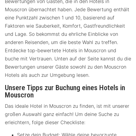
Bewertungen von Gästen, die in den Hotels in
Mouscron übernachtet haben. Jede Bewertung enthält
eine Punktzahl zwischen 1 und 10, basierend auf
Faktoren wie Sauberkeit, Komfort, Gastfreundlichkeit
und Lage. So bekommst du ehrliche Einblicke von
anderen Reisenden, um die beste Wahl zu treffen.
Entdecke top-bewertete Hotels in Mouscron und
buche mit Vertrauen. Unten auf der Seite kannst du die
Bewertungen unserer Gäste sowohl zu den Mouscron
Hotels als auch zur Umgebung lesen.
Unsere Tipps zur Buchung eines Hotels in
Mouscron
Das ideale Hotel in Mouscron zu finden, ist mit unserer
großen Auswahl ganz einfach! Um deine Suche zu
erleichtern, folge dieser Checkliste:
Setze dein Budget: Wähle deine bevorzugte