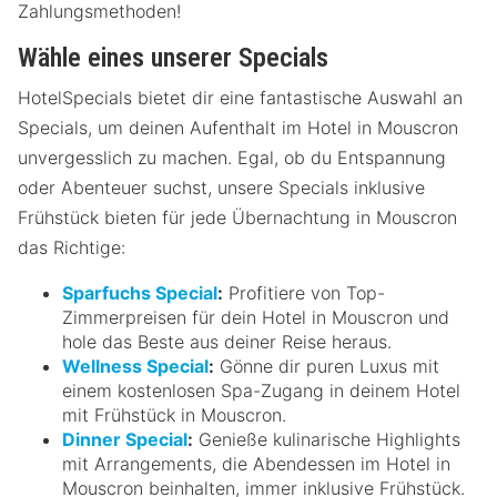
Zahlungsmethoden!
Wähle eines unserer Specials
HotelSpecials bietet dir eine fantastische Auswahl an
Specials, um deinen Aufenthalt im Hotel in Mouscron
unvergesslich zu machen. Egal, ob du Entspannung
oder Abenteuer suchst, unsere Specials inklusive
Frühstück bieten für jede Übernachtung in Mouscron
das Richtige:
Sparfuchs Special
:
Profitiere von Top-
Zimmerpreisen für dein Hotel in Mouscron und
hole das Beste aus deiner Reise heraus.
Wellness Special
:
Gönne dir puren Luxus mit
einem kostenlosen Spa-Zugang in deinem Hotel
mit Frühstück in Mouscron.
Dinner Special
:
Genieße kulinarische Highlights
mit Arrangements, die Abendessen im Hotel in
Mouscron beinhalten, immer inklusive Frühstück.