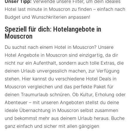
Unser Tipp:
Verwende unsere Filter, um dein ideales
Hotel last minute in Mouscron zu finden – einfach nach
Budget und Wunschkriterien anpassen!
Speziell für dich: Hotelangebote in
Mouscron
Du suchst nach einem Hotel in Mouscron? Unsere
Hotel Angebote in Mouscron sind einzigartig, da dir
nicht nur ein Aufenthalt, sondern auch tolle Extras, die
deinen Urlaub unvergesslich machen, zur Verfügung
stehen. Hier kannst du verschiedene Hotel Deals in
Mouscron vergleichen und das perfekte Paket für
deinen Traumurlaub schnüren. Ob Kultur, Erholung oder
Abenteuer – mit unseren Angeboten stellst du deine
ideale Übernachtung in Mouscron selbst zusammen
und bekommst mehr aus deinem Urlaub heraus. Buche
ganz einfach und sicher mit allen gängigen