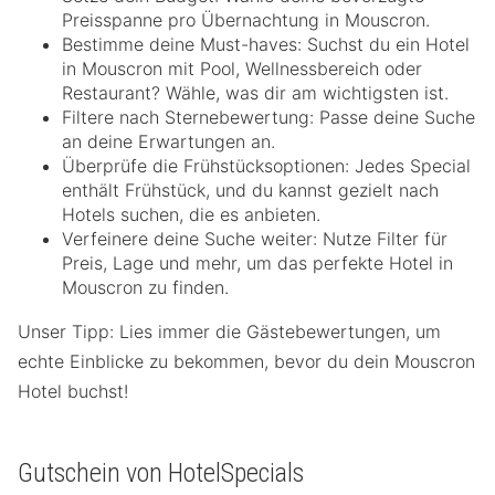
Preisspanne pro Übernachtung in Mouscron.
Bestimme deine Must-haves: Suchst du ein Hotel
in Mouscron mit Pool, Wellnessbereich oder
Restaurant? Wähle, was dir am wichtigsten ist.
Filtere nach Sternebewertung: Passe deine Suche
an deine Erwartungen an.
Überprüfe die Frühstücksoptionen: Jedes Special
enthält Frühstück, und du kannst gezielt nach
Hotels suchen, die es anbieten.
Verfeinere deine Suche weiter: Nutze Filter für
Preis, Lage und mehr, um das perfekte Hotel in
Mouscron zu finden.
Unser Tipp: Lies immer die Gästebewertungen, um
echte Einblicke zu bekommen, bevor du dein Mouscron
Hotel buchst!
Gutschein von HotelSpecials