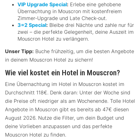
VIP Upgrade Special
:
Erlebe eine gehobene
Übernachtung in Mouscron mit kostenfreiem
Zimmer-Upgrade und Late Check-out.
3=2 Special
:
Bleibe drei Nächte und zahle nur für
zwei – die perfekte Gelegenheit, deine Auszeit im
Mouscron Hotel zu verlängern.
Unser Tipp:
Buche frühzeitig, um die besten Angebote
in deinem Mouscron Hotel zu sichern!
Wie viel kostet ein Hotel in Mouscron?
Eine Übernachtung im Hotel in Mouscron kostet im
Durchschnitt 118€. Denk daran: Unter der Woche sind
die Preise oft niedriger als am Wochenende. Tolle Hotel
Angebote in Mouscron gibt es bereits ab 47€ diesen
August 2026. Nutze die Filter, um dein Budget und
deine Vorlieben anzupassen und das perfekte
Mouscron Hotel zu finden.