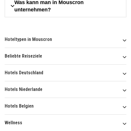
Was kann man in Mouscron
unternehmen?
Hoteltypen in Mouscron
Beliebte Reiseziele
Hotels Deutschland
Hotels Niederlande
Hotels Belgien
Wellness