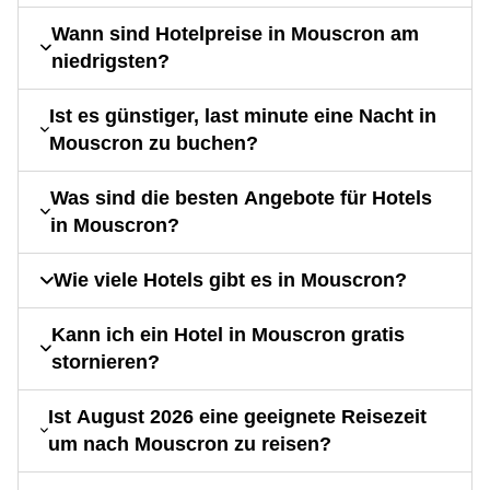
Wann sind Hotelpreise in Mouscron am
niedrigsten?
Ist es günstiger, last minute eine Nacht in
Mouscron zu buchen?
Was sind die besten Angebote für Hotels
in Mouscron?
Wie viele Hotels gibt es in Mouscron?
Kann ich ein Hotel in Mouscron gratis
stornieren?
Ist August 2026 eine geeignete Reisezeit
um nach Mouscron zu reisen?