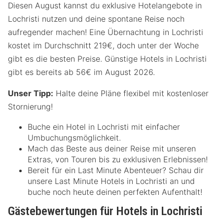
Diesen August kannst du exklusive Hotelangebote in
Lochristi nutzen und deine spontane Reise noch
aufregender machen! Eine Übernachtung in Lochristi
kostet im Durchschnitt 219€, doch unter der Woche
gibt es die besten Preise. Günstige Hotels in Lochristi
gibt es bereits ab 56€ im August 2026.
Unser Tipp:
Halte deine Pläne flexibel mit kostenloser
Stornierung!
Buche ein Hotel in Lochristi mit einfacher
Umbuchungsmöglichkeit.
Mach das Beste aus deiner Reise mit unseren
Extras, von Touren bis zu exklusiven Erlebnissen!
Bereit für ein Last Minute Abenteuer? Schau dir
unsere Last Minute Hotels in Lochristi an und
buche noch heute deinen perfekten Aufenthalt!
Gästebewertungen für Hotels in Lochristi