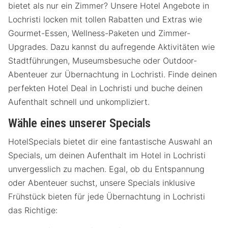
bietet als nur ein Zimmer? Unsere Hotel Angebote in
Lochristi locken mit tollen Rabatten und Extras wie
Gourmet-Essen, Wellness-Paketen und Zimmer-
Upgrades. Dazu kannst du aufregende Aktivitäten wie
Stadtführungen, Museumsbesuche oder Outdoor-
Abenteuer zur Übernachtung in Lochristi. Finde deinen
perfekten Hotel Deal in Lochristi und buche deinen
Aufenthalt schnell und unkompliziert.
Wähle eines unserer Specials
HotelSpecials bietet dir eine fantastische Auswahl an
Specials, um deinen Aufenthalt im Hotel in Lochristi
unvergesslich zu machen. Egal, ob du Entspannung
oder Abenteuer suchst, unsere Specials inklusive
Frühstück bieten für jede Übernachtung in Lochristi
das Richtige: