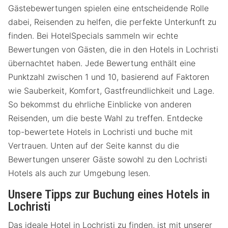
Gästebewertungen spielen eine entscheidende Rolle
dabei, Reisenden zu helfen, die perfekte Unterkunft zu
finden. Bei HotelSpecials sammeln wir echte
Bewertungen von Gästen, die in den Hotels in Lochristi
übernachtet haben. Jede Bewertung enthält eine
Punktzahl zwischen 1 und 10, basierend auf Faktoren
wie Sauberkeit, Komfort, Gastfreundlichkeit und Lage.
So bekommst du ehrliche Einblicke von anderen
Reisenden, um die beste Wahl zu treffen. Entdecke
top-bewertete Hotels in Lochristi und buche mit
Vertrauen. Unten auf der Seite kannst du die
Bewertungen unserer Gäste sowohl zu den Lochristi
Hotels als auch zur Umgebung lesen.
Unsere Tipps zur Buchung eines Hotels in
Lochristi
Das ideale Hotel in Lochristi zu finden, ist mit unserer