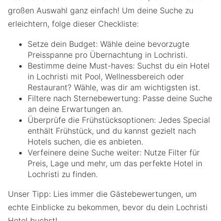
großen Auswahl ganz einfach! Um deine Suche zu
erleichtern, folge dieser Checkliste:
Setze dein Budget: Wähle deine bevorzugte
Preisspanne pro Übernachtung in Lochristi.
Bestimme deine Must-haves: Suchst du ein Hotel
in Lochristi mit Pool, Wellnessbereich oder
Restaurant? Wähle, was dir am wichtigsten ist.
Filtere nach Sternebewertung: Passe deine Suche
an deine Erwartungen an.
Überprüfe die Frühstücksoptionen: Jedes Special
enthält Frühstück, und du kannst gezielt nach
Hotels suchen, die es anbieten.
Verfeinere deine Suche weiter: Nutze Filter für
Preis, Lage und mehr, um das perfekte Hotel in
Lochristi zu finden.
Unser Tipp: Lies immer die Gästebewertungen, um
echte Einblicke zu bekommen, bevor du dein Lochristi
Hotel buchst!