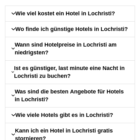
Wie viel kostet ein Hotel in Lochristi?
Wo finde ich günstige Hotels in Lochristi?
Wann sind Hotelpreise in Lochristi am
niedrigsten?
Ist es günstiger, last minute eine Nacht in
Lochristi zu buchen?
Was sind die besten Angebote für Hotels
in Lochristi?
Wie viele Hotels gibt es in Lochristi?
Kann ich ein Hotel in Lochristi gratis
stornieren?