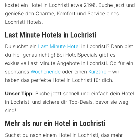
kostet ein Hotel in Lochristi etwa 219€. Buche jetzt und
genieße den Charme, Komfort und Service eines
Lochristi Hotels.
Last Minute Hotels in Lochristi
Du suchst ein
Last Minute Hotel
in Lochristi? Dann bist
du hier genau richtig! Bei HotelSpecials gibt es
exklusive Last Minute Angebote in Lochristi. Ob für ein
spontanes
Wochenende
oder einen
Kurztrip
– wir
haben das perfekte Hotel in Lochristi für dich.
Unser Tipp:
Buche jetzt schnell und einfach dein Hotel
in Lochristi und sichere dir Top-Deals, bevor sie weg
sind!
Mehr als nur ein Hotel in Lochristi
Suchst du nach einem Hotel in Lochristi, das mehr