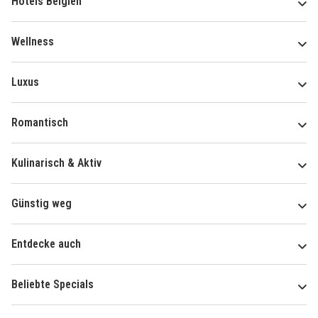
Hotels Belgien
Wellness
Luxus
Romantisch
Kulinarisch & Aktiv
Günstig weg
Entdecke auch
Beliebte Specials