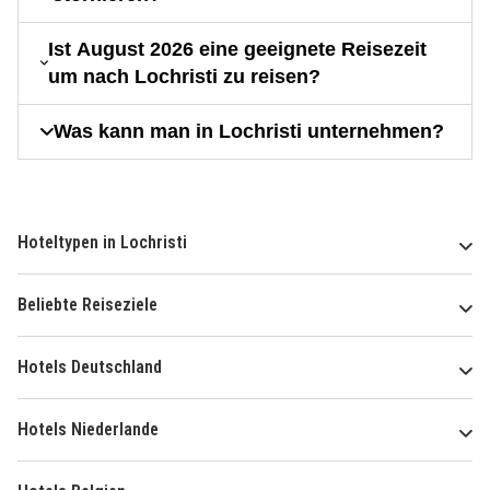
Ist August 2026 eine geeignete Reisezeit
um nach Lochristi zu reisen?
Was kann man in Lochristi unternehmen?
Hoteltypen in Lochristi
Beliebte Reiseziele
Hotels Deutschland
Hotels Niederlande