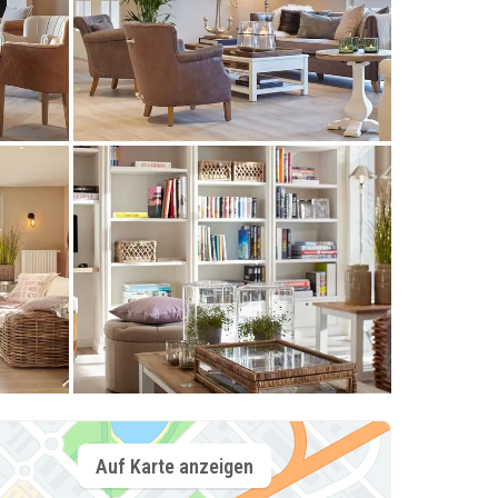
Auf Karte anzeigen