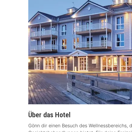
Über das Hotel
Gönn dir einen Besuch des Wellnessbereichs,