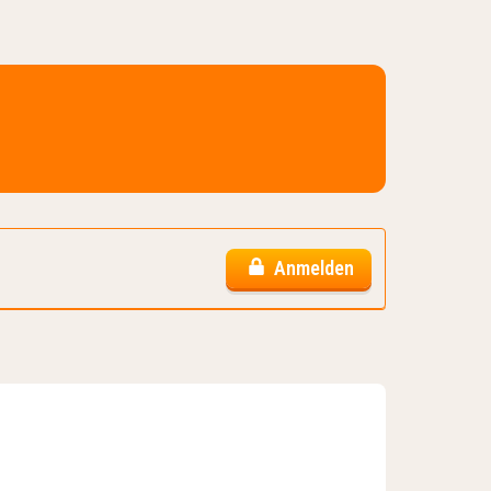
Anmelden