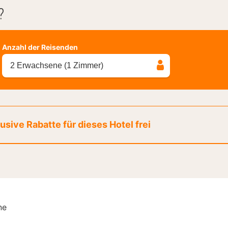
?
Anzahl der Reisenden
2 Erwachsene (1 Zimmer)
sive Rabatte für dieses Hotel frei
ne