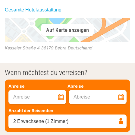
Gesamte Hotelausstattung
Auf Karte anzeigen
Kasseler Straße 4
36179
Bebra
Deutschland
Wann möchtest du verreisen?
Anreise
Abreise
Anreise
Abreise
Anzahl der Reisenden
2 Erwachsene (1 Zimmer)