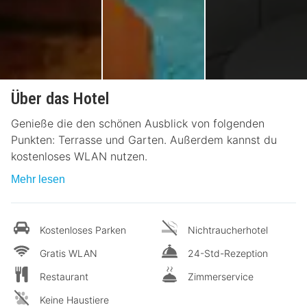
Über das Hotel
Genieße die den schönen Ausblick von folgenden
Punkten: Terrasse und Garten. Außerdem kannst du
kostenloses WLAN nutzen.
Mehr lesen
Kostenloses Parken
Nichtraucherhotel
Gratis WLAN
24-Std-Rezeption
Restaurant
Zimmerservice
Keine Haustiere