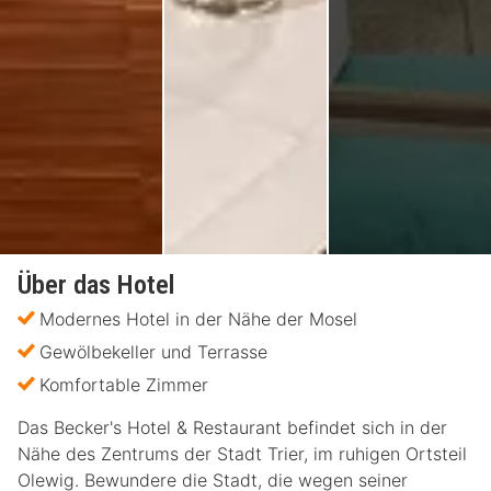
Über das Hotel
Modernes Hotel in der Nähe der Mosel
Gewölbekeller und Terrasse
Komfortable Zimmer
Das Becker's Hotel & Restaurant befindet sich in der
Nähe des Zentrums der Stadt Trier, im ruhigen Ortsteil
Olewig. Bewundere die Stadt, die wegen seiner