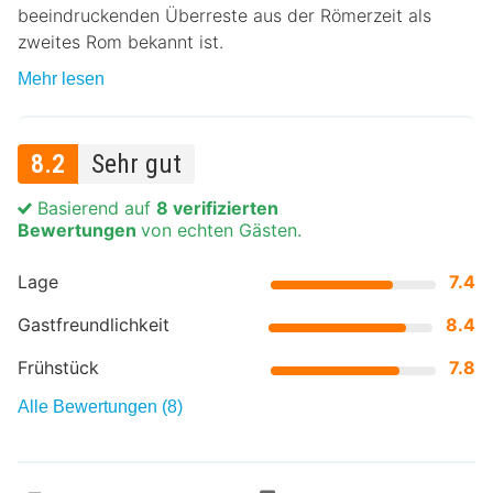
beeindruckenden Überreste aus der Römerzeit als
zweites Rom bekannt ist.
Mehr lesen
8.2
Sehr gut
Basierend auf
8 verifizierten
Bewertungen
von echten Gästen.
Lage
7.4
Gastfreundlichkeit
8.4
Frühstück
7.8
Alle Bewertungen (8)