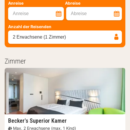
Anreise
Abreise
Anreise
Abreise
Anzahl der Reisenden
2 Erwachsene (1 Zimmer)
Zimmer
Becker's Superior Kamer
Max. 2 Erwachsene (max. 1 Kind)