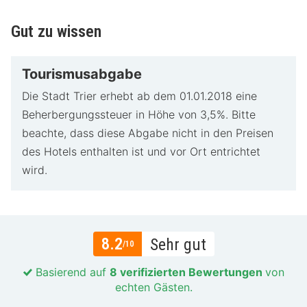
Gut zu wissen
Tourismusabgabe
Die Stadt Trier erhebt ab dem 01.01.2018 eine
Beherbergungssteuer in Höhe von 3,5%. Bitte
beachte, dass diese Abgabe nicht in den Preisen
des Hotels enthalten ist und vor Ort entrichtet
wird.
8.2
Sehr gut
/10
Basierend auf
8 verifizierten Bewertungen
von
echten Gästen.