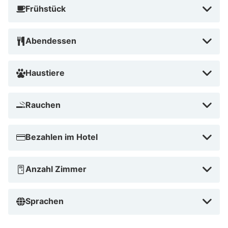
jetzt ein empfehlenswertes Museum.
Frühstück
Abendessen
Haustiere
Rauchen
Bezahlen im Hotel
Anzahl Zimmer
Sprachen