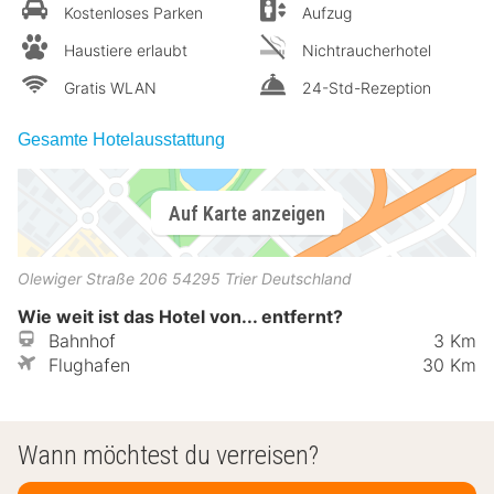
Kostenloses Parken
Aufzug
Haustiere erlaubt
Nichtraucherhotel
Gratis WLAN
24-Std-Rezeption
Gesamte Hotelausstattung
Auf Karte anzeigen
Olewiger Straße 206
54295
Trier
Deutschland
Wie weit ist das Hotel von... entfernt?
Bahnhof
3 Km
Flughafen
30 Km
Wann möchtest du verreisen?