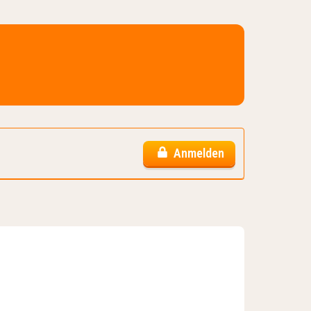
Anmelden