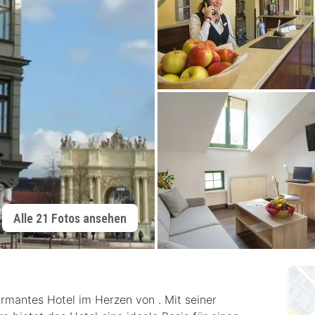
Alle 21 Fotos ansehen
armantes Hotel im Herzen von . Mit seiner