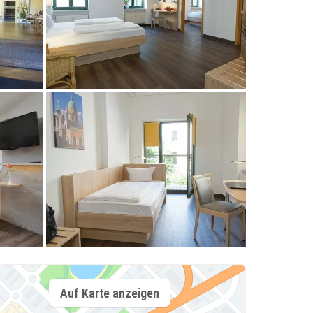
Auf Karte anzeigen