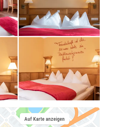
Auf Karte anzeigen