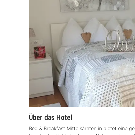
Über das Hotel
Bed & Breakfast Mittelkärnten in bietet eine 