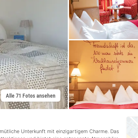
Alle 71 Fotos ansehen
gemütliche Unterkunft mit einzigartigem Charme. Das