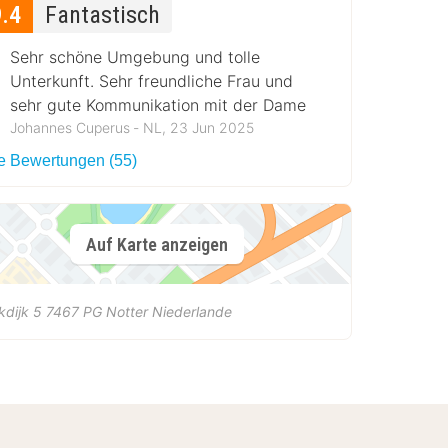
9.4
Fantastisch
Sehr schöne Umgebung und tolle
Unterkunft. Sehr freundliche Frau und
sehr gute Kommunikation mit der Dame
Johannes Cuperus ‐ NL, 23 Jun 2025
le Bewertungen (55)
Auf Karte anzeigen
kdijk 5
7467 PG
Notter
Niederlande