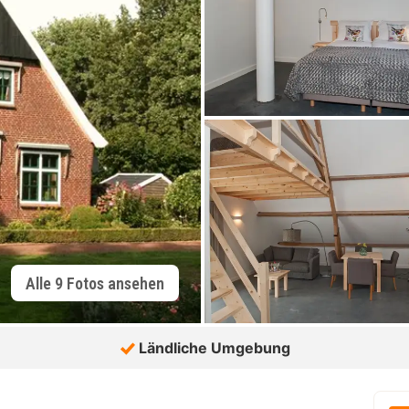
Alle 9 Fotos ansehen
Ländliche Umgebung