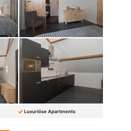
Luxuriöse Apartments