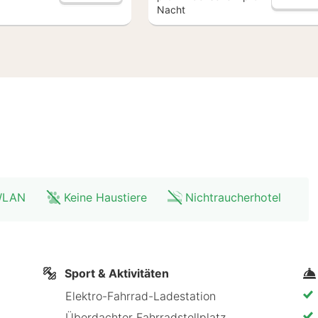
Nacht
 WLAN
Keine Haustiere
Nichtraucherhotel
Sport & Aktivitäten
Elektro-Fahrrad-Ladestation
Überdachter Fahrradstellplatz