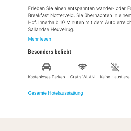
Erleben Sie einen entspannten wander- oder F
Breakfast Notterveld. Sie übernachten in ein
Hof. Innerhalb 10 Minuten mit dem Auto errei
Sallandse Heuvelrug.
Mehr lesen
Besonders beliebt
Kostenloses Parken
Gratis WLAN
Keine Haustiere
Gesamte Hotelausstattung