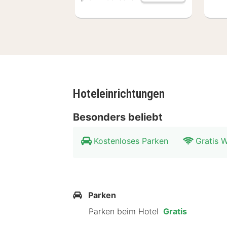
Hoteleinrichtungen
Besonders beliebt
Kostenloses Parken
Gratis
Parken
Parken beim Hotel
Gratis