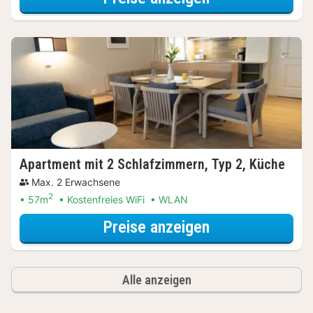
Apartment mit 2 Schlafzimmern, Typ 2, Küche
Max. 2 Erwachsene
2
57m
Kostenfreies WiFi
WLAN
für Apartment 
Preise anzeigen
Alle anzeigen