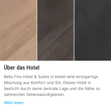
Über das Hotel
Bella Fino Hotel & Suites in bietet eine einzigartige
Mischung aus Komfort und Stil. Dieses Hotel in
besticht durch seine zentrale Lage und die Nähe zu
zahlreichen Sehenswürdigkeiten.
Mehr lesen