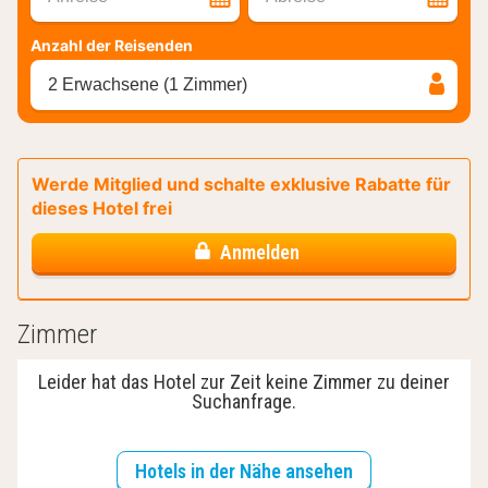
Anzahl der Reisenden
2 Erwachsene (1 Zimmer)
Werde Mitglied und schalte exklusive Rabatte für
dieses Hotel frei
Anmelden
Zimmer
Leider hat das Hotel zur Zeit keine Zimmer zu deiner
Suchanfrage.
Hotels in der Nähe ansehen