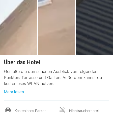
Über das Hotel
Genieße die den schönen Ausblick von folgenden
Punkten: Terrasse und Garten. Außerdem kannst du
kostenloses WLAN nutzen.
Mehr lesen
Kostenloses Parken
Nichtraucherhotel