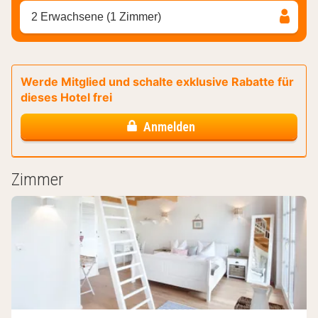
2 Erwachsene (1 Zimmer)
Werde Mitglied und schalte exklusive Rabatte für
dieses Hotel frei
Anmelden
Zimmer