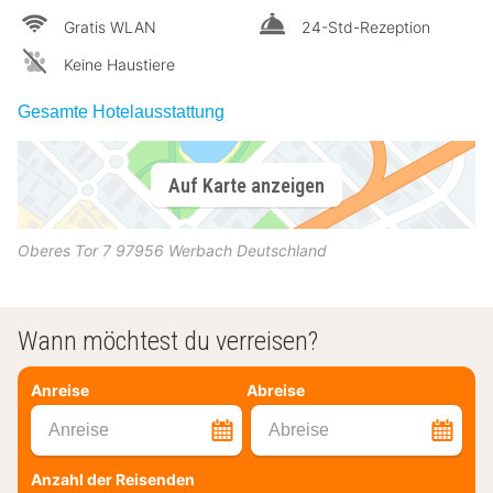
Gratis WLAN
24-Std-Rezeption
Keine Haustiere
Gesamte Hotelausstattung
Auf Karte anzeigen
Oberes Tor 7
97956
Werbach
Deutschland
Wann möchtest du verreisen?
Anreise
Abreise
Anreise
Abreise
Anzahl der Reisenden