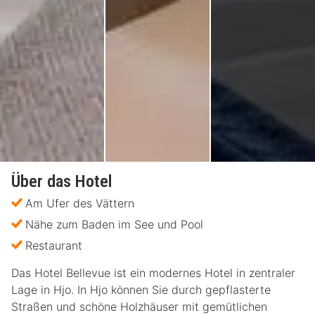
Über das Hotel
Am Ufer des Vättern
Nähe zum Baden im See und Pool
Restaurant
Das Hotel Bellevue ist ein modernes Hotel in zentraler
Lage in Hjo. In Hjo können Sie durch gepflasterte
Straßen und schöne Holzhäuser mit gemütlichen