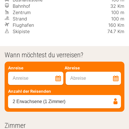
Bahnhof
32 Km
Zentrum
100 m
Strand
100 m
Flughafen
160 Km
Skipiste
74.7 Km
Wann möchtest du verreisen?
Anreise
Abreise
Anreise
Abreise
Anzahl der Reisenden
2 Erwachsene (1 Zimmer)
Zimmer