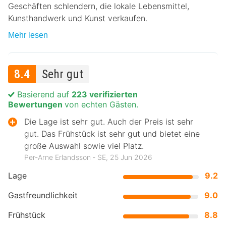
Geschäften schlendern, die lokale Lebensmittel,
Kunsthandwerk und Kunst verkaufen.
Mehr lesen
8.4
Sehr gut
Basierend auf
223 verifizierten
Bewertungen
von echten Gästen.
Die Lage ist sehr gut. Auch der Preis ist sehr
gut. Das Frühstück ist sehr gut und bietet eine
große Auswahl sowie viel Platz.
Per-Arne Erlandsson ‐ SE, 25 Jun 2026
Lage
9.2
Gastfreundlichkeit
9.0
Frühstück
8.8