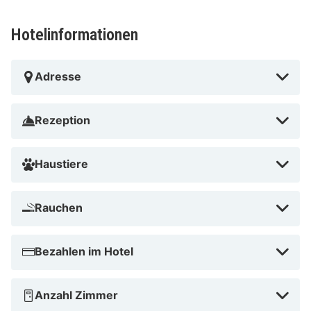
Hotelinformationen
Adresse
Rezeption
Haustiere
Rauchen
Bezahlen im Hotel
Anzahl Zimmer