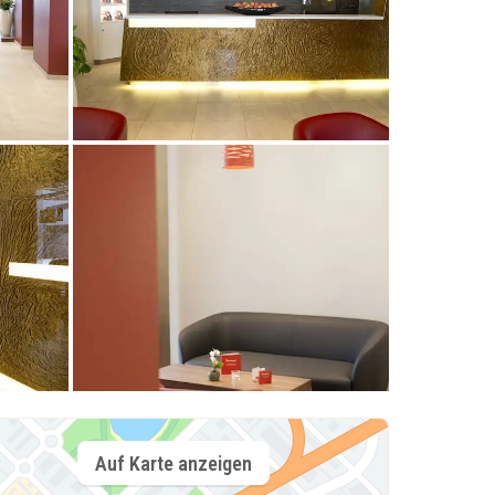
Auf Karte anzeigen