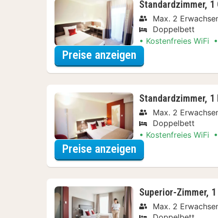
Standardzimmer, 1
Max. 2 Erwachse
Doppelbett
Kostenfreies WiFi
für Standardzimm
Preise anzeigen
Standardzimmer, 1 
Max. 2 Erwachse
Doppelbett
Kostenfreies WiFi
für Standardzimm
Preise anzeigen
Superior-Zimmer, 1
Max. 2 Erwachse
Doppelbett