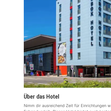
Über das Hotel
Nimm dir ausreichend Zeit für Einrichtungen w