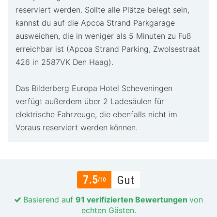
reserviert werden. Sollte alle Plätze belegt sein,
kannst du auf die Apcoa Strand Parkgarage
ausweichen, die in weniger als 5 Minuten zu Fuß
erreichbar ist (Apcoa Strand Parking, Zwolsestraat
426 in 2587VK Den Haag).
Das Bilderberg Europa Hotel Scheveningen
verfügt außerdem über 2 Ladesäulen für
elektrische Fahrzeuge, die ebenfalls nicht im
Voraus reserviert werden können.
7.5
Gut
/10
Basierend auf
91 verifizierten Bewertungen
von
echten Gästen.