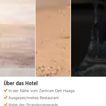
Über das Hotel
In der Nähe vom Zentrum Den Haags
Ausgezeichnetes Restaurant
Nahe der Strandpromenade