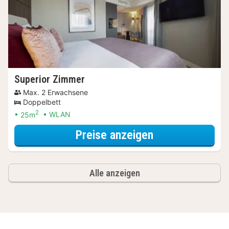
Superior Zimmer
Max. 2 Erwachsene
Doppelbett
2
25m
WLAN
für Superior Z
Preise anzeigen
Alle anzeigen