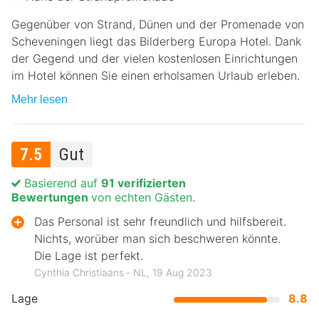
Gegenüber von Strand, Dünen und der Promenade von
Scheveningen liegt das Bilderberg Europa Hotel. Dank
der Gegend und der vielen kostenlosen Einrichtungen
im Hotel können Sie einen erholsamen Urlaub erleben.
Mehr lesen
7.5
Gut
Basierend auf
91 verifizierten
Bewertungen
von echten Gästen.
Das Personal ist sehr freundlich und hilfsbereit.
Nichts, worüber man sich beschweren könnte.
Die Lage ist perfekt.
Cynthia Christiaans ‐ NL, 19 Aug 2023
Lage
8.8