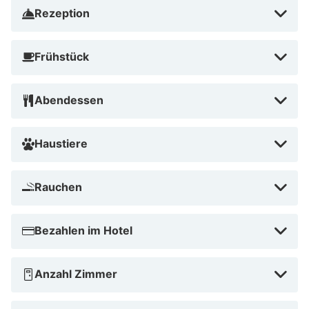
Rezeption
Frühstück
Abendessen
Haustiere
Rauchen
Bezahlen im Hotel
Anzahl Zimmer