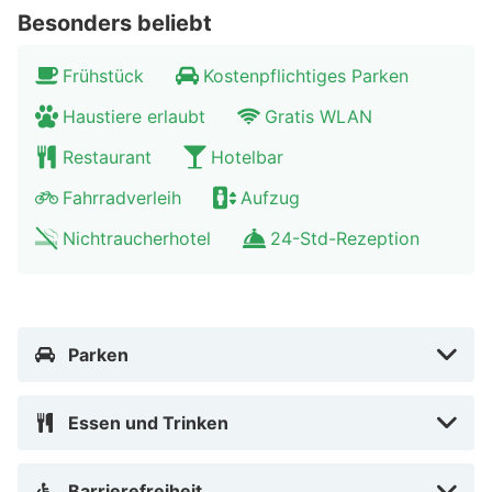
Besonders beliebt
Frühstück
Kostenpflichtiges Parken
Haustiere erlaubt
Gratis WLAN
Restaurant
Hotelbar
Fahrradverleih
Aufzug
Nichtraucherhotel
24-Std-Rezeption
Parken
Essen und Trinken
Barrierefreiheit