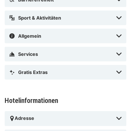
Sport & Aktivitäten
Allgemein
Services
Gratis Extras
Hotelinformationen
Adresse