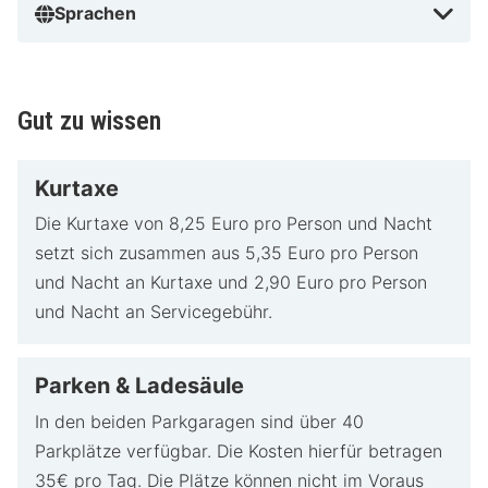
Sprachen
Gut zu wissen
Kurtaxe
Die Kurtaxe von 8,25 Euro pro Person und Nacht
setzt sich zusammen aus 5,35 Euro pro Person
und Nacht an Kurtaxe und 2,90 Euro pro Person
und Nacht an Servicegebühr.
Parken & Ladesäule
In den beiden Parkgaragen sind über 40
Parkplätze verfügbar. Die Kosten hierfür betragen
35€ pro Tag. Die Plätze können nicht im Voraus