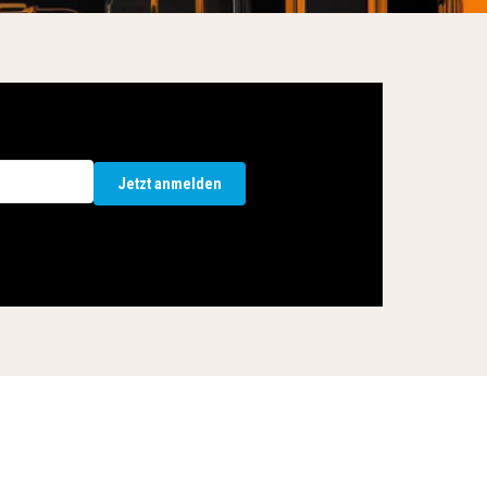
Jetzt anmelden