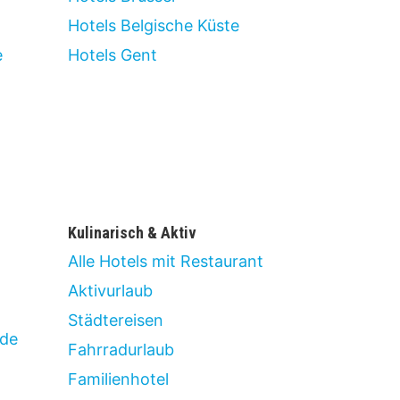
Hotels Belgische Küste
e
Hotels Gent
Kulinarisch & Aktiv
Alle Hotels mit Restaurant
Aktivurlaub
Städtereisen
de
Fahrradurlaub
Familienhotel