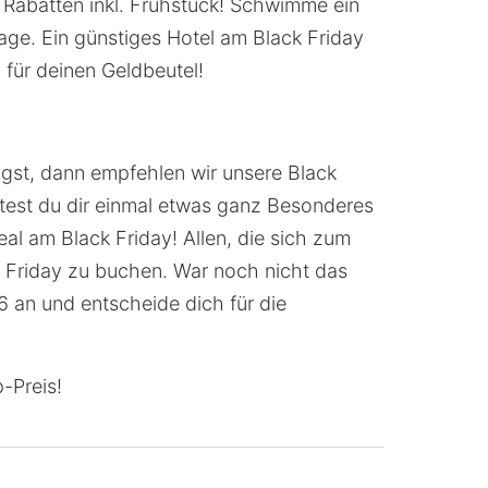
 Rabatten inkl. Frühstück! Schwimme ein
ge. Ein günstiges Hotel am Black Friday
 für deinen Geldbeutel!
ngst, dann empfehlen wir unsere Black
test du dir einmal etwas ganz Besonderes
al am Black Friday! Allen, die sich zum
 Friday zu buchen. War noch nicht das
6 an und entscheide dich für die
-Preis!