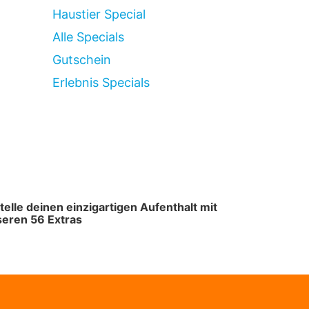
Haustier Special
Alle Specials
Gutschein
Erlebnis Specials
telle deinen einzigartigen Aufenthalt mit
eren 56 Extras