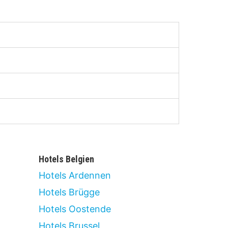
Hotels Belgien
Hotels Ardennen
Hotels Brügge
Hotels Oostende
Hotels Brussel