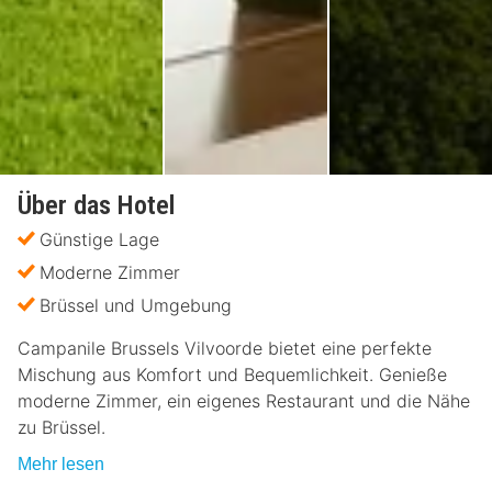
Über das Hotel
Günstige Lage
Moderne Zimmer
Brüssel und Umgebung
Campanile Brussels Vilvoorde bietet eine perfekte
Mischung aus Komfort und Bequemlichkeit. Genieße
moderne Zimmer, ein eigenes Restaurant und die Nähe
zu Brüssel.
Mehr lesen