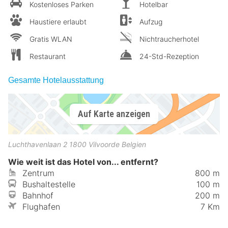
Kostenloses Parken
Hotelbar
Haustiere erlaubt
Aufzug
Gratis WLAN
Nichtraucherhotel
Restaurant
24-Std-Rezeption
Gesamte Hotelausstattung
Auf Karte anzeigen
Luchthavenlaan 2
1800
Vilvoorde
Belgien
Wie weit ist das Hotel von... entfernt?
Zentrum
800 m
Bushaltestelle
100 m
Bahnhof
200 m
Flughafen
7 Km