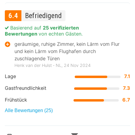
6.4
Befriedigend
Basierend auf
25 verifizierten
Bewertungen
von echten Gästen.
geräumige, ruhige Zimmer, kein Lärm vom Flur
und kein Lärm vom Flughafen durch
zuschlagende Türen
Henk van der Hulst ‐ NL, 24 Nov 2024
Lage
7.1
Gastfreundlichkeit
7.3
Frühstück
6.7
Alle Bewertungen (25)