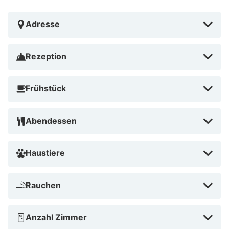
Adresse
Rezeption
Frühstück
Abendessen
Haustiere
Rauchen
Anzahl Zimmer