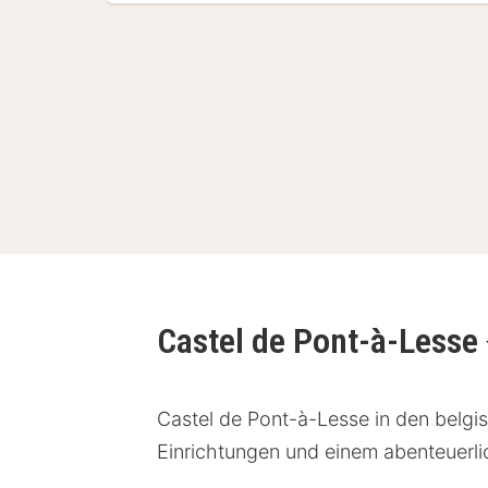
Castel de Pont-à-Lesse
Castel de Pont-à-Lesse in den belgi
Einrichtungen und einem abenteuerlic