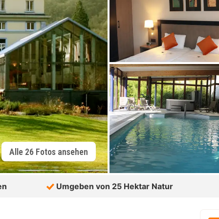
Alle 26 Fotos ansehen
en
Umgeben von 25 Hektar Natur