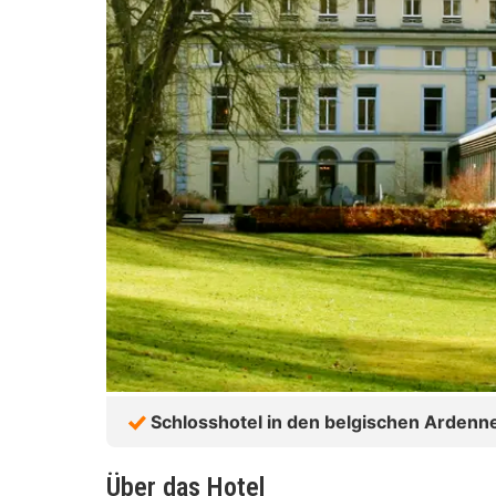
Schlosshotel in den belgischen Ardenn
Über das Hotel