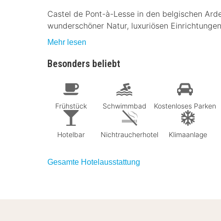
Castel de Pont-à-Lesse in den belgischen Ard
wunderschöner Natur, luxuriösen Einrichtungen
Mehr lesen
Besonders beliebt
Frühstück
Schwimmbad
Kostenloses Parken
Hotelbar
Nichtraucherhotel
Klimaanlage
Gesamte Hotelausstattung