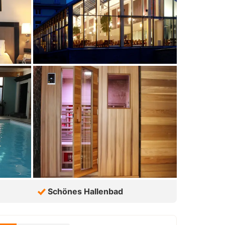
Schönes Hallenbad