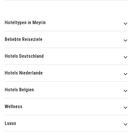
Hoteltypen in Meyrin
Beliebte Reiseziele
Hotels Deutschland
Hotels Niederlande
Hotels Belgien
Wellness
Luxus