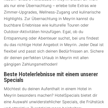
als nur eine Übernachtung – erlebe tolle Extras wie
Zimmer-Upgrades, Wellness-Zugang und kulinarische
Highlights. Zur Übernachtung in Meyrin kannst du
buchbare Erlebnisse wie kulturelle Touren oder
Outdoor-Aktivitäten hinzufügen. Egal, ob du
Entspannung oder Abenteuer suchst, bei uns findest
du das richtige Hotel Angebot in Meyrin. Jeder Deal ist
flexibel und passt sich deinen Bedürfnissen an. Sichere
dir deinen perfekten Urlaub in Meyrin mit allen
gängigen Zahlungsmethoden!
Beste Hotelerlebnisse mit einem unserer
Specials
Möchtest du deinen Aufenthalt in einem Hotel in
Meyrin besonders machen? HotelSpecials bietet dir
eine Auswahl unwiderstehlicher Specials, die Frühstück