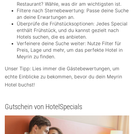
Restaurant? Wähle, was dir am wichtigsten ist.
Filtere nach Sternebewertung: Passe deine Suche
an deine Erwartungen an.
Überprüfe die Frühstücksoptionen: Jedes Special
enthält Frühstück, und du kannst gezielt nach
Hotels suchen, die es anbieten.
Verfeinere deine Suche weiter: Nutze Filter für
Preis, Lage und mehr, um das perfekte Hotel in
Meyrin zu finden.
Unser Tipp: Lies immer die Gästebewertungen, um
echte Einblicke zu bekommen, bevor du dein Meyrin
Hotel buchst!
Gutschein von HotelSpecials