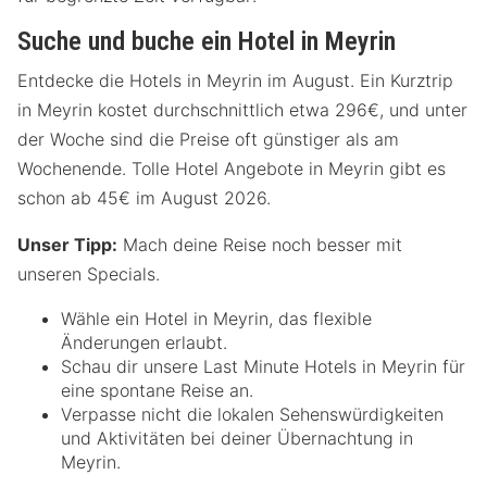
Suche und buche ein Hotel in Meyrin
Entdecke die Hotels in Meyrin im August. Ein Kurztrip
in Meyrin kostet durchschnittlich etwa 296€, und unter
der Woche sind die Preise oft günstiger als am
Wochenende. Tolle Hotel Angebote in Meyrin gibt es
schon ab 45€ im August 2026.
Unser Tipp:
Mach deine Reise noch besser mit
unseren Specials.
Wähle ein Hotel in Meyrin, das flexible
Änderungen erlaubt.
Schau dir unsere Last Minute Hotels in Meyrin für
eine spontane Reise an.
Verpasse nicht die lokalen Sehenswürdigkeiten
und Aktivitäten bei deiner Übernachtung in
Meyrin.