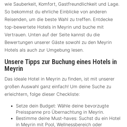
wie Sauberkeit, Komfort, Gastfreundlichkeit und Lage.
So bekommst du ehrliche Einblicke von anderen
Reisenden, um die beste Wahl zu treffen. Entdecke
top-bewertete Hotels in Meyrin und buche mit
Vertrauen. Unten auf der Seite kannst du die
Bewertungen unserer Gäste sowohl zu den Meyrin
Hotels als auch zur Umgebung lesen.
Unsere Tipps zur Buchung eines Hotels in
Meyrin
Das ideale Hotel in Meyrin zu finden, ist mit unserer
großen Auswahl ganz einfach! Um deine Suche zu
erleichtern, folge dieser Checkliste:
Setze dein Budget: Wähle deine bevorzugte
Preisspanne pro Übernachtung in Meyrin.
Bestimme deine Must-haves: Suchst du ein Hotel
in Meyrin mit Pool, Wellnessbereich oder