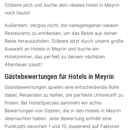
Stöbere jetzt und buche dein ideales Hotel in Meyrin
noch heute!
Außerdem: Vergiss nicht, die nahegelegenen lokalen
Restaurants zu entdecken, um das Beste aus deiner
Reise herauszuholen. Stöbere jetzt durch unsere große
Auswahl an Hotels in Meyrin und buche ein
Hotelzimmer, das perfekt zu deinem nächsten
Abenteuer passt!
Gästebewertungen für Hotels in Meyrin
Gästebewertungen spielen eine entscheidende Rolle
dabei, Reisenden zu helfen, die perfekte Unterkunft zu
finden. Bei HotelSpecials sammeln wir echte
Bewertungen von Gästen, die in den Hotels in Meyrin
übernachtet haben. Jede Bewertung enthält eine
Punktzahl zwischen 1 und 10, basierend auf Faktoren