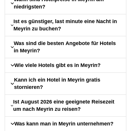
niedrigsten?
Ist es günstiger, last minute eine Nacht in
Meyrin zu buchen?
Was sind die besten Angebote für Hotels
in Meyrin?
Wie viele Hotels gibt es in Meyrin?
Kann ich ein Hotel in Meyrin gratis
stornieren?
Ist August 2026 eine geeignete Reisezeit
um nach Meyrin zu reisen?
Was kann man in Meyrin unternehmen?