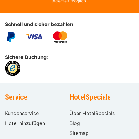
jederzeit möglich.
Schnell und sicher bezahlen:
Sichere Buchung:
Service
HotelSpecials
Kundenservice
Über HotelSpecials
Hotel hinzufügen
Blog
Sitemap