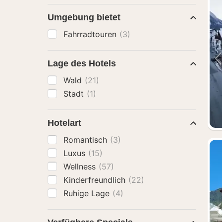
Umgebung bietet
Fahrradtouren
(3)
Lage des Hotels
Wald
(21)
Stadt
(1)
Hotelart
Romantisch
(3)
Luxus
(15)
Wellness
(57)
Kinderfreundlich
(22)
Ruhige Lage
(4)