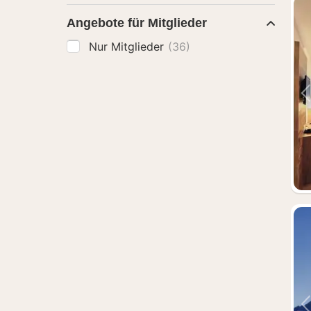
Angebote für Mitglieder
Nur Mitglieder
(36)