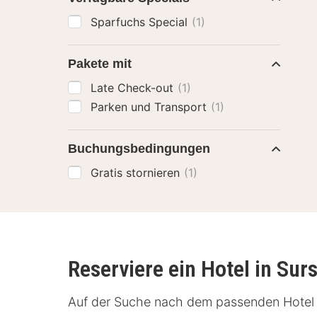
Sparfuchs Special
(1)
Pakete mit
Late Check-out
(1)
Parken und Transport
(1)
Buchungsbedingungen
Gratis stornieren
(1)
Reserviere ein Hotel in Sur
Auf der Suche nach dem passenden Hotel in