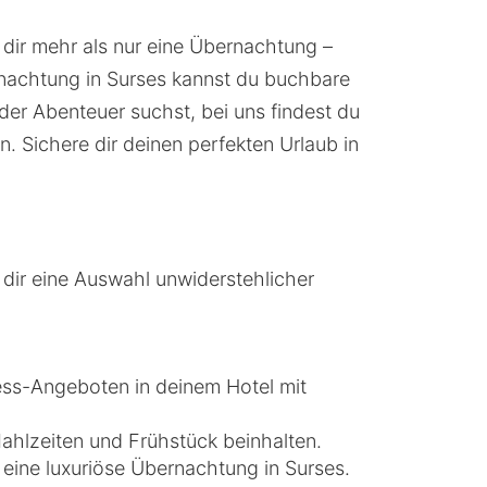
 dir mehr als nur eine Übernachtung –
rnachtung in Surses kannst du buchbare
der Abenteuer suchst, bei uns findest du
n. Sichere dir deinen perfekten Urlaub in
dir eine Auswahl unwiderstehlicher
ss-Angeboten in deinem Hotel mit
Mahlzeiten und Frühstück beinhalten.
 eine luxuriöse Übernachtung in Surses.