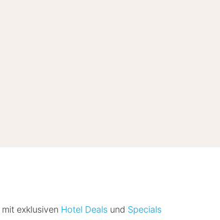
 mit exklusiven
Hotel Deals
und
Specials