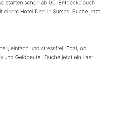
ise starten schon ab 0€. Entdecke auch
 einem Hotel Deal in Surses. Buche jetzt
ll, einfach und stressfrei. Egal, ob
 und Geldbeutel. Buche jetzt ein Last