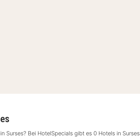
ses
 Surses? Bei HotelSpecials gibt es 0 Hotels in Surses