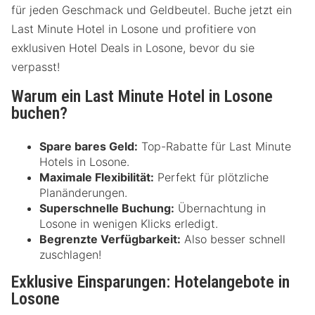
für jeden Geschmack und Geldbeutel. Buche jetzt ein
Last Minute Hotel in Losone und profitiere von
exklusiven Hotel Deals in Losone, bevor du sie
verpasst!
Warum ein Last Minute Hotel in Losone
buchen?
Spare bares Geld:
Top-Rabatte für Last Minute
Hotels in Losone.
Maximale Flexibilität:
Perfekt für plötzliche
Planänderungen.
Superschnelle Buchung:
Übernachtung in
Losone in wenigen Klicks erledigt.
Begrenzte Verfügbarkeit:
Also besser schnell
zuschlagen!
Exklusive Einsparungen: Hotelangebote in
Losone