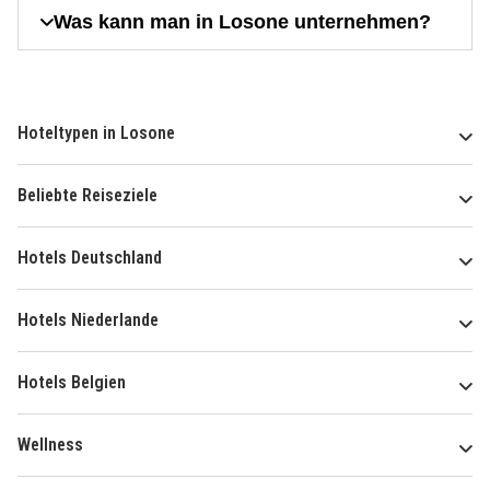
Was kann man in Losone unternehmen?
Hoteltypen in Losone
Beliebte Reiseziele
Hotels Deutschland
Hotels Niederlande
Hotels Belgien
Wellness