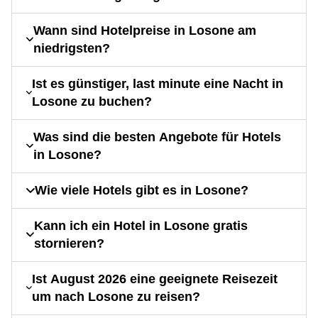
Wann sind Hotelpreise in Losone am
niedrigsten?
Ist es günstiger, last minute eine Nacht in
Losone zu buchen?
Was sind die besten Angebote für Hotels
in Losone?
Wie viele Hotels gibt es in Losone?
Kann ich ein Hotel in Losone gratis
stornieren?
Ist August 2026 eine geeignete Reisezeit
um nach Losone zu reisen?