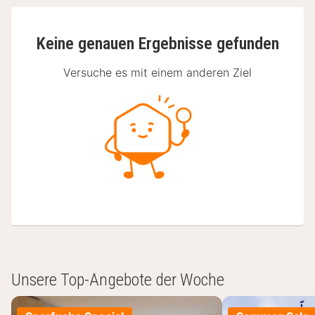
Keine genauen Ergebnisse gefunden
Versuche es mit einem anderen Ziel
Unsere Top-Angebote der Woche