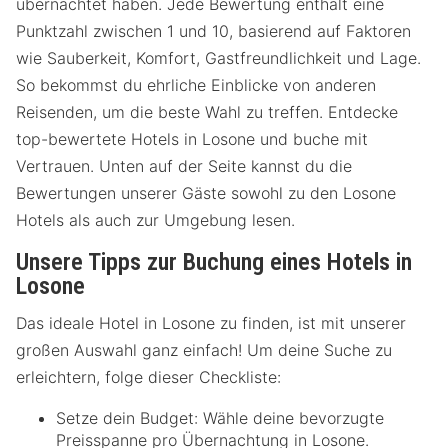
übernachtet haben. Jede Bewertung enthält eine
Punktzahl zwischen 1 und 10, basierend auf Faktoren
wie Sauberkeit, Komfort, Gastfreundlichkeit und Lage.
So bekommst du ehrliche Einblicke von anderen
Reisenden, um die beste Wahl zu treffen. Entdecke
top-bewertete Hotels in Losone und buche mit
Vertrauen. Unten auf der Seite kannst du die
Bewertungen unserer Gäste sowohl zu den Losone
Hotels als auch zur Umgebung lesen.
Unsere Tipps zur Buchung eines Hotels in
Losone
Das ideale Hotel in Losone zu finden, ist mit unserer
großen Auswahl ganz einfach! Um deine Suche zu
erleichtern, folge dieser Checkliste:
Setze dein Budget: Wähle deine bevorzugte
Preisspanne pro Übernachtung in Losone.