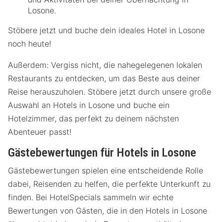
Losone.
Stöbere jetzt und buche dein ideales Hotel in Losone
noch heute!
Außerdem: Vergiss nicht, die nahegelegenen lokalen
Restaurants zu entdecken, um das Beste aus deiner
Reise herauszuholen. Stöbere jetzt durch unsere große
Auswahl an Hotels in Losone und buche ein
Hotelzimmer, das perfekt zu deinem nächsten
Abenteuer passt!
Gästebewertungen für Hotels in Losone
Gästebewertungen spielen eine entscheidende Rolle
dabei, Reisenden zu helfen, die perfekte Unterkunft zu
finden. Bei HotelSpecials sammeln wir echte
Bewertungen von Gästen, die in den Hotels in Losone