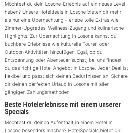
Möchtest du dein Losone-Erlebnis auf ein neues Level
heben? Unsere Hoteldeals in Losone bieten dir mehr
als nur eine Übernachtung – erlebe tolle Extras wie
Zimmer-Upgrades, Wellness-Zugang und kulinarische
Highlights. Zur Übernachtung in Losone kannst du
buchbare Erlebnisse wie kulturelle Touren oder
Outdoor-Aktivitäten hinzufügen. Egal, ob du
Entspannung oder Abenteuer suchst, bei uns findest
du das richtige Hotel Angebot in Losone. Jeder Deal ist
flexibel und passt sich deinen Bedürfnissen an. Sichere
dir deinen perfekten Urlaub in Losone mit allen
gängigen Zahlungsmethoden!
Beste Hotelerlebnisse mit einem unserer
Specials
Möchtest du deinen Aufenthalt in einem Hotel in
Losone besonders machen? HotelSpecials bietet dir