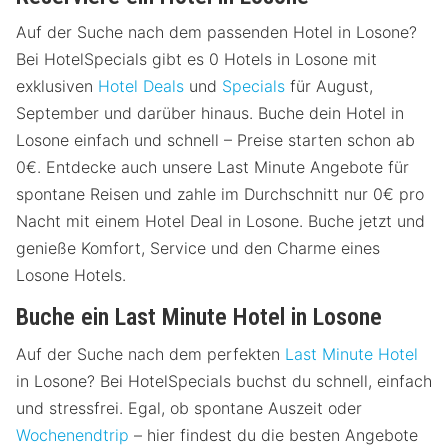
Auf der Suche nach dem passenden Hotel in Losone?
Bei HotelSpecials gibt es 0 Hotels in Losone mit
exklusiven
Hotel Deals
und
Specials
für August,
September und darüber hinaus. Buche dein Hotel in
Losone einfach und schnell – Preise starten schon ab
0€. Entdecke auch unsere Last Minute Angebote für
spontane Reisen und zahle im Durchschnitt nur 0€ pro
Nacht mit einem Hotel Deal in Losone. Buche jetzt und
genieße Komfort, Service und den Charme eines
Losone Hotels.
Buche ein Last Minute Hotel in Losone
Auf der Suche nach dem perfekten
Last Minute Hotel
in Losone? Bei HotelSpecials buchst du schnell, einfach
und stressfrei. Egal, ob spontane Auszeit oder
Wochenendtrip
– hier findest du die besten Angebote