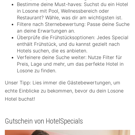
Bestimme deine Must-haves: Suchst du ein Hotel
in Losone mit Pool, Wellnessbereich oder
Restaurant? Wähle, was dir am wichtigsten ist.
Filtere nach Sternebewertung: Passe deine Suche
an deine Erwartungen an.
Überprüfe die Frühstücksoptionen: Jedes Special
enthält Frühstück, und du kannst gezielt nach
Hotels suchen, die es anbieten.
Verfeinere deine Suche weiter: Nutze Filter für
Preis, Lage und mehr, um das perfekte Hotel in
Losone zu finden.
Unser Tipp: Lies immer die Gästebewertungen, um
echte Einblicke zu bekommen, bevor du dein Losone
Hotel buchst!
Gutschein von HotelSpecials