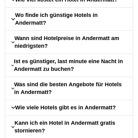
Wo finde ich günstige Hotels in
Andermatt?
Wann sind Hotelpreise in Andermatt am
niedrigsten?
Ist es günstiger, last minute eine Nacht in
Andermatt zu buchen?
Was sind die besten Angebote für Hotels
in Andermatt?
Wie viele Hotels gibt es in Andermatt?
Kann ich ein Hotel in Andermatt gratis
stornieren?