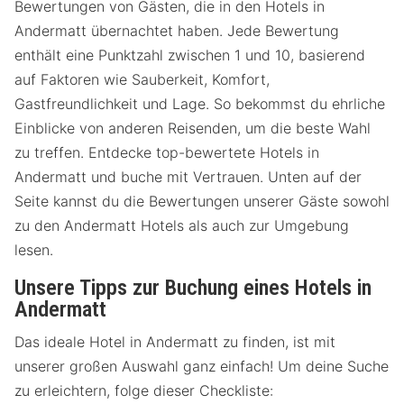
Bewertungen von Gästen, die in den Hotels in
Andermatt übernachtet haben. Jede Bewertung
enthält eine Punktzahl zwischen 1 und 10, basierend
auf Faktoren wie Sauberkeit, Komfort,
Gastfreundlichkeit und Lage. So bekommst du ehrliche
Einblicke von anderen Reisenden, um die beste Wahl
zu treffen. Entdecke top-bewertete Hotels in
Andermatt und buche mit Vertrauen. Unten auf der
Seite kannst du die Bewertungen unserer Gäste sowohl
zu den Andermatt Hotels als auch zur Umgebung
lesen.
Unsere Tipps zur Buchung eines Hotels in
Andermatt
Das ideale Hotel in Andermatt zu finden, ist mit
unserer großen Auswahl ganz einfach! Um deine Suche
zu erleichtern, folge dieser Checkliste: