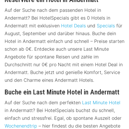
Auf der Suche nach dem passenden Hotel in
Andermatt? Bei HotelSpecials gibt es 0 Hotels in
Andermatt mit exklusiven
Hotel Deals
und
Specials
für
August, September und darüber hinaus. Buche dein
Hotel in Andermatt einfach und schnell – Preise starten
schon ab 0€. Entdecke auch unsere Last Minute
Angebote für spontane Reisen und zahle im
Durchschnitt nur 0€ pro Nacht mit einem Hotel Deal in
Andermatt. Buche jetzt und genieße Komfort, Service
und den Charme eines Andermatt Hotels.
Buche ein Last Minute Hotel in Andermatt
Auf der Suche nach dem perfekten
Last Minute Hotel
in Andermatt? Bei HotelSpecials buchst du schnell,
einfach und stressfrei. Egal, ob spontane Auszeit oder
Wochenendtrip
– hier findest du die besten Angebote