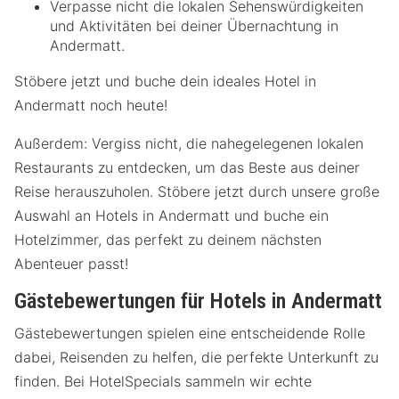
Verpasse nicht die lokalen Sehenswürdigkeiten
und Aktivitäten bei deiner Übernachtung in
Andermatt.
Stöbere jetzt und buche dein ideales Hotel in
Andermatt noch heute!
Außerdem: Vergiss nicht, die nahegelegenen lokalen
Restaurants zu entdecken, um das Beste aus deiner
Reise herauszuholen. Stöbere jetzt durch unsere große
Auswahl an Hotels in Andermatt und buche ein
Hotelzimmer, das perfekt zu deinem nächsten
Abenteuer passt!
Gästebewertungen für Hotels in Andermatt
Gästebewertungen spielen eine entscheidende Rolle
dabei, Reisenden zu helfen, die perfekte Unterkunft zu
finden. Bei HotelSpecials sammeln wir echte