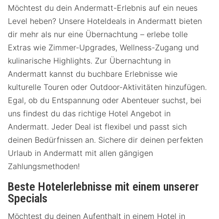
Möchtest du dein Andermatt-Erlebnis auf ein neues
Level heben? Unsere Hoteldeals in Andermatt bieten
dir mehr als nur eine Übernachtung – erlebe tolle
Extras wie Zimmer-Upgrades, Wellness-Zugang und
kulinarische Highlights. Zur Übernachtung in
Andermatt kannst du buchbare Erlebnisse wie
kulturelle Touren oder Outdoor-Aktivitäten hinzufügen.
Egal, ob du Entspannung oder Abenteuer suchst, bei
uns findest du das richtige Hotel Angebot in
Andermatt. Jeder Deal ist flexibel und passt sich
deinen Bedürfnissen an. Sichere dir deinen perfekten
Urlaub in Andermatt mit allen gängigen
Zahlungsmethoden!
Beste Hotelerlebnisse mit einem unserer
Specials
Möchtest du deinen Aufenthalt in einem Hotel in