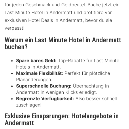
für jeden Geschmack und Geldbeutel. Buche jetzt ein
Last Minute Hotel in Andermatt und profitiere von
exklusiven Hotel Deals in Andermatt, bevor du sie
verpasst!
Warum ein Last Minute Hotel in Andermatt
buchen?
Spare bares Geld:
Top-Rabatte für Last Minute
Hotels in Andermatt.
Maximale Flexibilität:
Perfekt für plötzliche
Planänderungen.
Superschnelle Buchung:
Übernachtung in
Andermatt in wenigen Klicks erledigt.
Begrenzte Verfügbarkeit:
Also besser schnell
zuschlagen!
Exklusive Einsparungen: Hotelangebote in
Andermatt