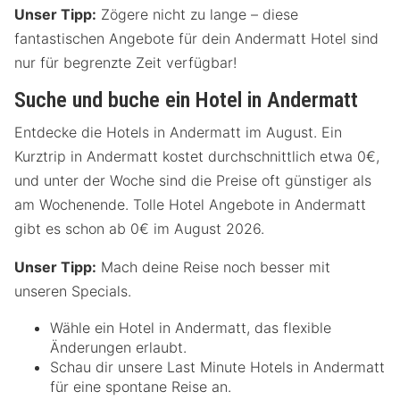
Unser Tipp:
Zögere nicht zu lange – diese
fantastischen Angebote für dein Andermatt Hotel sind
nur für begrenzte Zeit verfügbar!
Suche und buche ein Hotel in Andermatt
Entdecke die Hotels in Andermatt im August. Ein
Kurztrip in Andermatt kostet durchschnittlich etwa 0€,
und unter der Woche sind die Preise oft günstiger als
am Wochenende. Tolle Hotel Angebote in Andermatt
gibt es schon ab 0€ im August 2026.
Unser Tipp:
Mach deine Reise noch besser mit
unseren Specials.
Wähle ein Hotel in Andermatt, das flexible
Änderungen erlaubt.
Schau dir unsere Last Minute Hotels in Andermatt
für eine spontane Reise an.