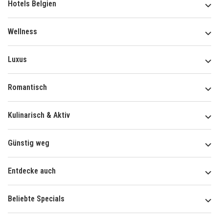
Hotels Belgien
Wellness
Luxus
Romantisch
Kulinarisch & Aktiv
Günstig weg
Entdecke auch
Beliebte Specials