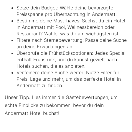
Setze dein Budget: Wähle deine bevorzugte
Preisspanne pro Übernachtung in Andermatt.
Bestimme deine Must-haves: Suchst du ein Hotel
in Andermatt mit Pool, Wellnessbereich oder
Restaurant? Wähle, was dir am wichtigsten ist.
Filtere nach Sternebewertung: Passe deine Suche
an deine Erwartungen an.
Überprüfe die Frühstücksoptionen: Jedes Special
enthält Frühstück, und du kannst gezielt nach
Hotels suchen, die es anbieten.
Verfeinere deine Suche weiter: Nutze Filter für
Preis, Lage und mehr, um das perfekte Hotel in
Andermatt zu finden.
Unser Tipp: Lies immer die Gästebewertungen, um
echte Einblicke zu bekommen, bevor du dein
Andermatt Hotel buchst!