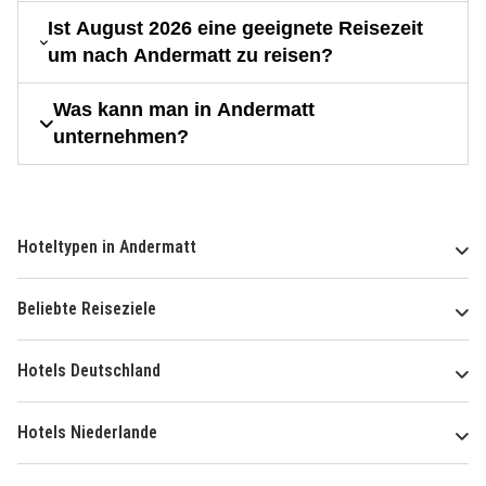
Ist August 2026 eine geeignete Reisezeit
um nach Andermatt zu reisen?
Was kann man in Andermatt
unternehmen?
Hoteltypen in Andermatt
Beliebte Reiseziele
Hotels Deutschland
Hotels Niederlande