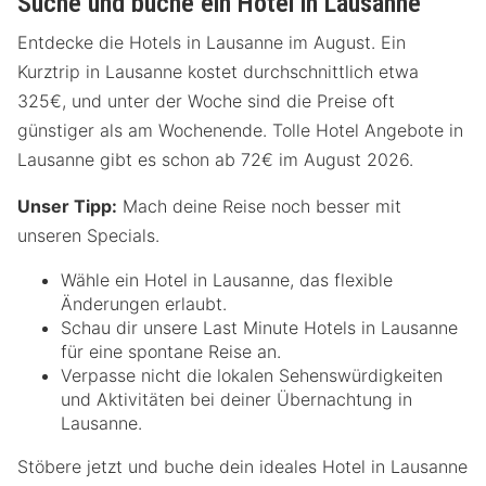
Suche und buche ein Hotel in Lausanne
Entdecke die Hotels in Lausanne im August. Ein
Kurztrip in Lausanne kostet durchschnittlich etwa
325€, und unter der Woche sind die Preise oft
günstiger als am Wochenende. Tolle Hotel Angebote in
Lausanne gibt es schon ab 72€ im August 2026.
Unser Tipp:
Mach deine Reise noch besser mit
unseren Specials.
Wähle ein Hotel in Lausanne, das flexible
Änderungen erlaubt.
Schau dir unsere Last Minute Hotels in Lausanne
für eine spontane Reise an.
Verpasse nicht die lokalen Sehenswürdigkeiten
und Aktivitäten bei deiner Übernachtung in
Lausanne.
Stöbere jetzt und buche dein ideales Hotel in Lausanne