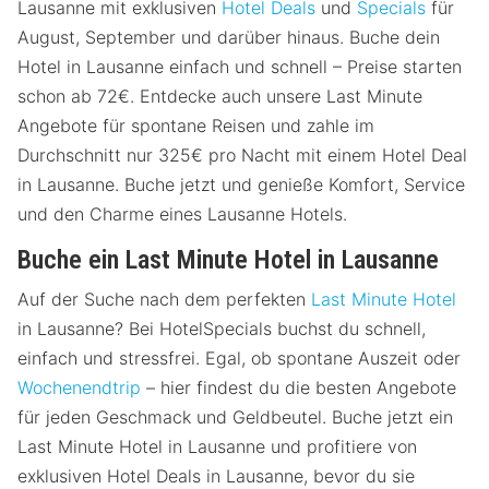
Lausanne mit exklusiven
Hotel Deals
und
Specials
für
August, September und darüber hinaus. Buche dein
Hotel in Lausanne einfach und schnell – Preise starten
schon ab 72€. Entdecke auch unsere Last Minute
Angebote für spontane Reisen und zahle im
Durchschnitt nur 325€ pro Nacht mit einem Hotel Deal
in Lausanne. Buche jetzt und genieße Komfort, Service
und den Charme eines Lausanne Hotels.
Buche ein Last Minute Hotel in Lausanne
Auf der Suche nach dem perfekten
Last Minute Hotel
in Lausanne? Bei HotelSpecials buchst du schnell,
einfach und stressfrei. Egal, ob spontane Auszeit oder
Wochenendtrip
– hier findest du die besten Angebote
für jeden Geschmack und Geldbeutel. Buche jetzt ein
Last Minute Hotel in Lausanne und profitiere von
exklusiven Hotel Deals in Lausanne, bevor du sie