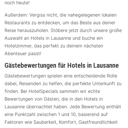
noch heute!
Außerdem: Vergiss nicht, die nahegelegenen lokalen
Restaurants zu entdecken, um das Beste aus deiner
Reise herauszuholen. Stöbere jetzt durch unsere große
Auswahl an Hotels in Lausanne und buche ein
Hotelzimmer, das perfekt zu deinem nächsten
Abenteuer passt!
Gästebewertungen für Hotels in Lausanne
Gästebewertungen spielen eine entscheidende Rolle
dabei, Reisenden zu helfen, die perfekte Unterkunft zu
finden. Bei HotelSpecials sammeln wir echte
Bewertungen von Gästen, die in den Hotels in
Lausanne übernachtet haben. Jede Bewertung enthält
eine Punktzahl zwischen 1 und 10, basierend auf
Faktoren wie Sauberkeit, Komfort, Gastfreundlichkeit