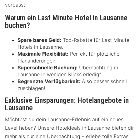
verpasst!
Warum ein Last Minute Hotel in Lausanne
buchen?
Spare bares Geld:
Top-Rabatte für Last Minute
Hotels in Lausanne.
Maximale Flexibilität:
Perfekt für plötzliche
Planänderungen.
Superschnelle Buchung:
Übernachtung in
Lausanne in wenigen Klicks erledigt.
Begrenzte Verfügbarkeit:
Also besser schnell
zuschlagen!
Exklusive Einsparungen: Hotelangebote in
Lausanne
Möchtest du dein Lausanne-Erlebnis auf ein neues
Level heben? Unsere Hoteldeals in Lausanne bieten dir
mehr als nur eine Übernachtung – erlebe tolle Extras