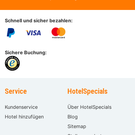
Schnell und sicher bezahlen:
Sichere Buchung:
Service
HotelSpecials
Kundenservice
Über HotelSpecials
Hotel hinzufügen
Blog
Sitemap