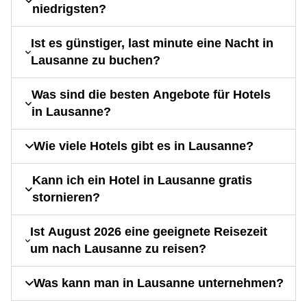
niedrigsten?
Ist es günstiger, last minute eine Nacht in
Lausanne zu buchen?
Was sind die besten Angebote für Hotels
in Lausanne?
Wie viele Hotels gibt es in Lausanne?
Kann ich ein Hotel in Lausanne gratis
stornieren?
Ist August 2026 eine geeignete Reisezeit
um nach Lausanne zu reisen?
Was kann man in Lausanne unternehmen?