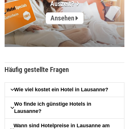
Auszeit?
Ansehen
Häufig gestellte Fragen
Wie viel kostet ein Hotel in Lausanne?
Wo finde ich günstige Hotels in
Lausanne?
Wann sind Hotelpreise in Lausanne am