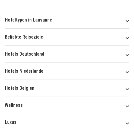
Hoteltypen in Lausanne
Beliebte Reiseziele
Hotels Deutschland
Hotels Niederlande
Hotels Belgien
Wellness
Luxus