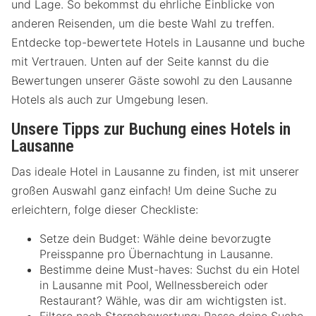
und Lage. So bekommst du ehrliche Einblicke von
anderen Reisenden, um die beste Wahl zu treffen.
Entdecke top-bewertete Hotels in Lausanne und buche
mit Vertrauen. Unten auf der Seite kannst du die
Bewertungen unserer Gäste sowohl zu den Lausanne
Hotels als auch zur Umgebung lesen.
Unsere Tipps zur Buchung eines Hotels in
Lausanne
Das ideale Hotel in Lausanne zu finden, ist mit unserer
großen Auswahl ganz einfach! Um deine Suche zu
erleichtern, folge dieser Checkliste:
Setze dein Budget: Wähle deine bevorzugte
Preisspanne pro Übernachtung in Lausanne.
Bestimme deine Must-haves: Suchst du ein Hotel
in Lausanne mit Pool, Wellnessbereich oder
Restaurant? Wähle, was dir am wichtigsten ist.