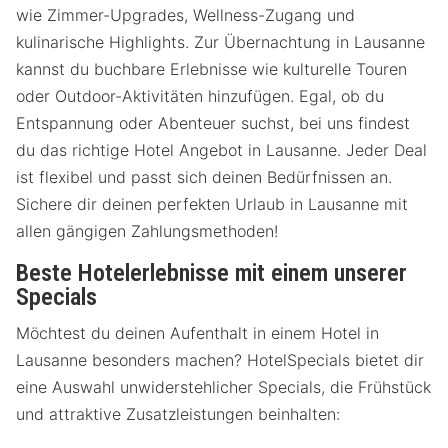
wie Zimmer-Upgrades, Wellness-Zugang und
kulinarische Highlights. Zur Übernachtung in Lausanne
kannst du buchbare Erlebnisse wie kulturelle Touren
oder Outdoor-Aktivitäten hinzufügen. Egal, ob du
Entspannung oder Abenteuer suchst, bei uns findest
du das richtige Hotel Angebot in Lausanne. Jeder Deal
ist flexibel und passt sich deinen Bedürfnissen an.
Sichere dir deinen perfekten Urlaub in Lausanne mit
allen gängigen Zahlungsmethoden!
Beste Hotelerlebnisse mit einem unserer
Specials
Möchtest du deinen Aufenthalt in einem Hotel in
Lausanne besonders machen? HotelSpecials bietet dir
eine Auswahl unwiderstehlicher Specials, die Frühstück
und attraktive Zusatzleistungen beinhalten: