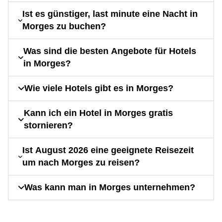
Ist es günstiger, last minute eine Nacht in
Morges zu buchen?
Was sind die besten Angebote für Hotels
in Morges?
Wie viele Hotels gibt es in Morges?
Kann ich ein Hotel in Morges gratis
stornieren?
Ist August 2026 eine geeignete Reisezeit
um nach Morges zu reisen?
Was kann man in Morges unternehmen?