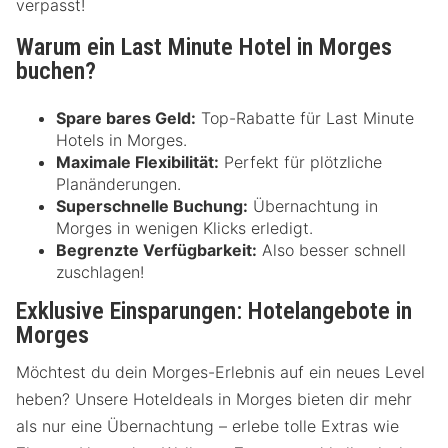
verpasst!
Warum ein Last Minute Hotel in Morges
buchen?
Spare bares Geld:
Top-Rabatte für Last Minute
Hotels in Morges.
Maximale Flexibilität:
Perfekt für plötzliche
Planänderungen.
Superschnelle Buchung:
Übernachtung in
Morges in wenigen Klicks erledigt.
Begrenzte Verfügbarkeit:
Also besser schnell
zuschlagen!
Exklusive Einsparungen: Hotelangebote in
Morges
Möchtest du dein Morges-Erlebnis auf ein neues Level
heben? Unsere Hoteldeals in Morges bieten dir mehr
als nur eine Übernachtung – erlebe tolle Extras wie