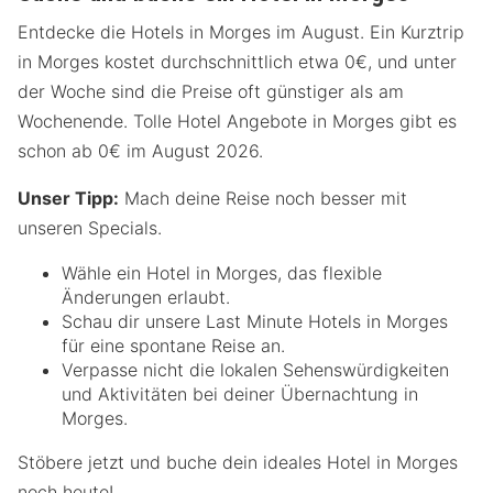
Entdecke die Hotels in Morges im August. Ein Kurztrip
in Morges kostet durchschnittlich etwa 0€, und unter
der Woche sind die Preise oft günstiger als am
Wochenende. Tolle Hotel Angebote in Morges gibt es
schon ab 0€ im August 2026.
Unser Tipp:
Mach deine Reise noch besser mit
unseren Specials.
Wähle ein Hotel in Morges, das flexible
Änderungen erlaubt.
Schau dir unsere Last Minute Hotels in Morges
für eine spontane Reise an.
Verpasse nicht die lokalen Sehenswürdigkeiten
und Aktivitäten bei deiner Übernachtung in
Morges.
Stöbere jetzt und buche dein ideales Hotel in Morges
noch heute!