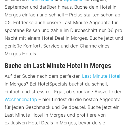
September und darüber hinaus. Buche dein Hotel in
Morges einfach und schnell – Preise starten schon ab
0€. Entdecke auch unsere Last Minute Angebote für
spontane Reisen und zahle im Durchschnitt nur 0€ pro
Nacht mit einem Hotel Deal in Morges. Buche jetzt und
genieße Komfort, Service und den Charme eines
Morges Hotels.
Buche ein Last Minute Hotel in Morges
Auf der Suche nach dem perfekten
Last Minute Hotel
in Morges? Bei HotelSpecials buchst du schnell,
einfach und stressfrei. Egal, ob spontane Auszeit oder
Wochenendtrip
– hier findest du die besten Angebote
für jeden Geschmack und Geldbeutel. Buche jetzt ein
Last Minute Hotel in Morges und profitiere von
exklusiven Hotel Deals in Morges, bevor du sie