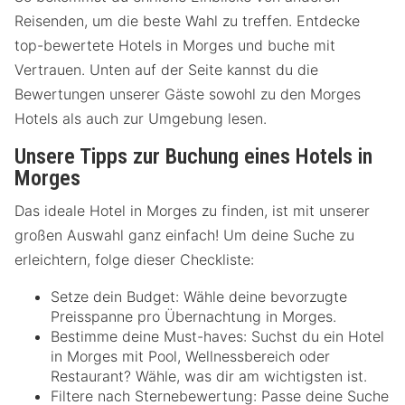
Reisenden, um die beste Wahl zu treffen. Entdecke
top-bewertete Hotels in Morges und buche mit
Vertrauen. Unten auf der Seite kannst du die
Bewertungen unserer Gäste sowohl zu den Morges
Hotels als auch zur Umgebung lesen.
Unsere Tipps zur Buchung eines Hotels in
Morges
Das ideale Hotel in Morges zu finden, ist mit unserer
großen Auswahl ganz einfach! Um deine Suche zu
erleichtern, folge dieser Checkliste:
Setze dein Budget: Wähle deine bevorzugte
Preisspanne pro Übernachtung in Morges.
Bestimme deine Must-haves: Suchst du ein Hotel
in Morges mit Pool, Wellnessbereich oder
Restaurant? Wähle, was dir am wichtigsten ist.
Filtere nach Sternebewertung: Passe deine Suche