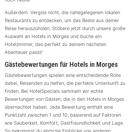
Außerdem: Vergiss nicht, die nahegelegenen lokalen
Restaurants zu entdecken, um das Beste aus deiner
Reise herauszuholen. Stöbere jetzt durch unsere große
Auswahl an Hotels in Morges und buche ein
Hotelzimmer, das perfekt zu deinem nächsten
Abenteuer passt!
Gästebewertungen für Hotels in Morges
Gästebewertungen spielen eine entscheidende Rolle
dabei, Reisenden zu helfen, die perfekte Unterkunft zu
finden. Bei HotelSpecials sammeln wir echte
Bewertungen von Gästen, die in den Hotels in Morges
übernachtet haben. Jede Bewertung enthält eine
Punktzahl zwischen 1 und 10, basierend auf Faktoren
wie Sauberkeit, Komfort, Gastfreundlichkeit und Lage.
So bekommst du ehrliche Einblicke von anderen