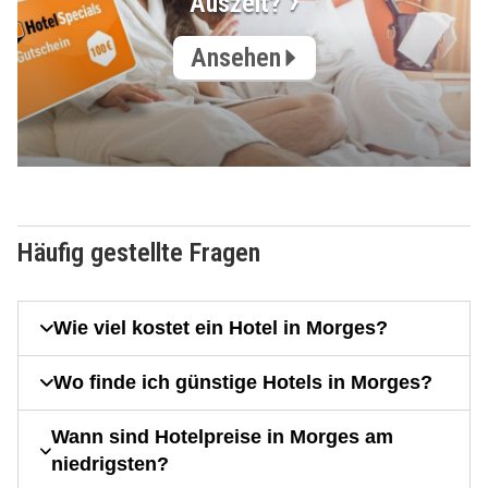
Auszeit?
Ansehen
Häufig gestellte Fragen
Wie viel kostet ein Hotel in Morges?
Wo finde ich günstige Hotels in Morges?
Wann sind Hotelpreise in Morges am
niedrigsten?