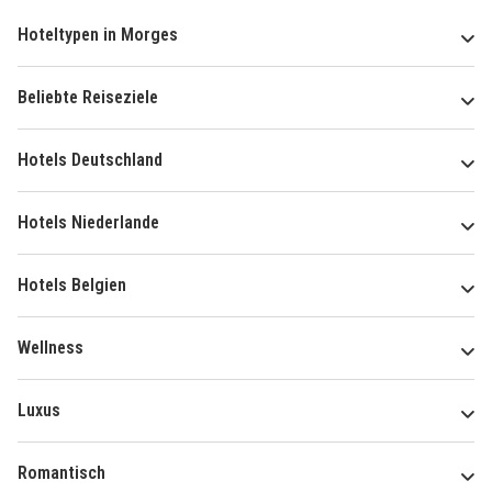
Hoteltypen in Morges
Beliebte Reiseziele
Hotels Deutschland
Hotels Niederlande
Hotels Belgien
Wellness
Luxus
Romantisch