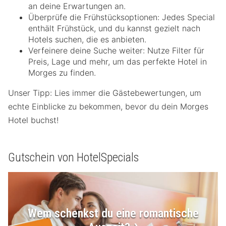
an deine Erwartungen an.
Überprüfe die Frühstücksoptionen: Jedes Special
enthält Frühstück, und du kannst gezielt nach
Hotels suchen, die es anbieten.
Verfeinere deine Suche weiter: Nutze Filter für
Preis, Lage und mehr, um das perfekte Hotel in
Morges zu finden.
Unser Tipp: Lies immer die Gästebewertungen, um
echte Einblicke zu bekommen, bevor du dein Morges
Hotel buchst!
Gutschein von HotelSpecials
Wem schenkst du eine romantische