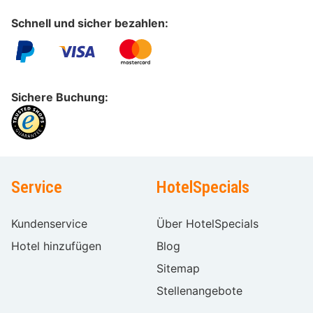
Schnell und sicher bezahlen:
Sichere Buchung:
Service
HotelSpecials
Kundenservice
Über HotelSpecials
Hotel hinzufügen
Blog
Sitemap
Stellenangebote