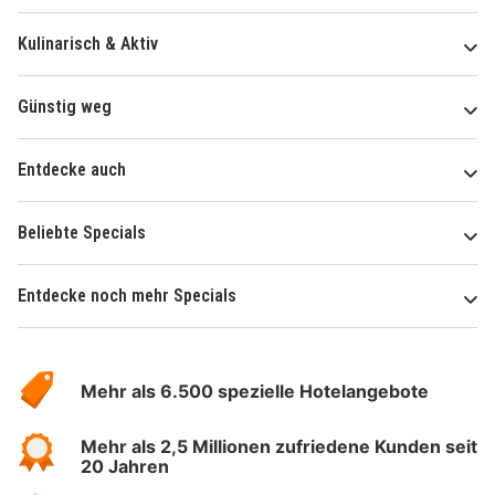
Kulinarisch & Aktiv
Günstig weg
Entdecke auch
Beliebte Specials
Entdecke noch mehr Specials
Über
Hotelspecials
Mehr als 6.500 spezielle Hotelangebote
Mehr als 2,5 Millionen zufriedene Kunden seit
20 Jahren