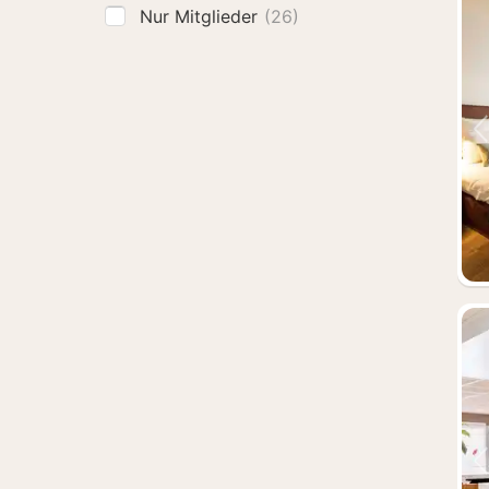
Nur Mitglieder
(26)