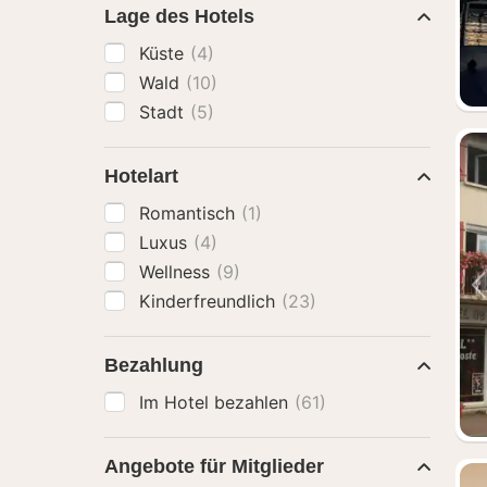
Lage des Hotels
Küste
(4)
Wald
(10)
Stadt
(5)
Hotelart
Romantisch
(1)
Luxus
(4)
Wellness
(9)
Kinderfreundlich
(23)
Bezahlung
Im Hotel bezahlen
(61)
Angebote für Mitglieder