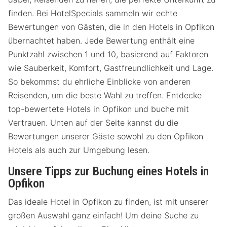
finden. Bei HotelSpecials sammeln wir echte
Bewertungen von Gästen, die in den Hotels in Opfikon
übernachtet haben. Jede Bewertung enthält eine
Punktzahl zwischen 1 und 10, basierend auf Faktoren
wie Sauberkeit, Komfort, Gastfreundlichkeit und Lage.
So bekommst du ehrliche Einblicke von anderen
Reisenden, um die beste Wahl zu treffen. Entdecke
top-bewertete Hotels in Opfikon und buche mit
Vertrauen. Unten auf der Seite kannst du die
Bewertungen unserer Gäste sowohl zu den Opfikon
Hotels als auch zur Umgebung lesen.
Unsere Tipps zur Buchung eines Hotels in
Opfikon
Das ideale Hotel in Opfikon zu finden, ist mit unserer
großen Auswahl ganz einfach! Um deine Suche zu