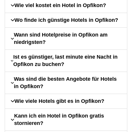
Wie viel kostet ein Hotel in Opfikon?
Wo finde ich günstige Hotels in Opfikon?
Wann sind Hotelpreise in Opfikon am
niedrigsten?
Ist es günstiger, last minute eine Nacht in
Opfikon zu buchen?
Was sind die besten Angebote für Hotels
in Opfikon?
Wie viele Hotels gibt es in Opfikon?
Kann ich ein Hotel in Opfikon gratis
stornieren?