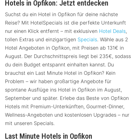
Hotels in Opfikon: Jetzt entdecken
Suchst du ein Hotel in Opfikon für deine nächste
Reise? Mit HotelSpecials ist die perfekte Unterkunft
nur einen Klick entfernt – mit exklusiven
Hotel Deals
,
tollen Extras und einzigartigen
Specials
. Wähle aus 2
Hotel Angeboten in Opfikon, mit Preisen ab 131€ in
August. Der Durchschnittspreis liegt bei 235€, sodass
du dein Budget entspannt einhalten kannst. Du
brauchst ein Last Minute Hotel in Opfikon? Kein
Problem – wir haben großartige Angebote für
spontane Ausflüge ins Hotel in Opfikon im August,
September und später. Erlebe das Beste von Opfikon
Hotels mit Premium-Unterkünften, Gourmet-Dinner,
Wellness-Angeboten und kostenlosen Upgrades – nur
mit unseren Specials.
Last Minute Hotels in Opfikon