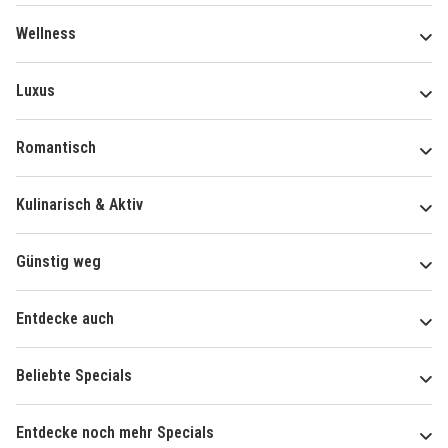
Wellness
Luxus
Romantisch
Kulinarisch & Aktiv
Günstig weg
Entdecke auch
Beliebte Specials
Entdecke noch mehr Specials