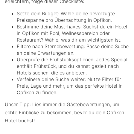
erleichtern, folge dieser Checkliste:
Setze dein Budget: Wähle deine bevorzugte
Preisspanne pro Übernachtung in Opfikon.
Bestimme deine Must-haves: Suchst du ein Hotel
in Opfikon mit Pool, Wellnessbereich oder
Restaurant? Wähle, was dir am wichtigsten ist.
Filtere nach Sternebewertung: Passe deine Suche
an deine Erwartungen an.
Überprüfe die Frühstücksoptionen: Jedes Special
enthält Frühstück, und du kannst gezielt nach
Hotels suchen, die es anbieten.
Verfeinere deine Suche weiter: Nutze Filter für
Preis, Lage und mehr, um das perfekte Hotel in
Opfikon zu finden.
Unser Tipp: Lies immer die Gästebewertungen, um
echte Einblicke zu bekommen, bevor du dein Opfikon
Hotel buchst!