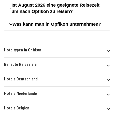
Ist August 2026 eine geeignete Reisezeit
um nach Opfikon zu reisen?
Was kann man in Opfikon unternehmen?
Hoteltypen in Opfikon
Beliebte Reiseziele
Hotels Deutschland
Hotels Niederlande
Hotels Belgien