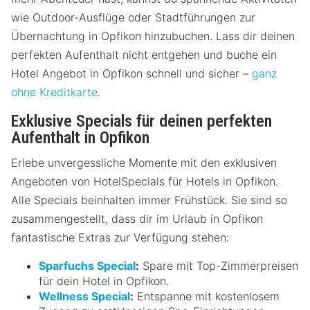
wie Outdoor-Ausflüge oder Stadtführungen zur
Übernachtung in Opfikon hinzubuchen. Lass dir deinen
perfekten Aufenthalt nicht entgehen und buche ein
Hotel Angebot in Opfikon schnell und sicher –
ganz
ohne Kreditkarte
.
Exklusive Specials für deinen perfekten
Aufenthalt in Opfikon
Erlebe unvergessliche Momente mit den exklusiven
Angeboten von HotelSpecials für Hotels in Opfikon.
Alle Specials beinhalten immer Frühstück. Sie sind so
zusammengestellt, dass dir im Urlaub in Opfikon
fantastische Extras zur Verfügung stehen:
Sparfuchs Special
:
Spare mit Top-Zimmerpreisen
für dein Hotel in Opfikon.
Wellness Special
:
Entspanne mit kostenlosem