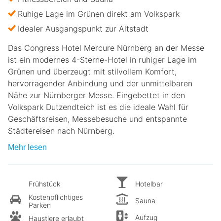
Ruhige Lage im Grünen direkt am Volkspark
Idealer Ausgangspunkt zur Altstadt
Das Congress Hotel Mercure Nürnberg an der Messe
ist ein modernes 4-Sterne-Hotel in ruhiger Lage im
Grünen und überzeugt mit stilvollem Komfort,
hervorragender Anbindung und der unmittelbaren
Nähe zur Nürnberger Messe. Eingebettet in den
Volkspark Dutzendteich ist es die ideale Wahl für
Geschäftsreisen, Messebesuche und entspannte
Städtereisen nach Nürnberg.
Mehr lesen
Frühstück
Hotelbar
Kostenpflichtiges
Sauna
Parken
Aufzug
Haustiere erlaubt