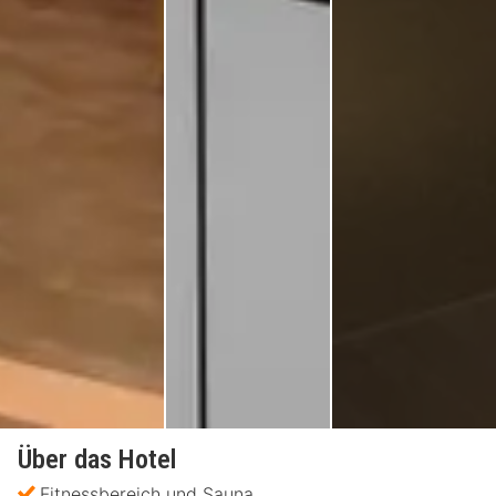
Über das Hotel
Fitnessbereich und Sauna