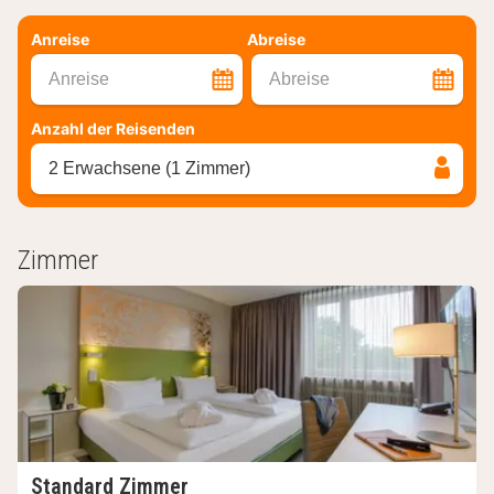
Anreise
Abreise
Anreise
Abreise
Anzahl der Reisenden
2 Erwachsene (1 Zimmer)
Zimmer
Standard Zimmer