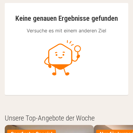
Keine genauen Ergebnisse gefunden
Versuche es mit einem anderen Ziel
Unsere Top-Angebote der Woche