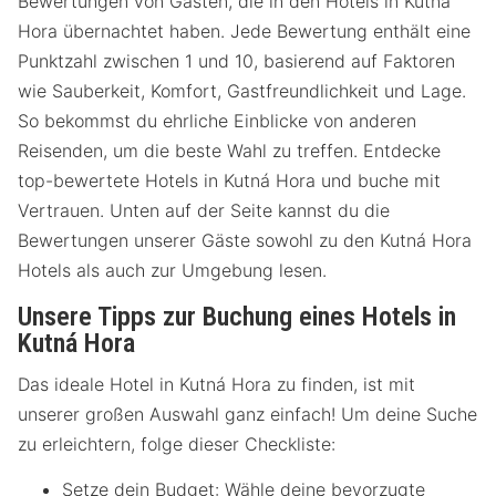
Bewertungen von Gästen, die in den Hotels in Kutná
Hora übernachtet haben. Jede Bewertung enthält eine
Punktzahl zwischen 1 und 10, basierend auf Faktoren
wie Sauberkeit, Komfort, Gastfreundlichkeit und Lage.
So bekommst du ehrliche Einblicke von anderen
Reisenden, um die beste Wahl zu treffen. Entdecke
top-bewertete Hotels in Kutná Hora und buche mit
Vertrauen. Unten auf der Seite kannst du die
Bewertungen unserer Gäste sowohl zu den Kutná Hora
Hotels als auch zur Umgebung lesen.
Unsere Tipps zur Buchung eines Hotels in
Kutná Hora
Das ideale Hotel in Kutná Hora zu finden, ist mit
unserer großen Auswahl ganz einfach! Um deine Suche
zu erleichtern, folge dieser Checkliste:
Setze dein Budget: Wähle deine bevorzugte