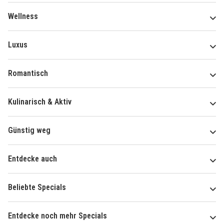
Wellness
Luxus
Romantisch
Kulinarisch & Aktiv
Günstig weg
Entdecke auch
Beliebte Specials
Entdecke noch mehr Specials