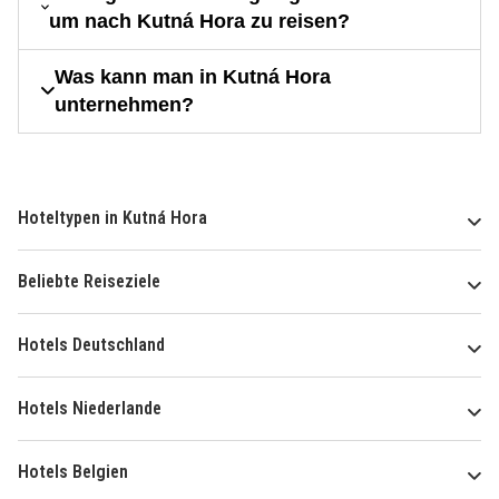
um nach Kutná Hora zu reisen?
Was kann man in Kutná Hora
unternehmen?
Hoteltypen in Kutná Hora
Beliebte Reiseziele
Hotels Deutschland
Hotels Niederlande
Hotels Belgien