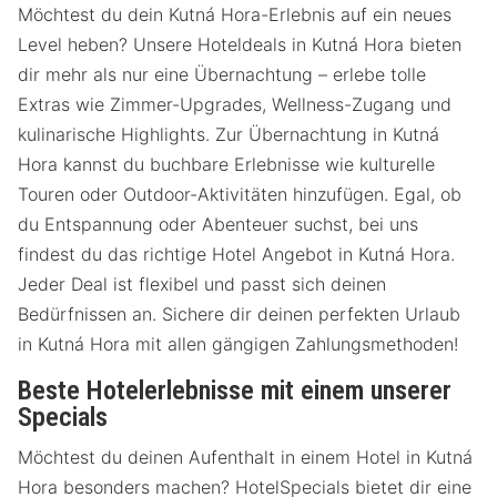
Möchtest du dein Kutná Hora-Erlebnis auf ein neues
Level heben? Unsere Hoteldeals in Kutná Hora bieten
dir mehr als nur eine Übernachtung – erlebe tolle
Extras wie Zimmer-Upgrades, Wellness-Zugang und
kulinarische Highlights. Zur Übernachtung in Kutná
Hora kannst du buchbare Erlebnisse wie kulturelle
Touren oder Outdoor-Aktivitäten hinzufügen. Egal, ob
du Entspannung oder Abenteuer suchst, bei uns
findest du das richtige Hotel Angebot in Kutná Hora.
Jeder Deal ist flexibel und passt sich deinen
Bedürfnissen an. Sichere dir deinen perfekten Urlaub
in Kutná Hora mit allen gängigen Zahlungsmethoden!
Beste Hotelerlebnisse mit einem unserer
Specials
Möchtest du deinen Aufenthalt in einem Hotel in Kutná
Hora besonders machen? HotelSpecials bietet dir eine