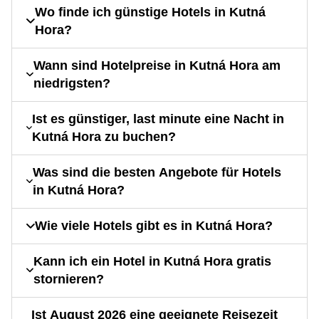
Wo finde ich günstige Hotels in Kutná
Hora?
Wann sind Hotelpreise in Kutná Hora am
niedrigsten?
Ist es günstiger, last minute eine Nacht in
Kutná Hora zu buchen?
Was sind die besten Angebote für Hotels
in Kutná Hora?
Wie viele Hotels gibt es in Kutná Hora?
Kann ich ein Hotel in Kutná Hora gratis
stornieren?
Ist August 2026 eine geeignete Reisezeit