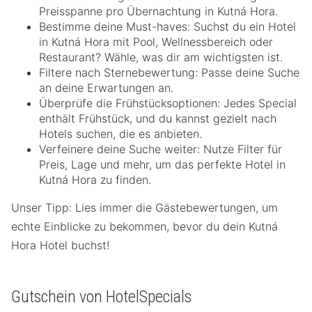
Preisspanne pro Übernachtung in Kutná Hora.
Bestimme deine Must-haves: Suchst du ein Hotel
in Kutná Hora mit Pool, Wellnessbereich oder
Restaurant? Wähle, was dir am wichtigsten ist.
Filtere nach Sternebewertung: Passe deine Suche
an deine Erwartungen an.
Überprüfe die Frühstücksoptionen: Jedes Special
enthält Frühstück, und du kannst gezielt nach
Hotels suchen, die es anbieten.
Verfeinere deine Suche weiter: Nutze Filter für
Preis, Lage und mehr, um das perfekte Hotel in
Kutná Hora zu finden.
Unser Tipp: Lies immer die Gästebewertungen, um
echte Einblicke zu bekommen, bevor du dein Kutná
Hora Hotel buchst!
Gutschein von HotelSpecials