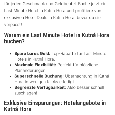
für jeden Geschmack und Geldbeutel. Buche jetzt ein
Last Minute Hotel in Kutná Hora und profitiere von
exklusiven Hotel Deals in Kutná Hora, bevor du sie
verpasst!
Warum ein Last Minute Hotel in Kutná Hora
buchen?
Spare bares Geld:
Top-Rabatte für Last Minute
Hotels in Kutná Hora.
Maximale Flexibilität:
Perfekt für plötzliche
Planänderungen.
Superschnelle Buchung:
Übernachtung in Kutná
Hora in wenigen Klicks erledigt.
Begrenzte Verfügbarkeit:
Also besser schnell
zuschlagen!
Exklusive Einsparungen: Hotelangebote in
Kutná Hora