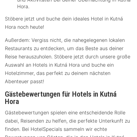
Hora.
Stöbere jetzt und buche dein ideales Hotel in Kutná
Hora noch heute!
Außerdem: Vergiss nicht, die nahegelegenen lokalen
Restaurants zu entdecken, um das Beste aus deiner
Reise herauszuholen. Stöbere jetzt durch unsere große
Auswahl an Hotels in Kutná Hora und buche ein
Hotelzimmer, das perfekt zu deinem nächsten
Abenteuer passt!
Gästebewertungen für Hotels in Kutná
Hora
Gästebewertungen spielen eine entscheidende Rolle
dabei, Reisenden zu helfen, die perfekte Unterkunft zu
finden. Bei HotelSpecials sammeln wir echte