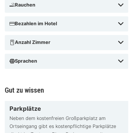
Rauchen
Bezahlen im Hotel
Anzahl Zimmer
Sprachen
Gut zu wissen
Parkplätze
Neben dem kostenfreien Großparkplatz am
Ortseingang gibt es kostenpflichtige Parkplätze