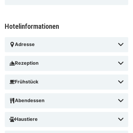
Hotelinformationen
Adresse
Rezeption
Frühstück
Abendessen
Haustiere