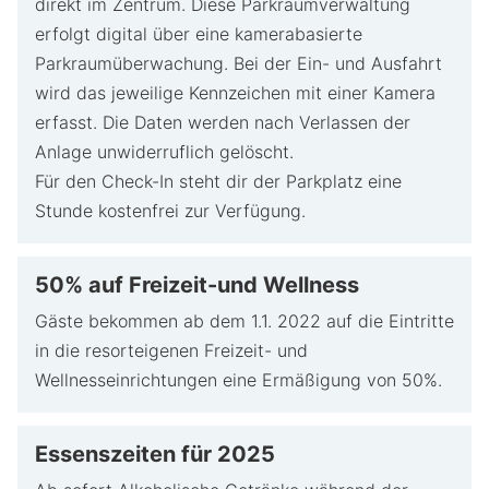
direkt im Zentrum. Diese Parkraumverwaltung
erfolgt digital über eine kamerabasierte
Parkraumüberwachung. Bei der Ein- und Ausfahrt
wird das jeweilige Kennzeichen mit einer Kamera
erfasst. Die Daten werden nach Verlassen der
Anlage unwiderruflich gelöscht.
Für den Check-In steht dir der Parkplatz eine
Stunde kostenfrei zur Verfügung.
50% auf Freizeit-und Wellness
Gäste bekommen ab dem 1.1. 2022 auf die Eintritte
in die resorteigenen Freizeit- und
Wellnesseinrichtungen eine Ermäßigung von 50%.
Essenszeiten für 2025