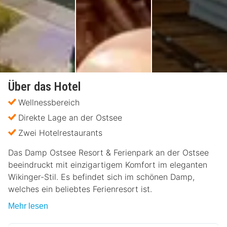
Über das Hotel
Wellnessbereich
Direkte Lage an der Ostsee
Zwei Hotelrestaurants
Das Damp Ostsee Resort & Ferienpark an der Ostsee
beeindruckt mit einzigartigem Komfort im eleganten
Wikinger-Stil. Es befindet sich im schönen Damp,
welches ein beliebtes Ferienresort ist.
Mehr lesen