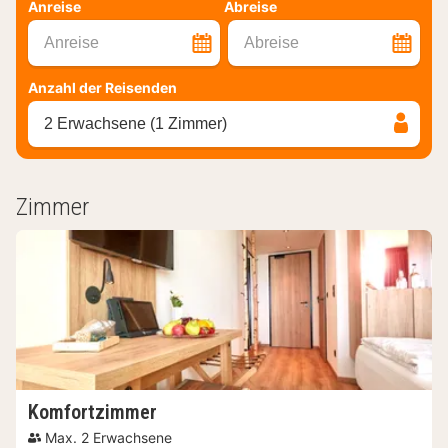
Anreise
Abreise
Anreise
Abreise
Anzahl der Reisenden
2 Erwachsene (1 Zimmer)
Zimmer
Komfortzimmer
Max. 2 Erwachsene