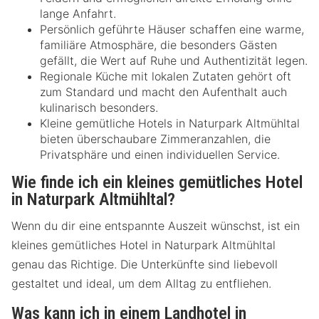
lange Anfahrt.
Persönlich geführte Häuser schaffen eine warme,
familiäre Atmosphäre, die besonders Gästen
gefällt, die Wert auf Ruhe und Authentizität legen.
Regionale Küche mit lokalen Zutaten gehört oft
zum Standard und macht den Aufenthalt auch
kulinarisch besonders.
Kleine gemütliche Hotels in Naturpark Altmühltal
bieten überschaubare Zimmeranzahlen, die
Privatsphäre und einen individuellen Service.
Wie finde ich ein kleines gemütliches Hotel
in Naturpark Altmühltal?
Wenn du dir eine entspannte Auszeit wünschst, ist ein
kleines gemütliches Hotel in Naturpark Altmühltal
genau das Richtige. Die Unterkünfte sind liebevoll
gestaltet und ideal, um dem Alltag zu entfliehen.
Was kann ich in einem Landhotel in