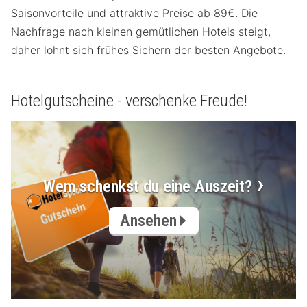
Saisonvorteile und attraktive Preise ab 89€. Die
Nachfrage nach kleinen gemütlichen Hotels steigt,
daher lohnt sich frühes Sichern der besten Angebote.
Hotelgutscheine - verschenke Freude!
Wem schenkst du eine Auszeit?
Ansehen