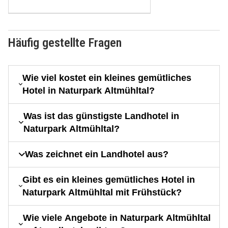
Häufig gestellte Fragen
Wie viel kostet ein kleines gemütliches
Hotel in Naturpark Altmühltal?
Was ist das günstigste Landhotel in
Naturpark Altmühltal?
Was zeichnet ein Landhotel aus?
Gibt es ein kleines gemütliches Hotel in
Naturpark Altmühltal mit Frühstück?
Wie viele Angebote in Naturpark Altmühltal