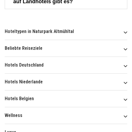
auf Landhotels gibt es?
Hoteltypen in Naturpark Altmühltal
Beliebte Reiseziele
Hotels Deutschland
Hotels Niederlande
Hotels Belgien
Wellness