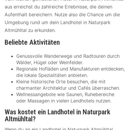
aus erreichst du zahlreiche Erlebnisse, die deinen
Aufenthalt bereichern. Nutze also die Chance um die
Umgebung rund um dein Landhotel in Naturpark
Altmühltal zu erkunden.
Beliebte Aktivitäten
Genussvolle Wanderwege und Radtouren durch
Wälder, Hügel oder Weinfelder.
Regionale Hofläden und Manufakturen entdecken,
die lokale Spezialitäten anbieten.
Kleine historische Orte besuchen, die mit
charmanter Architektur und Cafés überraschen.
Wellnessangebote wie Saunen, Ruhebereiche
oder Massagen in vielen Landhotels nutzen.
Was kostet ein Landhotel in Naturpark
Altmühltal
?
Wenn du an ein Landhotel in Naturpark Altmühltal