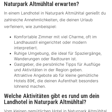
Naturpark Altmühltal erwarten?
In einem Landhotel in Naturpark Altmühltal genießt du
zahlreiche Annehmlichkeiten, die deinen Urlaub
verfeinern, wie zumbeispiel:
Komfortable Zimmer mit viel Charme, oft im
Landhausstil eingerichtet oder modern
interpretiert.
Ruhige Umgebung, die ideal für Spaziergänge,
Wanderungen oder Radtouren ist.
Gastgeber, die persönliche Tipps für Ausflüge
und Aktivitäten in der Region geben.
Attraktive Angebote ab für kleine gemütliche
Hotels 89€, die deinen Aufenthalt besonders
lohnend machen.
Welche Aktivitäten gibt es rund um dein
Landhotel in Naturpark Altmühltal?
Vom kleinen gemütlichen Hotel in Naturpark Altmühltal