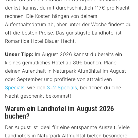
denkst, kannst du mit durchschnittlich 117€ pro Nacht
rechnen. Die Kosten hängen von deinem
Aufenthaltsdatum ab, aber unter der Woche findest du
oft die besten Preise. Das günstigste Landhotel ist
Romantica Hotel Blauer Hecht.
Unser Tipp:
Im August 2026 kannst du bereits ein
kleines gemütliches Hotel ab 89€ buchen. Plane
deinen Aufenthalt in Naturpark Altmühltal im August
oder September und profitiere von attraktiven
Specials
, wie den
3=2 Specials
, bei denen du eine
Nacht geschenkt bekommst!
Warum ein Landhotel im August 2026
buchen?
Der August ist ideal für eine entspannte Auszeit. Viele
Landhotels in Naturpark Altmühltal bieten besondere