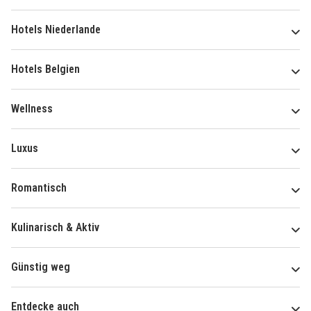
Hotels Niederlande
Hotels Belgien
Wellness
Luxus
Romantisch
Kulinarisch & Aktiv
Günstig weg
Entdecke auch