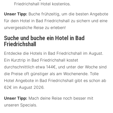
Friedrichshall Hotel kostenlos.
Unser Tipp:
Buche frühzeitig, um die besten Angebote
für dein Hotel in Bad Friedrichshall zu sichern und eine
unvergessliche Reise zu erleben!
Suche und buche ein Hotel in Bad
Friedrichshall
Entdecke die Hotels in Bad Friedrichshall im August.
Ein Kurztrip in Bad Friedrichshall kostet
durchschnittlich etwa 144€, und unter der Woche sind
die Preise oft günstiger als am Wochenende. Tolle
Hotel Angebote in Bad Friedrichshall gibt es schon ab
62€ im August 2026.
Unser Tipp:
Mach deine Reise noch besser mit
unseren Specials.