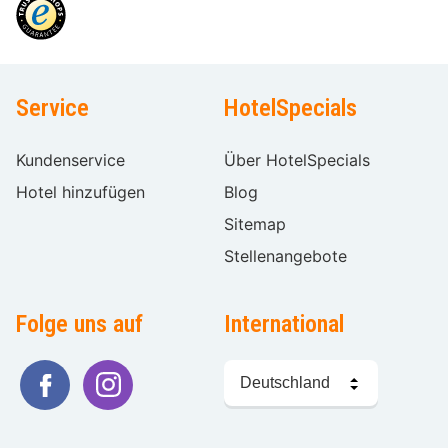
Service
HotelSpecials
Kundenservice
Über HotelSpecials
Hotel hinzufügen
Blog
Sitemap
Stellenangebote
Folge uns auf
International
Sprache
wählen