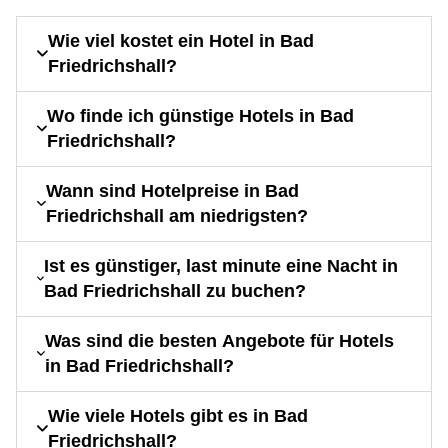
Wie viel kostet ein Hotel in Bad
Friedrichshall?
Wo finde ich günstige Hotels in Bad
Friedrichshall?
Wann sind Hotelpreise in Bad
Friedrichshall am niedrigsten?
Ist es günstiger, last minute eine Nacht in
Bad Friedrichshall zu buchen?
Was sind die besten Angebote für Hotels
in Bad Friedrichshall?
Wie viele Hotels gibt es in Bad
Friedrichshall?