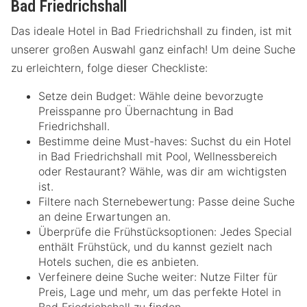
Bad Friedrichshall
Das ideale Hotel in Bad Friedrichshall zu finden, ist mit
unserer großen Auswahl ganz einfach! Um deine Suche
zu erleichtern, folge dieser Checkliste:
Setze dein Budget: Wähle deine bevorzugte
Preisspanne pro Übernachtung in Bad
Friedrichshall.
Bestimme deine Must-haves: Suchst du ein Hotel
in Bad Friedrichshall mit Pool, Wellnessbereich
oder Restaurant? Wähle, was dir am wichtigsten
ist.
Filtere nach Sternebewertung: Passe deine Suche
an deine Erwartungen an.
Überprüfe die Frühstücksoptionen: Jedes Special
enthält Frühstück, und du kannst gezielt nach
Hotels suchen, die es anbieten.
Verfeinere deine Suche weiter: Nutze Filter für
Preis, Lage und mehr, um das perfekte Hotel in