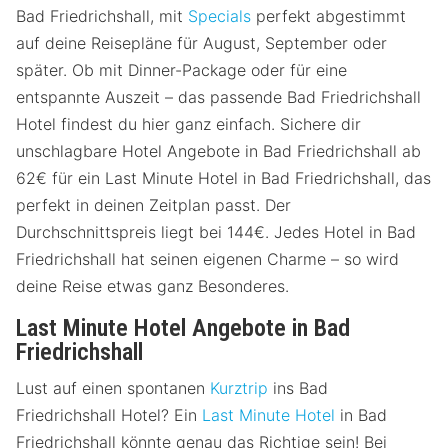
Bad Friedrichshall, mit
Specials
perfekt abgestimmt
auf deine Reisepläne für August, September oder
später. Ob mit Dinner-Package oder für eine
entspannte Auszeit – das passende Bad Friedrichshall
Hotel findest du hier ganz einfach. Sichere dir
unschlagbare Hotel Angebote in Bad Friedrichshall ab
62€ für ein Last Minute Hotel in Bad Friedrichshall, das
perfekt in deinen Zeitplan passt. Der
Durchschnittspreis liegt bei 144€. Jedes Hotel in Bad
Friedrichshall hat seinen eigenen Charme – so wird
deine Reise etwas ganz Besonderes.
Last Minute Hotel Angebote in Bad
Friedrichshall
Lust auf einen spontanen
Kurztrip
ins Bad
Friedrichshall Hotel? Ein
Last Minute Hotel
in Bad
Friedrichshall könnte genau das Richtige sein! Bei