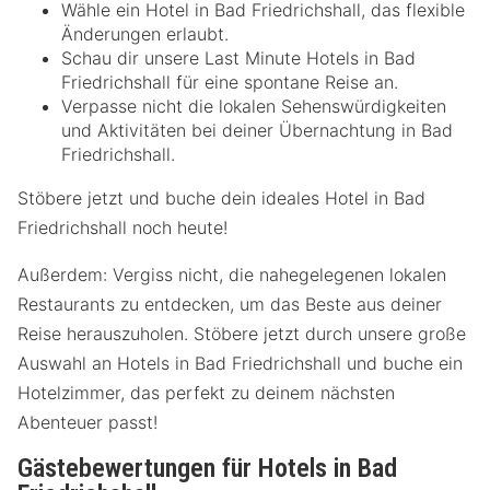
Wähle ein Hotel in Bad Friedrichshall, das flexible
Änderungen erlaubt.
Schau dir unsere Last Minute Hotels in Bad
Friedrichshall für eine spontane Reise an.
Verpasse nicht die lokalen Sehenswürdigkeiten
und Aktivitäten bei deiner Übernachtung in Bad
Friedrichshall.
Stöbere jetzt und buche dein ideales Hotel in Bad
Friedrichshall noch heute!
Außerdem: Vergiss nicht, die nahegelegenen lokalen
Restaurants zu entdecken, um das Beste aus deiner
Reise herauszuholen. Stöbere jetzt durch unsere große
Auswahl an Hotels in Bad Friedrichshall und buche ein
Hotelzimmer, das perfekt zu deinem nächsten
Abenteuer passt!
Gästebewertungen für Hotels in Bad