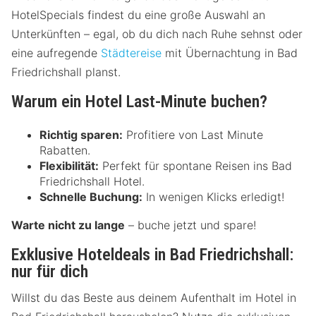
HotelSpecials findest du eine große Auswahl an
Unterkünften – egal, ob du dich nach Ruhe sehnst oder
eine aufregende
Städtereise
mit Übernachtung in Bad
Friedrichshall planst.
Warum ein Hotel Last-Minute buchen?
Richtig sparen:
Profitiere von Last Minute
Rabatten.
Flexibilität:
Perfekt für spontane Reisen ins Bad
Friedrichshall Hotel.
Schnelle Buchung:
In wenigen Klicks erledigt!
Warte nicht zu lange
– buche jetzt und spare!
Exklusive Hoteldeals in Bad Friedrichshall:
nur für dich
Willst du das Beste aus deinem Aufenthalt im Hotel in