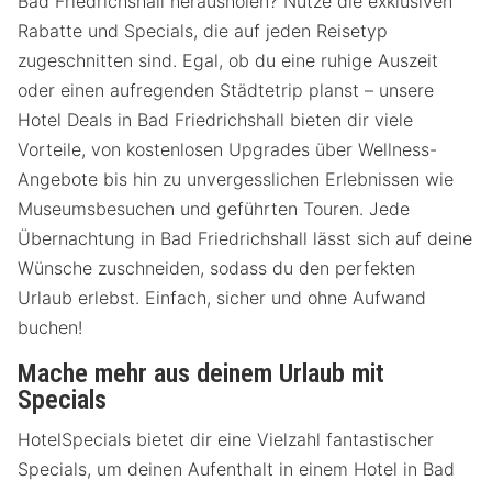
Bad Friedrichshall herausholen? Nutze die exklusiven
Rabatte und Specials, die auf jeden Reisetyp
zugeschnitten sind. Egal, ob du eine ruhige Auszeit
oder einen aufregenden Städtetrip planst – unsere
Hotel Deals in Bad Friedrichshall bieten dir viele
Vorteile, von kostenlosen Upgrades über Wellness-
Angebote bis hin zu unvergesslichen Erlebnissen wie
Museumsbesuchen und geführten Touren. Jede
Übernachtung in Bad Friedrichshall lässt sich auf deine
Wünsche zuschneiden, sodass du den perfekten
Urlaub erlebst. Einfach, sicher und ohne Aufwand
buchen!
Mache mehr aus deinem Urlaub mit
Specials
HotelSpecials bietet dir eine Vielzahl fantastischer
Specials, um deinen Aufenthalt in einem Hotel in Bad