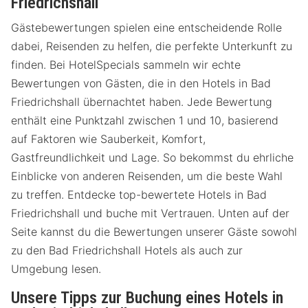
Friedrichshall
Gästebewertungen spielen eine entscheidende Rolle
dabei, Reisenden zu helfen, die perfekte Unterkunft zu
finden. Bei HotelSpecials sammeln wir echte
Bewertungen von Gästen, die in den Hotels in Bad
Friedrichshall übernachtet haben. Jede Bewertung
enthält eine Punktzahl zwischen 1 und 10, basierend
auf Faktoren wie Sauberkeit, Komfort,
Gastfreundlichkeit und Lage. So bekommst du ehrliche
Einblicke von anderen Reisenden, um die beste Wahl
zu treffen. Entdecke top-bewertete Hotels in Bad
Friedrichshall und buche mit Vertrauen. Unten auf der
Seite kannst du die Bewertungen unserer Gäste sowohl
zu den Bad Friedrichshall Hotels als auch zur
Umgebung lesen.
Unsere Tipps zur Buchung eines Hotels in