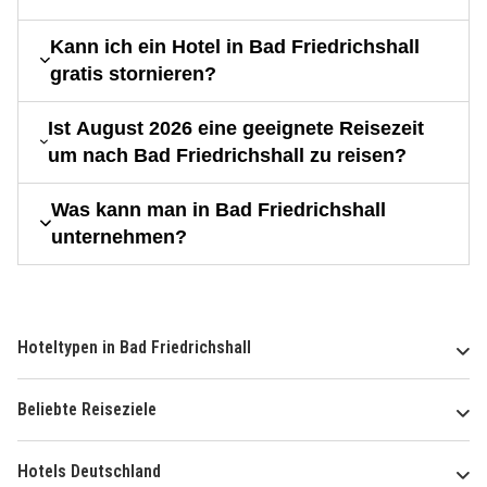
Kann ich ein Hotel in Bad Friedrichshall
gratis stornieren?
Ist August 2026 eine geeignete Reisezeit
um nach Bad Friedrichshall zu reisen?
Was kann man in Bad Friedrichshall
unternehmen?
Hoteltypen in Bad Friedrichshall
Beliebte Reiseziele
Hotels Deutschland