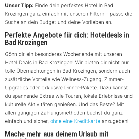
Unser Tipp:
Finde dein perfektes Hotel in Bad
Krozingen ganz einfach mit unseren Filtern – passe die
Suche an dein Budget und deine Vorlieben an.
Perfekte Angebote für dich: Hoteldeals in
Bad Krozingen
Gönn dir ein besonderes Wochenende mit unseren
Hotel Deals in Bad Krozingen! Wir bieten dir nicht nur
tolle Übernachtungen in Bad Krozingen, sondern auch
zusätzliche Vorteile wie Wellness-Zugang, Zimmer-
Upgrades oder exklusive Dinner-Pakete. Dazu kannst
du spannende Extras wie Touren, lokale Erlebnisse und
kulturelle Aktivitäten genießen. Und das Beste? Mit
allen gängigen Zahlungsmethoden buchst du ganz
einfach und sicher,
ohne eine Kreditkarte
anzugeben!
Mache mehr aus deinem Urlaub mit