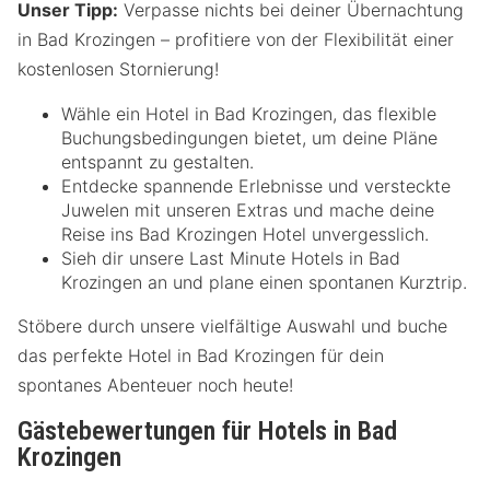
Unser Tipp:
Verpasse nichts bei deiner Übernachtung
in Bad Krozingen – profitiere von der Flexibilität einer
kostenlosen Stornierung!
Wähle ein Hotel in Bad Krozingen, das flexible
Buchungsbedingungen bietet, um deine Pläne
entspannt zu gestalten.
Entdecke spannende Erlebnisse und versteckte
Juwelen mit unseren Extras und mache deine
Reise ins Bad Krozingen Hotel unvergesslich.
Sieh dir unsere Last Minute Hotels in Bad
Krozingen an und plane einen spontanen Kurztrip.
Stöbere durch unsere vielfältige Auswahl und buche
das perfekte Hotel in Bad Krozingen für dein
spontanes Abenteuer noch heute!
Gästebewertungen für Hotels in Bad
Krozingen