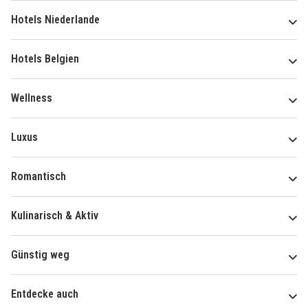
Hotels Niederlande
Hotels Belgien
Wellness
Luxus
Romantisch
Kulinarisch & Aktiv
Günstig weg
Entdecke auch