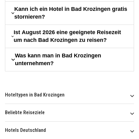
Kann ich ein Hotel in Bad Krozingen gratis
stornieren?
Ist August 2026 eine geeignete Reisezeit
um nach Bad Krozingen zu reisen?
Was kann man in Bad Krozingen
unternehmen?
Hoteltypen in Bad Krozingen
Beliebte Reiseziele
Hotels Deutschland