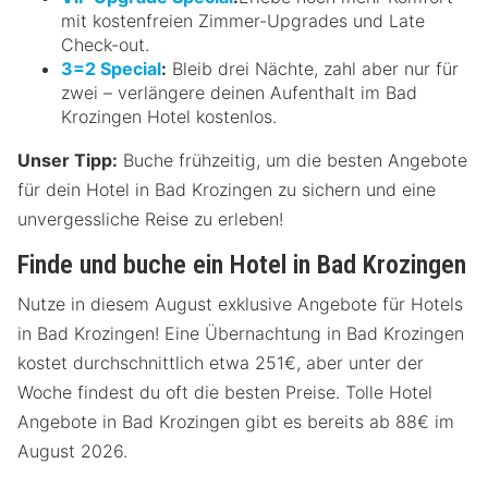
mit kostenfreien Zimmer-Upgrades und Late
Check-out.
3=2 Special
:
Bleib drei Nächte, zahl aber nur für
zwei – verlängere deinen Aufenthalt im Bad
Krozingen Hotel kostenlos.
Unser Tipp:
Buche frühzeitig, um die besten Angebote
für dein Hotel in Bad Krozingen zu sichern und eine
unvergessliche Reise zu erleben!
Finde und buche ein Hotel in Bad Krozingen
Nutze in diesem August exklusive Angebote für Hotels
in Bad Krozingen! Eine Übernachtung in Bad Krozingen
kostet durchschnittlich etwa 251€, aber unter der
Woche findest du oft die besten Preise. Tolle Hotel
Angebote in Bad Krozingen gibt es bereits ab 88€ im
August 2026.