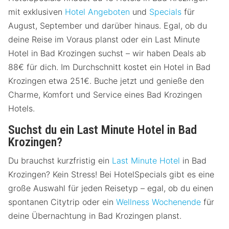
mit exklusiven
Hotel Angeboten
und
Specials
für
August, September und darüber hinaus. Egal, ob du
deine Reise im Voraus planst oder ein Last Minute
Hotel in Bad Krozingen suchst – wir haben Deals ab
88€ für dich. Im Durchschnitt kostet ein Hotel in Bad
Krozingen etwa 251€. Buche jetzt und genieße den
Charme, Komfort und Service eines Bad Krozingen
Hotels.
Suchst du ein Last Minute Hotel in Bad
Krozingen?
Du brauchst kurzfristig ein
Last Minute Hotel
in Bad
Krozingen? Kein Stress! Bei HotelSpecials gibt es eine
große Auswahl für jeden Reisetyp – egal, ob du einen
spontanen Citytrip oder ein
Wellness Wochenende
für
deine Übernachtung in Bad Krozingen planst.