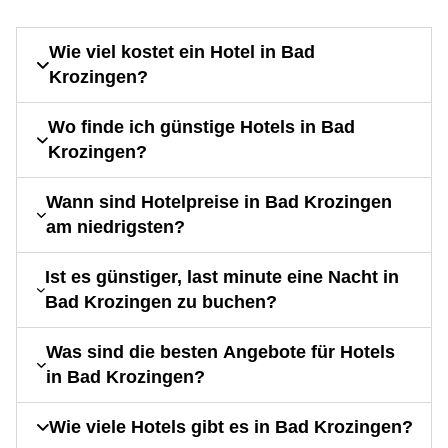
Wie viel kostet ein Hotel in Bad
Krozingen?
Wo finde ich günstige Hotels in Bad
Krozingen?
Wann sind Hotelpreise in Bad Krozingen
am niedrigsten?
Ist es günstiger, last minute eine Nacht in
Bad Krozingen zu buchen?
Was sind die besten Angebote für Hotels
in Bad Krozingen?
Wie viele Hotels gibt es in Bad Krozingen?