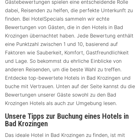
Gästebewertungen spielen eine entscheidende Rolle
dabei, Reisenden zu helfen, die perfekte Unterkunft zu
finden. Bei HotelSpecials sammeln wir echte
Bewertungen von Gästen, die in den Hotels in Bad
Krozingen übernachtet haben. Jede Bewertung enthält
eine Punktzahl zwischen 1 und 10, basierend auf
Faktoren wie Sauberkeit, Komfort, Gastfreundlichkeit
und Lage. So bekommst du ehrliche Einblicke von
anderen Reisenden, um die beste Wahl zu treffen.
Entdecke top-bewertete Hotels in Bad Krozingen und
buche mit Vertrauen. Unten auf der Seite kannst du die
Bewertungen unserer Gäste sowohl zu den Bad
Krozingen Hotels als auch zur Umgebung lesen.
Unsere Tipps zur Buchung eines Hotels in
Bad Krozingen
Das ideale Hotel in Bad Krozingen zu finden, ist mit