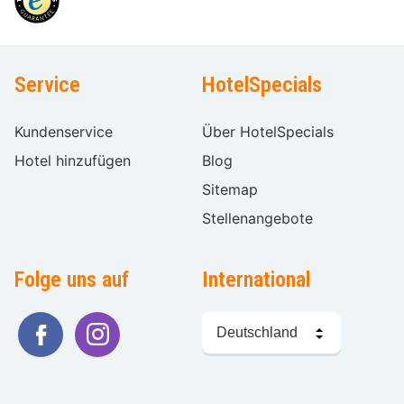
Service
HotelSpecials
Kundenservice
Über HotelSpecials
Hotel hinzufügen
Blog
Sitemap
Stellenangebote
Folge uns auf
International
Sprache
wählen