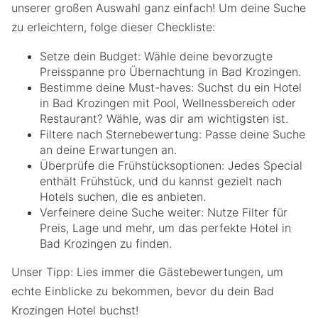
unserer großen Auswahl ganz einfach! Um deine Suche
zu erleichtern, folge dieser Checkliste:
Setze dein Budget: Wähle deine bevorzugte
Preisspanne pro Übernachtung in Bad Krozingen.
Bestimme deine Must-haves: Suchst du ein Hotel
in Bad Krozingen mit Pool, Wellnessbereich oder
Restaurant? Wähle, was dir am wichtigsten ist.
Filtere nach Sternebewertung: Passe deine Suche
an deine Erwartungen an.
Überprüfe die Frühstücksoptionen: Jedes Special
enthält Frühstück, und du kannst gezielt nach
Hotels suchen, die es anbieten.
Verfeinere deine Suche weiter: Nutze Filter für
Preis, Lage und mehr, um das perfekte Hotel in
Bad Krozingen zu finden.
Unser Tipp: Lies immer die Gästebewertungen, um
echte Einblicke zu bekommen, bevor du dein Bad
Krozingen Hotel buchst!