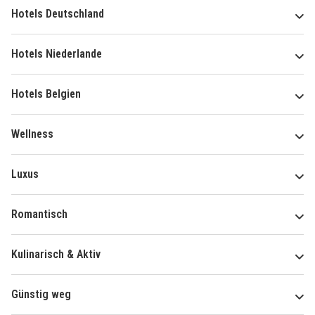
Hotels Deutschland
Hotels Niederlande
Hotels Belgien
Wellness
Luxus
Romantisch
Kulinarisch & Aktiv
Günstig weg