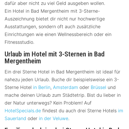
dafür aber nicht zu viel Geld ausgeben wollen.
Ein Hotel in Bad Mergentheim mit 3-Sterne-
Auszeichnung bietet dir nicht nur hochwertige
Ausstattungen, sondern oft auch zusätzliche
Einrichtungen wie einen Wellnessbereich oder ein
Fitnessstudio.
Urlaub im Hotel mit 3-Sternen in Bad
Mergentheim
Ein drei Sterne Hotel in Bad Mergentheim ist ideal für
nahezu jeden Urlaub. Buche dir beispielsweise ein 3-
Sterne Hotel
in Berlin
,
Amsterdam
oder
Brüssel
und
mache deinen Urlaub zum Städtetrip. Bist du lieber in
der Natur unterwegs? Kein Problem! Auf
HotelSpecials.de
findest du auch drei Sterne Hotels
im
Sauerland
oder
in der Veluwe
.