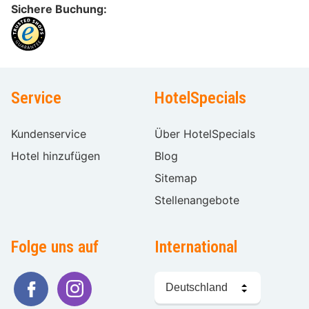
Sichere Buchung:
Service
HotelSpecials
Kundenservice
Über HotelSpecials
Hotel hinzufügen
Blog
Sitemap
Stellenangebote
Folge uns auf
International
Sprache
wählen