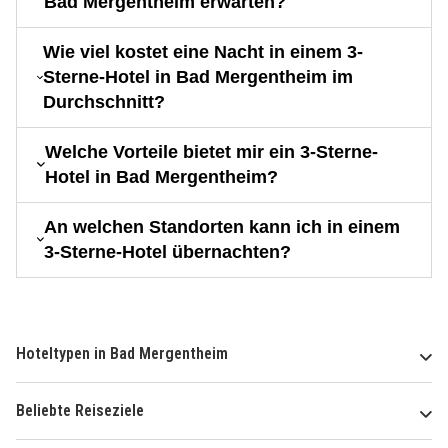
Bad Mergentheim erwarten?
Wie viel kostet eine Nacht in einem 3-
Sterne-Hotel in Bad Mergentheim im
Durchschnitt?
Welche Vorteile bietet mir ein 3-Sterne-
Hotel in Bad Mergentheim?
An welchen Standorten kann ich in einem
3-Sterne-Hotel übernachten?
Hoteltypen in Bad Mergentheim
Beliebte Reiseziele