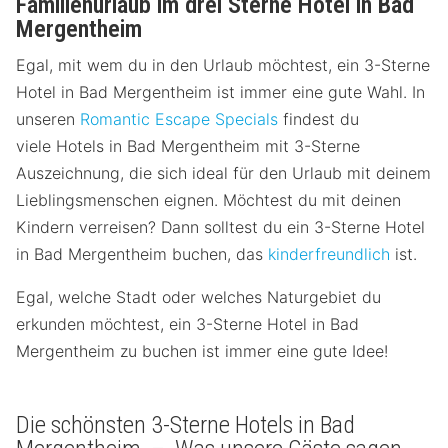
Familienurlaub im drei Sterne Hotel in Bad
Mergentheim
Egal, mit wem du in den Urlaub möchtest, ein 3-Sterne
Hotel in Bad Mergentheim ist immer eine gute Wahl. In
unseren
Romantic Escape Specials
findest du
viele Hotels in Bad Mergentheim mit 3-Sterne
Auszeichnung, die sich ideal für den Urlaub mit deinem
Lieblingsmenschen eignen. Möchtest du mit deinen
Kindern verreisen? Dann solltest du ein 3-Sterne Hotel
in Bad Mergentheim buchen, das
kinderfreundlich
ist.
Egal, welche Stadt oder welches Naturgebiet du
erkunden möchtest, ein 3-Sterne Hotel in Bad
Mergentheim zu buchen ist immer eine gute Idee!
Die schönsten 3-Sterne Hotels in Bad