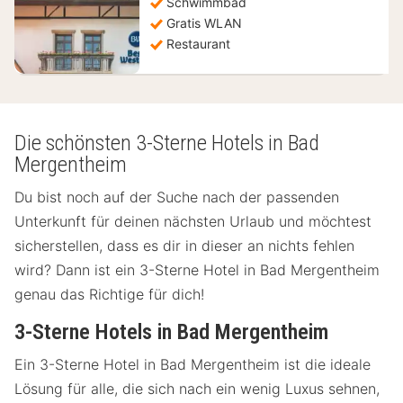
Schwimmbad
€
Gratis WLAN
Restaurant
Die schönsten 3-Sterne Hotels in Bad
Mergentheim
Du bist noch auf der Suche nach der passenden
Unterkunft für deinen nächsten Urlaub und möchtest
sicherstellen, dass es dir in dieser an nichts fehlen
wird? Dann ist ein 3-Sterne Hotel in Bad Mergentheim
genau das Richtige für dich!
3-Sterne Hotels in Bad Mergentheim
Ein 3-Sterne Hotel in Bad Mergentheim ist die ideale
Lösung für alle, die sich nach ein wenig Luxus sehnen,