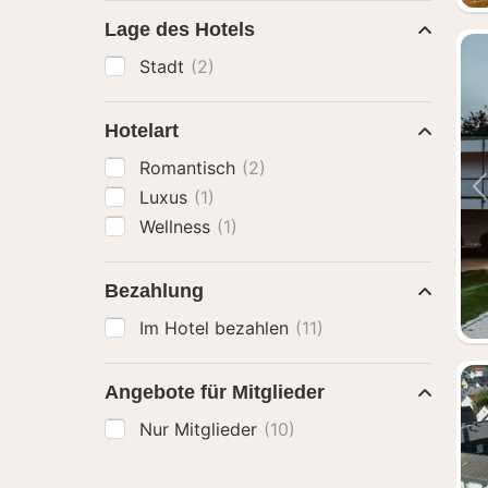
Lage des Hotels
Stadt
(2)
Hotelart
Romantisch
(2)
Luxus
(1)
Wellness
(1)
Bezahlung
Im Hotel bezahlen
(11)
Angebote für Mitglieder
Nur Mitglieder
(10)