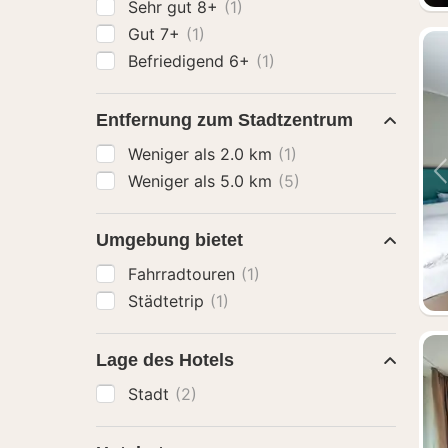
Sehr gut 8+
(1)
Gut 7+
(1)
Befriedigend 6+
(1)
Entfernung zum Stadtzentrum
Weniger als 2.0 km
(1)
Weniger als 5.0 km
(5)
Umgebung bietet
Fahrradtouren
(1)
Städtetrip
(1)
Lage des Hotels
Stadt
(2)