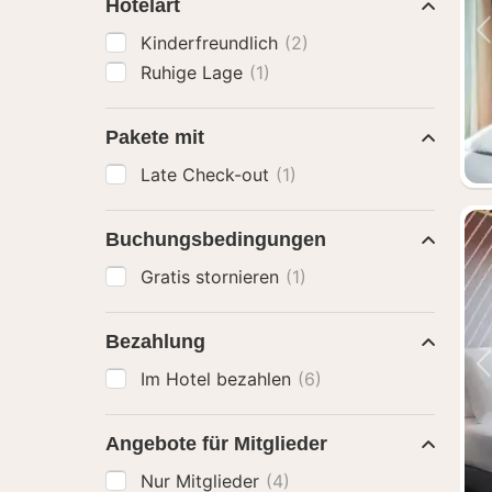
Hotelart
Kinderfreundlich
(2)
Ruhige Lage
(1)
Pakete mit
Late Check-out
(1)
Buchungsbedingungen
Gratis stornieren
(1)
Bezahlung
Im Hotel bezahlen
(6)
Angebote für Mitglieder
Nur Mitglieder
(4)