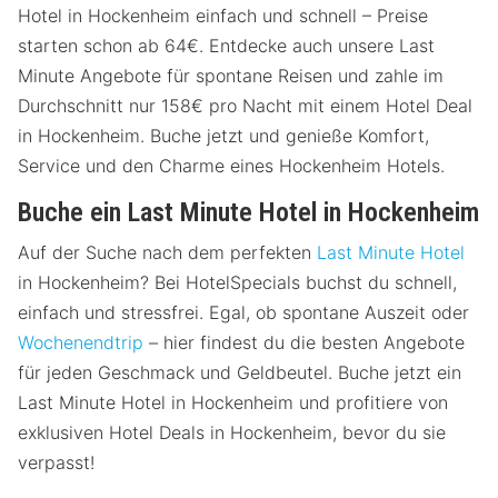
Hotel in Hockenheim einfach und schnell – Preise
starten schon ab 64€. Entdecke auch unsere Last
Minute Angebote für spontane Reisen und zahle im
Durchschnitt nur 158€ pro Nacht mit einem Hotel Deal
in Hockenheim. Buche jetzt und genieße Komfort,
Service und den Charme eines Hockenheim Hotels.
Buche ein Last Minute Hotel in Hockenheim
Auf der Suche nach dem perfekten
Last Minute Hotel
in Hockenheim? Bei HotelSpecials buchst du schnell,
einfach und stressfrei. Egal, ob spontane Auszeit oder
Wochenendtrip
– hier findest du die besten Angebote
für jeden Geschmack und Geldbeutel. Buche jetzt ein
Last Minute Hotel in Hockenheim und profitiere von
exklusiven Hotel Deals in Hockenheim, bevor du sie
verpasst!