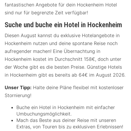
fantastischen Angebote für dein Hockenheim Hotel
sind nur für begrenzte Zeit verfügbar!
Suche und buche ein Hotel in Hockenheim
Diesen August kannst du exklusive Hotelangebote in
Hockenheim nutzen und deine spontane Reise noch
aufregender machen! Eine Übernachtung in
Hockenheim kostet im Durchschnitt 158€, doch unter
der Woche gibt es die besten Preise. Günstige Hotels
in Hockenheim gibt es bereits ab 64€ im August 2026.
Unser Tipp:
Halte deine Pläne flexibel mit kostenloser
Stornierung!
Buche ein Hotel in Hockenheim mit einfacher
Umbuchungsmöglichkeit.
Mach das Beste aus deiner Reise mit unseren
Extras, von Touren bis zu exklusiven Erlebnissen!