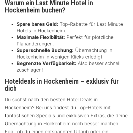
Warum ein Last Minute Hotel in
Hockenheim buchen?
Spare bares Geld:
Top-Rabatte für Last Minute
Hotels in Hockenheim.
Maximale Flexibilität:
Perfekt für plötzliche
Planänderungen.
Superschnelle Buchung:
Übernachtung in
Hockenheim in wenigen Klicks erledigt.
Begrenzte Verfügbarkeit:
Also besser schnell
zuschlagen!
Hoteldeals in Hockenheim – exklusiv für
dich
Du suchst nach den besten Hotel Deals in
Hockenheim? Bei uns findest du Top-Hotels mit
fantastischen Specials und exklusiven Extras, die deine
Übernachtung in Hockenheim noch besser machen.
Egal, ob du einen entspannten Urlaub oder ein