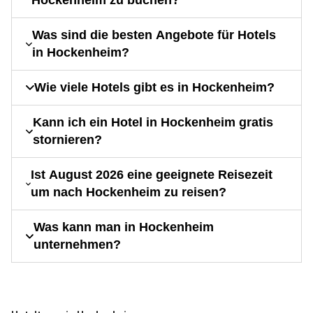
Hockenheim zu buchen?
Was sind die besten Angebote für Hotels
in Hockenheim?
Wie viele Hotels gibt es in Hockenheim?
Kann ich ein Hotel in Hockenheim gratis
stornieren?
Ist August 2026 eine geeignete Reisezeit
um nach Hockenheim zu reisen?
Was kann man in Hockenheim
unternehmen?