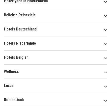
Hoteltypen in Hockenheim
Beliebte Reiseziele
Hotels Deutschland
Hotels Niederlande
Hotels Belgien
Wellness
Luxus
Romantisch