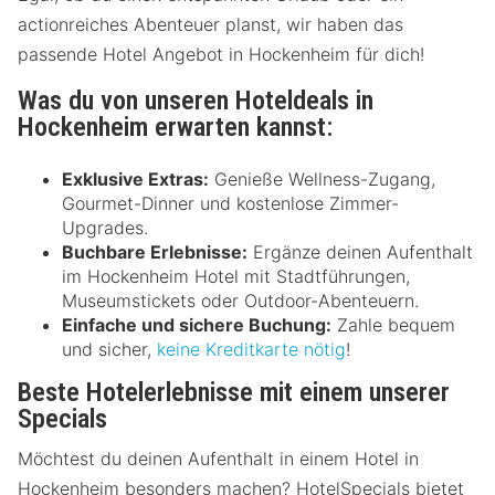
actionreiches Abenteuer planst, wir haben das
passende Hotel Angebot in Hockenheim für dich!
Was du von unseren Hoteldeals in
Hockenheim erwarten kannst:
Exklusive Extras:
Genieße Wellness-Zugang,
Gourmet-Dinner und kostenlose Zimmer-
Upgrades.
Buchbare Erlebnisse:
Ergänze deinen Aufenthalt
im Hockenheim Hotel mit Stadtführungen,
Museumstickets oder Outdoor-Abenteuern.
Einfache und sichere Buchung:
Zahle bequem
und sicher,
keine Kreditkarte nötig
!
Beste Hotelerlebnisse mit einem unserer
Specials
Möchtest du deinen Aufenthalt in einem Hotel in
Hockenheim besonders machen? HotelSpecials bietet