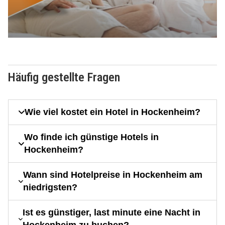
Häufig gestellte Fragen
Wie viel kostet ein Hotel in Hockenheim?
Wo finde ich günstige Hotels in
Hockenheim?
Wann sind Hotelpreise in Hockenheim am
niedrigsten?
Ist es günstiger, last minute eine Nacht in