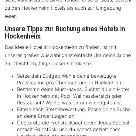
zu den Hockenheim Hotels als auch zur Umgebung
lesen.
Unsere Tipps zur Buchung eines Hotels in
Hockenheim
Das ideale Hotel in Hockenheim zu finden, ist mit
unserer großen Auswahl ganz einfach! Um deine Suche
zu erleichtern, folge dieser Checkliste:
Setze dein Budget: Wähle deine bevorzugte
Preisspanne pro Übernachtung in Hockenheim.
Bestimme deine Must-haves: Suchst du ein Hotel
in Hockenheim mit Pool, Wellnessbereich oder
Restaurant? Wähle, was dir am wichtigsten ist.
Filtere nach Sternebewertung: Passe deine Suche
an deine Erwartungen an.
Überprüfe die Frühstücksoptionen: Jedes Special
enthält Frühstück, und du kannst gezielt nach