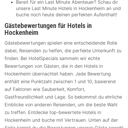
Bereit für ein Last Minute Abenteuer? Schau dir
unsere Last Minute Hotels in Hockenheim an und
buche noch heute deinen perfekten Aufenthalt!
Gästebewertungen für Hotels in
Hockenheim
Gästebewertungen spielen eine entscheidende Rolle
dabei, Reisenden zu helfen, die perfekte Unterkunft zu
finden. Bei HotelSpecials sammeln wir echte
Bewertungen von Gästen, die in den Hotels in
Hockenheim übernachtet haben. Jede Bewertung
enthält eine Punktzahl zwischen 1 und 10, basierend
auf Faktoren wie Sauberkeit, Komfort,
Gastfreundlichkeit und Lage. So bekommst du ehrliche
Einblicke von anderen Reisenden, um die beste Wahl
zu treffen. Entdecke top-bewertete Hotels in
Hockenheim und buche mit Vertrauen. Unten auf der
Seite kannst du die Bewertungen unserer Gäste sowohl