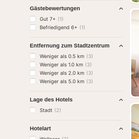
Gästebewertungen
Gut 7+
(1)
Befriedigend 6+
(1)
Entfernung zum Stadtzentrum
Weniger als 0.5 km
(3)
Weniger als 1.0 km
(3)
Weniger als 2.0 km
(3)
Weniger als 5.0 km
(3)
Lage des Hotels
Stadt
(2)
Hotelart