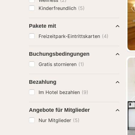
Wellness
(2)
Kinderfreundlich
(5)
Pakete mit
Freizeitpark-Eintrittskarten
(4)
Buchungsbedingungen
Gratis stornieren
(1)
Bezahlung
Im Hotel bezahlen
(9)
Angebote für Mitglieder
Nur Mitglieder
(5)