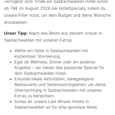
verfügbar sind. Finde ein Sasbachwalden Hotel schon
ab 78€ im August 2026 bei HotelSpecials, indem du
unsere Filter nutzt, um dein Budget und deine Wünsche
anzupassen.
Unser Tipp:
Mach das Beste aus deinem Urlaub in
Sasbachwalden mit unseren Extras.
Wähle ein Hotel in Sasbachwalden mit
kostenloser Stornierung.
Egal ob Wellness, Dinner oder ein anderes
Angebot – wir haben das passende Special für
dein Sasbachwalden Hotel.
Erkunde lokale Aktivitäten, nahegelegene
Restaurants und Sehenswürdigkeiten, um deine
Übernachtung in Sasbachwalden mit unseren
Extras zu bereichern.
Schau dir unsere Last Minute Hotels in
Sasbachwalden an für eine spontane Reise.