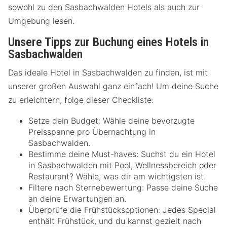
sowohl zu den Sasbachwalden Hotels als auch zur
Umgebung lesen.
Unsere Tipps zur Buchung eines Hotels in
Sasbachwalden
Das ideale Hotel in Sasbachwalden zu finden, ist mit
unserer großen Auswahl ganz einfach! Um deine Suche
zu erleichtern, folge dieser Checkliste:
Setze dein Budget: Wähle deine bevorzugte
Preisspanne pro Übernachtung in
Sasbachwalden.
Bestimme deine Must-haves: Suchst du ein Hotel
in Sasbachwalden mit Pool, Wellnessbereich oder
Restaurant? Wähle, was dir am wichtigsten ist.
Filtere nach Sternebewertung: Passe deine Suche
an deine Erwartungen an.
Überprüfe die Frühstücksoptionen: Jedes Special
enthält Frühstück, und du kannst gezielt nach