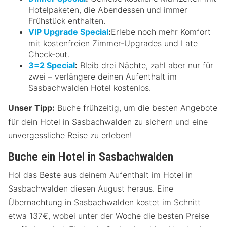
Hotelpaketen, die Abendessen und immer
Frühstück enthalten.
VIP Upgrade Special
:
Erlebe noch mehr Komfort
mit kostenfreien Zimmer-Upgrades und Late
Check-out.
3=2 Special
:
Bleib drei Nächte, zahl aber nur für
zwei – verlängere deinen Aufenthalt im
Sasbachwalden Hotel kostenlos.
Unser Tipp:
Buche frühzeitig, um die besten Angebote
für dein Hotel in Sasbachwalden zu sichern und eine
unvergessliche Reise zu erleben!
Buche ein Hotel in Sasbachwalden
Hol das Beste aus deinem Aufenthalt im Hotel in
Sasbachwalden diesen August heraus. Eine
Übernachtung in Sasbachwalden kostet im Schnitt
etwa 137€, wobei unter der Woche die besten Preise