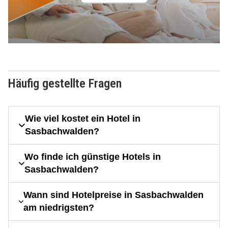
Häufig gestellte Fragen
Wie viel kostet ein Hotel in
Sasbachwalden?
Wo finde ich günstige Hotels in
Sasbachwalden?
Wann sind Hotelpreise in Sasbachwalden
am niedrigsten?