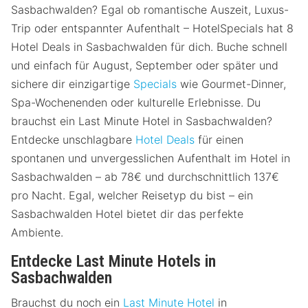
Sasbachwalden? Egal ob romantische Auszeit, Luxus-
Trip oder entspannter Aufenthalt – HotelSpecials hat 8
Hotel Deals in Sasbachwalden für dich. Buche schnell
und einfach für August, September oder später und
sichere dir einzigartige
Specials
wie Gourmet-Dinner,
Spa-Wochenenden oder kulturelle Erlebnisse. Du
brauchst ein Last Minute Hotel in Sasbachwalden?
Entdecke unschlagbare
Hotel Deals
für einen
spontanen und unvergesslichen Aufenthalt im Hotel in
Sasbachwalden – ab 78€ und durchschnittlich 137€
pro Nacht. Egal, welcher Reisetyp du bist – ein
Sasbachwalden Hotel bietet dir das perfekte
Ambiente.
Entdecke Last Minute Hotels in
Sasbachwalden
Brauchst du noch ein
Last Minute Hotel
in