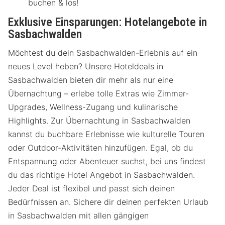
buchen & los!
Exklusive Einsparungen: Hotelangebote in
Sasbachwalden
Möchtest du dein Sasbachwalden-Erlebnis auf ein
neues Level heben? Unsere Hoteldeals in
Sasbachwalden bieten dir mehr als nur eine
Übernachtung – erlebe tolle Extras wie Zimmer-
Upgrades, Wellness-Zugang und kulinarische
Highlights. Zur Übernachtung in Sasbachwalden
kannst du buchbare Erlebnisse wie kulturelle Touren
oder Outdoor-Aktivitäten hinzufügen. Egal, ob du
Entspannung oder Abenteuer suchst, bei uns findest
du das richtige Hotel Angebot in Sasbachwalden.
Jeder Deal ist flexibel und passt sich deinen
Bedürfnissen an. Sichere dir deinen perfekten Urlaub
in Sasbachwalden mit allen gängigen