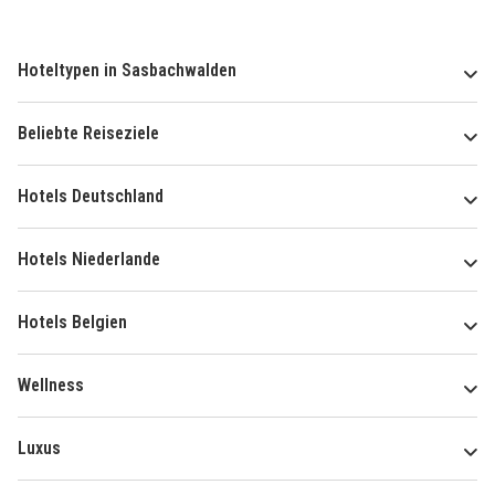
Hoteltypen in Sasbachwalden
Beliebte Reiseziele
Hotels Deutschland
Hotels Niederlande
Hotels Belgien
Wellness
Luxus