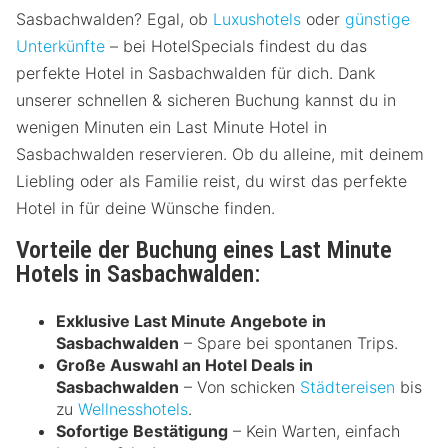
Sasbachwalden? Egal, ob
Luxushotels
oder
günstige
Unterkünfte
– bei HotelSpecials findest du das
perfekte Hotel in Sasbachwalden für dich. Dank
unserer schnellen & sicheren Buchung kannst du in
wenigen Minuten ein Last Minute Hotel in
Sasbachwalden reservieren. Ob du alleine, mit deinem
Liebling oder als Familie reist, du wirst das perfekte
Hotel in für deine Wünsche finden.
Vorteile der Buchung eines Last Minute
Hotels in Sasbachwalden:
Exklusive Last Minute Angebote in
Sasbachwalden
– Spare bei spontanen Trips.
Große Auswahl an Hotel Deals in
Sasbachwalden
– Von schicken
Städtereisen
bis
zu
Wellnesshotels
.
Sofortige Bestätigung
– Kein Warten, einfach