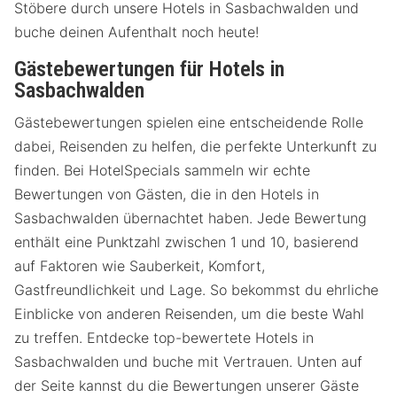
Stöbere durch unsere Hotels in Sasbachwalden und
buche deinen Aufenthalt noch heute!
Gästebewertungen für Hotels in
Sasbachwalden
Gästebewertungen spielen eine entscheidende Rolle
dabei, Reisenden zu helfen, die perfekte Unterkunft zu
finden. Bei HotelSpecials sammeln wir echte
Bewertungen von Gästen, die in den Hotels in
Sasbachwalden übernachtet haben. Jede Bewertung
enthält eine Punktzahl zwischen 1 und 10, basierend
auf Faktoren wie Sauberkeit, Komfort,
Gastfreundlichkeit und Lage. So bekommst du ehrliche
Einblicke von anderen Reisenden, um die beste Wahl
zu treffen. Entdecke top-bewertete Hotels in
Sasbachwalden und buche mit Vertrauen. Unten auf
der Seite kannst du die Bewertungen unserer Gäste