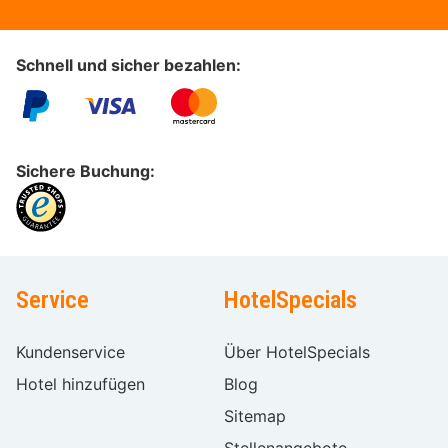
Schnell und sicher bezahlen:
Sichere Buchung:
Service
HotelSpecials
Kundenservice
Über HotelSpecials
Hotel hinzufügen
Blog
Sitemap