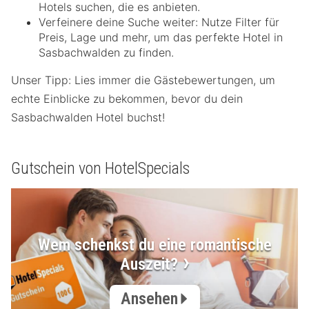
Hotels suchen, die es anbieten.
Verfeinere deine Suche weiter: Nutze Filter für
Preis, Lage und mehr, um das perfekte Hotel in
Sasbachwalden zu finden.
Unser Tipp: Lies immer die Gästebewertungen, um
echte Einblicke zu bekommen, bevor du dein
Sasbachwalden Hotel buchst!
Gutschein von HotelSpecials
Wem schenkst du eine romantische
Auszeit?
Ansehen