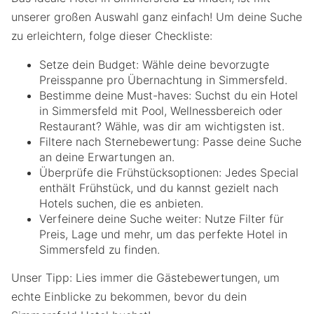
unserer großen Auswahl ganz einfach! Um deine Suche
zu erleichtern, folge dieser Checkliste:
Setze dein Budget: Wähle deine bevorzugte
Preisspanne pro Übernachtung in Simmersfeld.
Bestimme deine Must-haves: Suchst du ein Hotel
in Simmersfeld mit Pool, Wellnessbereich oder
Restaurant? Wähle, was dir am wichtigsten ist.
Filtere nach Sternebewertung: Passe deine Suche
an deine Erwartungen an.
Überprüfe die Frühstücksoptionen: Jedes Special
enthält Frühstück, und du kannst gezielt nach
Hotels suchen, die es anbieten.
Verfeinere deine Suche weiter: Nutze Filter für
Preis, Lage und mehr, um das perfekte Hotel in
Simmersfeld zu finden.
Unser Tipp: Lies immer die Gästebewertungen, um
echte Einblicke zu bekommen, bevor du dein