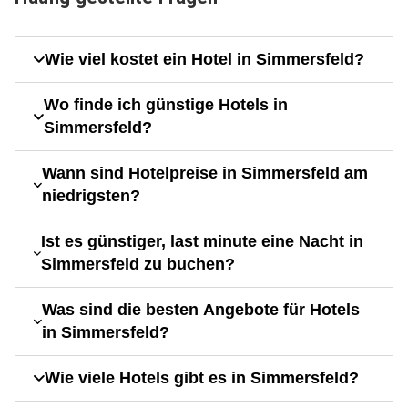
Wie viel kostet ein Hotel in Simmersfeld?
Wo finde ich günstige Hotels in
Simmersfeld?
Wann sind Hotelpreise in Simmersfeld am
niedrigsten?
Ist es günstiger, last minute eine Nacht in
Simmersfeld zu buchen?
Was sind die besten Angebote für Hotels
in Simmersfeld?
Wie viele Hotels gibt es in Simmersfeld?