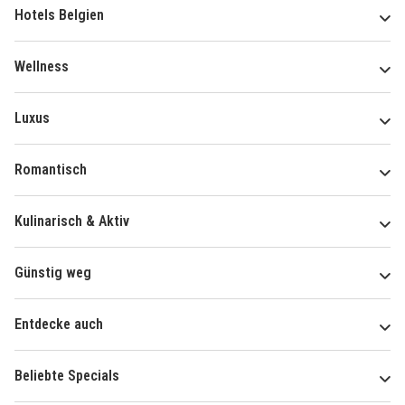
Hotels Belgien
Wellness
Luxus
Romantisch
Kulinarisch & Aktiv
Günstig weg
Entdecke auch
Beliebte Specials