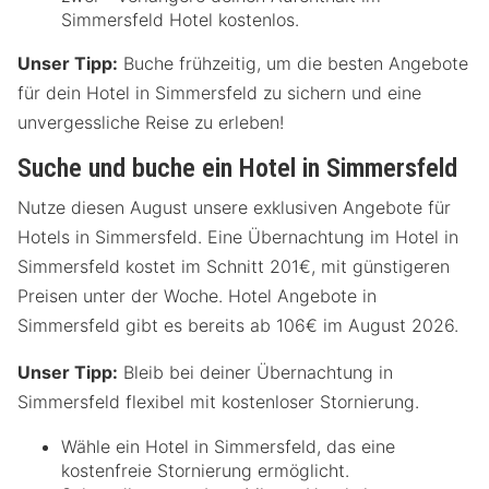
Simmersfeld Hotel kostenlos.
Unser Tipp:
Buche frühzeitig, um die besten Angebote
für dein Hotel in Simmersfeld zu sichern und eine
unvergessliche Reise zu erleben!
Suche und buche ein Hotel in Simmersfeld
Nutze diesen August unsere exklusiven Angebote für
Hotels in Simmersfeld. Eine Übernachtung im Hotel in
Simmersfeld kostet im Schnitt 201€, mit günstigeren
Preisen unter der Woche. Hotel Angebote in
Simmersfeld gibt es bereits ab 106€ im August 2026.
Unser Tipp:
Bleib bei deiner Übernachtung in
Simmersfeld flexibel mit kostenloser Stornierung.
Wähle ein Hotel in Simmersfeld, das eine
kostenfreie Stornierung ermöglicht.