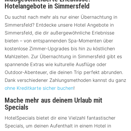
Hotelangebote in Simmersfeld
Du suchst nach mehr als nur einer Übernachtung in
Simmersfeld? Entdecke unsere Hotel Angebote in
Simmersfeld, die dir außergewöhnliche Erlebnisse
bieten – von entspannenden Spa-Momenten über
kostenlose Zimmer-Upgrades bis hin zu köstlichen
Mahlzeiten. Zur Übernachtung in Simmersfeld gibt es
spannende Extras wie kulturelle Ausflüge oder
Outdoor-Abenteuer, die deinen Trip perfekt abrunden.
Dank verschiedener Zahlungsmethoden kannst du ganz
ohne Kreditkarte sicher buchen
!
Mache mehr aus deinem Urlaub mit
Specials
HotelSpecials bietet dir eine Vielzahl fantastischer
Specials, um deinen Aufenthalt in einem Hotel in