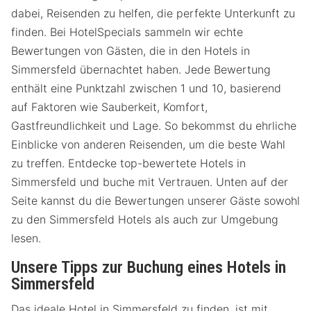
dabei, Reisenden zu helfen, die perfekte Unterkunft zu
finden. Bei HotelSpecials sammeln wir echte
Bewertungen von Gästen, die in den Hotels in
Simmersfeld übernachtet haben. Jede Bewertung
enthält eine Punktzahl zwischen 1 und 10, basierend
auf Faktoren wie Sauberkeit, Komfort,
Gastfreundlichkeit und Lage. So bekommst du ehrliche
Einblicke von anderen Reisenden, um die beste Wahl
zu treffen. Entdecke top-bewertete Hotels in
Simmersfeld und buche mit Vertrauen. Unten auf der
Seite kannst du die Bewertungen unserer Gäste sowohl
zu den Simmersfeld Hotels als auch zur Umgebung
lesen.
Unsere Tipps zur Buchung eines Hotels in
Simmersfeld
Das ideale Hotel in Simmersfeld zu finden, ist mit