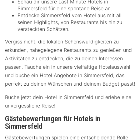
Schau dir unsere Last Minute Hotels in
Simmersfeld für eine spontane Reise an.
Entdecke Simmersfeld vom Hotel aus mit all
seinen Highlights, von Restaurants bis hin zu
versteckten Schätzen.
Vergiss nicht, die lokalen Sehenswürdigkeiten zu
erkunden, nahegelegene Restaurants zu genießen und
Aktivitäten zu entdecken, die zu deinen Interessen
passen. Tauche ein in unsere vielfältige Hotelauswahl
und buche ein Hotel Angebote in Simmersfeld, das
perfekt zu deinen Wünschen und deinem Budget passt!
Buche jetzt dein Hotel in Simmersfeld und erlebe eine
unvergessliche Reise!
Gästebewertungen für Hotels in
Simmersfeld
Gästebewertungen spielen eine entscheidende Rolle