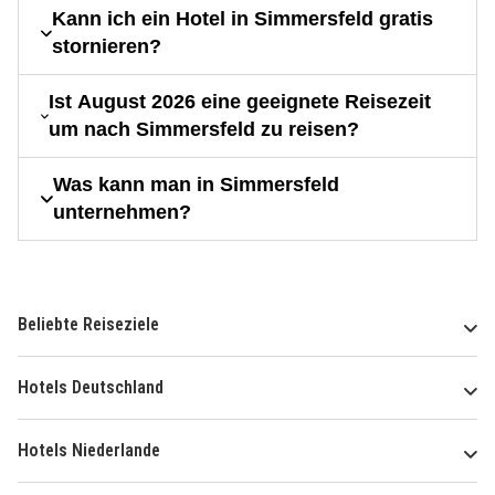
Kann ich ein Hotel in Simmersfeld gratis
stornieren?
Ist August 2026 eine geeignete Reisezeit
um nach Simmersfeld zu reisen?
Was kann man in Simmersfeld
unternehmen?
Beliebte Reiseziele
Hotels Deutschland
Hotels Niederlande