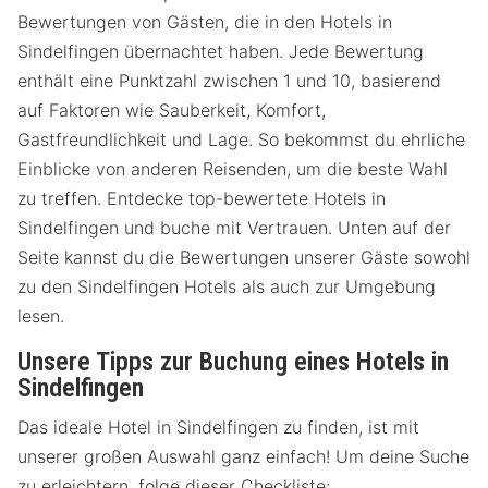
Bewertungen von Gästen, die in den Hotels in
Sindelfingen übernachtet haben. Jede Bewertung
enthält eine Punktzahl zwischen 1 und 10, basierend
auf Faktoren wie Sauberkeit, Komfort,
Gastfreundlichkeit und Lage. So bekommst du ehrliche
Einblicke von anderen Reisenden, um die beste Wahl
zu treffen. Entdecke top-bewertete Hotels in
Sindelfingen und buche mit Vertrauen. Unten auf der
Seite kannst du die Bewertungen unserer Gäste sowohl
zu den Sindelfingen Hotels als auch zur Umgebung
lesen.
Unsere Tipps zur Buchung eines Hotels in
Sindelfingen
Das ideale Hotel in Sindelfingen zu finden, ist mit
unserer großen Auswahl ganz einfach! Um deine Suche
zu erleichtern, folge dieser Checkliste: