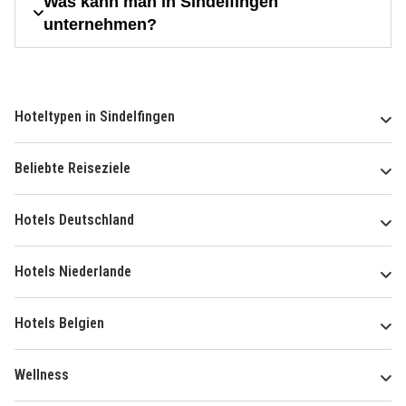
Was kann man in Sindelfingen
unternehmen?
Hoteltypen in Sindelfingen
Beliebte Reiseziele
Hotels Deutschland
Hotels Niederlande
Hotels Belgien
Wellness