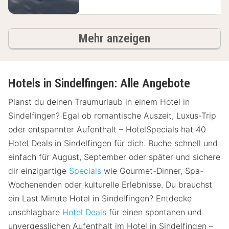
Hotels
Mehr anzeigen
Hotels in Sindelfingen: Alle Angebote
Planst du deinen Traumurlaub in einem Hotel in
Sindelfingen? Egal ob romantische Auszeit, Luxus-Trip
oder entspannter Aufenthalt – HotelSpecials hat 40
Hotel Deals in Sindelfingen für dich. Buche schnell und
einfach für August, September oder später und sichere
dir einzigartige
Specials
wie Gourmet-Dinner, Spa-
Wochenenden oder kulturelle Erlebnisse. Du brauchst
ein Last Minute Hotel in Sindelfingen? Entdecke
unschlagbare
Hotel Deals
für einen spontanen und
unvergesslichen Aufenthalt im Hotel in Sindelfingen –