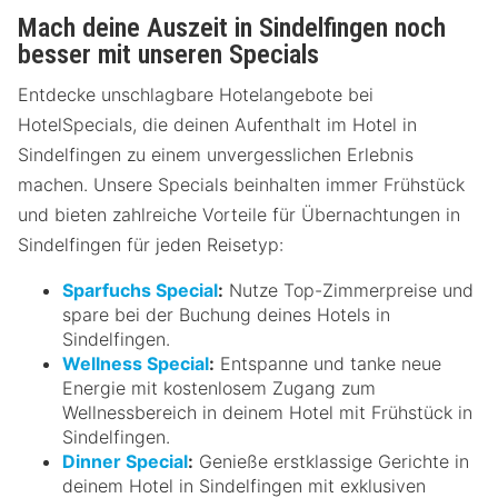
Mach deine Auszeit in Sindelfingen noch
besser mit unseren Specials
Entdecke unschlagbare Hotelangebote bei
HotelSpecials, die deinen Aufenthalt im Hotel in
Sindelfingen zu einem unvergesslichen Erlebnis
machen. Unsere Specials beinhalten immer Frühstück
und bieten zahlreiche Vorteile für Übernachtungen in
Sindelfingen für jeden Reisetyp:
Sparfuchs Special
:
Nutze Top-Zimmerpreise und
spare bei der Buchung deines Hotels in
Sindelfingen.
Wellness Special
:
Entspanne und tanke neue
Energie mit kostenlosem Zugang zum
Wellnessbereich in deinem Hotel mit Frühstück in
Sindelfingen.
Dinner Special
:
Genieße erstklassige Gerichte in
deinem Hotel in Sindelfingen mit exklusiven