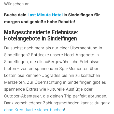
Wünschen an.
Buche dein
Last Minute Hotel
in Sindelfingen für
morgen und genieße hohe Rabatte!
Maßgeschneiderte Erlebnisse:
Hotelangebote in Sindelfingen
Du suchst nach mehr als nur einer Übernachtung in
Sindelfingen? Entdecke unsere Hotel Angebote in
Sindelfingen, die dir außergewöhnliche Erlebnisse
bieten – von entspannenden Spa-Momenten über
kostenlose Zimmer-Upgrades bis hin zu köstlichen
Mahlzeiten. Zur Übernachtung in Sindelfingen gibt es
spannende Extras wie kulturelle Ausflüge oder
Outdoor-Abenteuer, die deinen Trip perfekt abrunden.
Dank verschiedener Zahlungsmethoden kannst du ganz
ohne Kreditkarte sicher buchen
!