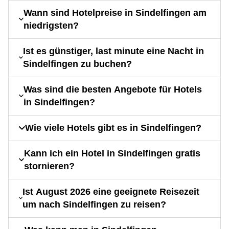
Wann sind Hotelpreise in Sindelfingen am
niedrigsten?
Ist es günstiger, last minute eine Nacht in
Sindelfingen zu buchen?
Was sind die besten Angebote für Hotels
in Sindelfingen?
Wie viele Hotels gibt es in Sindelfingen?
Kann ich ein Hotel in Sindelfingen gratis
stornieren?
Ist August 2026 eine geeignete Reisezeit
um nach Sindelfingen zu reisen?