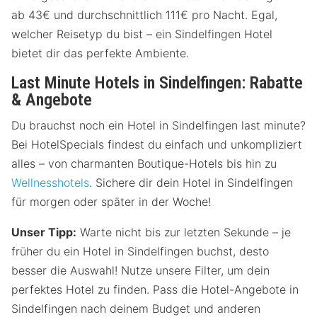
ab 43€ und durchschnittlich 111€ pro Nacht. Egal,
welcher Reisetyp du bist – ein Sindelfingen Hotel
bietet dir das perfekte Ambiente.
Last Minute Hotels in Sindelfingen: Rabatte
& Angebote
Du brauchst noch ein Hotel in Sindelfingen last minute?
Bei HotelSpecials findest du einfach und unkompliziert
alles – von charmanten Boutique-Hotels bis hin zu
Wellnesshotels
. Sichere dir dein Hotel in Sindelfingen
für morgen oder später in der Woche!
Unser Tipp:
Warte nicht bis zur letzten Sekunde – je
früher du ein Hotel in Sindelfingen buchst, desto
besser die Auswahl! Nutze unsere Filter, um dein
perfektes Hotel zu finden. Pass die Hotel-Angebote in
Sindelfingen nach deinem Budget und anderen