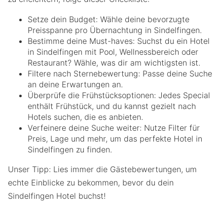
Setze dein Budget: Wähle deine bevorzugte
Preisspanne pro Übernachtung in Sindelfingen.
Bestimme deine Must-haves: Suchst du ein Hotel
in Sindelfingen mit Pool, Wellnessbereich oder
Restaurant? Wähle, was dir am wichtigsten ist.
Filtere nach Sternebewertung: Passe deine Suche
an deine Erwartungen an.
Überprüfe die Frühstücksoptionen: Jedes Special
enthält Frühstück, und du kannst gezielt nach
Hotels suchen, die es anbieten.
Verfeinere deine Suche weiter: Nutze Filter für
Preis, Lage und mehr, um das perfekte Hotel in
Sindelfingen zu finden.
Unser Tipp: Lies immer die Gästebewertungen, um
echte Einblicke zu bekommen, bevor du dein
Sindelfingen Hotel buchst!