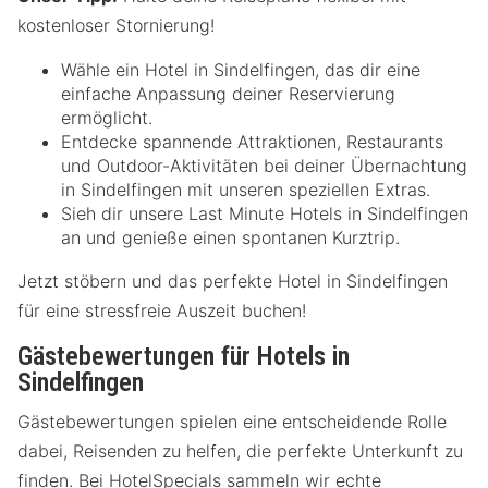
kostenloser Stornierung!
Wähle ein Hotel in Sindelfingen, das dir eine
einfache Anpassung deiner Reservierung
ermöglicht.
Entdecke spannende Attraktionen, Restaurants
und Outdoor-Aktivitäten bei deiner Übernachtung
in Sindelfingen mit unseren speziellen Extras.
Sieh dir unsere Last Minute Hotels in Sindelfingen
an und genieße einen spontanen Kurztrip.
Jetzt stöbern und das perfekte Hotel in Sindelfingen
für eine stressfreie Auszeit buchen!
Gästebewertungen für Hotels in
Sindelfingen
Gästebewertungen spielen eine entscheidende Rolle
dabei, Reisenden zu helfen, die perfekte Unterkunft zu
finden. Bei HotelSpecials sammeln wir echte