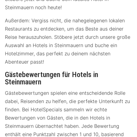
Steinmauern noch heute!
Außerdem: Vergiss nicht, die nahegelegenen lokalen
Restaurants zu entdecken, um das Beste aus deiner
Reise herauszuholen. Stöbere jetzt durch unsere große
Auswahl an Hotels in Steinmauern und buche ein
Hotelzimmer, das perfekt zu deinem nächsten
Abenteuer passt!
Gästebewertungen für Hotels in
Steinmauern
Gästebewertungen spielen eine entscheidende Rolle
dabei, Reisenden zu helfen, die perfekte Unterkunft zu
finden. Bei HotelSpecials sammeln wir echte
Bewertungen von Gästen, die in den Hotels in
Steinmauern übernachtet haben. Jede Bewertung
enthält eine Punktzahl zwischen 1 und 10, basierend