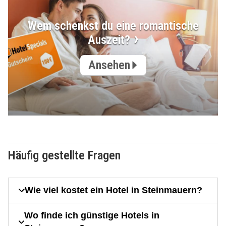
Wem schenkst du eine romantische
Auszeit?
Ansehen
Häufig gestellte Fragen
Wie viel kostet ein Hotel in Steinmauern?
Wo finde ich günstige Hotels in