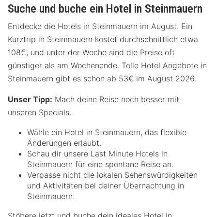
Suche und buche ein Hotel in Steinmauern
Entdecke die Hotels in Steinmauern im August. Ein
Kurztrip in Steinmauern kostet durchschnittlich etwa
108€, und unter der Woche sind die Preise oft
günstiger als am Wochenende. Tolle Hotel Angebote in
Steinmauern gibt es schon ab 53€ im August 2026.
Unser Tipp:
Mach deine Reise noch besser mit
unseren Specials.
Wähle ein Hotel in Steinmauern, das flexible
Änderungen erlaubt.
Schau dir unsere Last Minute Hotels in
Steinmauern für eine spontane Reise an.
Verpasse nicht die lokalen Sehenswürdigkeiten
und Aktivitäten bei deiner Übernachtung in
Steinmauern.
Stöbere jetzt und buche dein ideales Hotel in