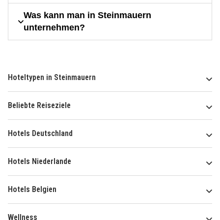
Was kann man in Steinmauern
unternehmen?
Hoteltypen in Steinmauern
Beliebte Reiseziele
Hotels Deutschland
Hotels Niederlande
Hotels Belgien
Wellness