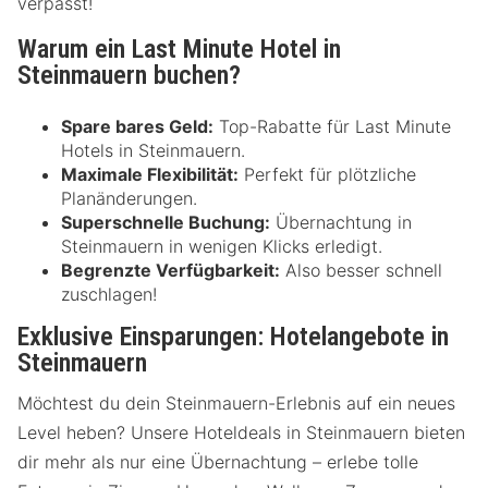
verpasst!
Warum ein Last Minute Hotel in
Steinmauern buchen?
Spare bares Geld:
Top-Rabatte für Last Minute
Hotels in Steinmauern.
Maximale Flexibilität:
Perfekt für plötzliche
Planänderungen.
Superschnelle Buchung:
Übernachtung in
Steinmauern in wenigen Klicks erledigt.
Begrenzte Verfügbarkeit:
Also besser schnell
zuschlagen!
Exklusive Einsparungen: Hotelangebote in
Steinmauern
Möchtest du dein Steinmauern-Erlebnis auf ein neues
Level heben? Unsere Hoteldeals in Steinmauern bieten
dir mehr als nur eine Übernachtung – erlebe tolle