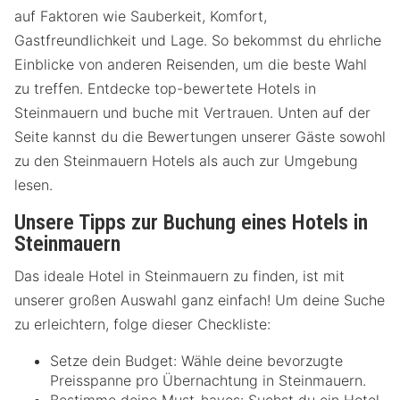
auf Faktoren wie Sauberkeit, Komfort,
Gastfreundlichkeit und Lage. So bekommst du ehrliche
Einblicke von anderen Reisenden, um die beste Wahl
zu treffen. Entdecke top-bewertete Hotels in
Steinmauern und buche mit Vertrauen. Unten auf der
Seite kannst du die Bewertungen unserer Gäste sowohl
zu den Steinmauern Hotels als auch zur Umgebung
lesen.
Unsere Tipps zur Buchung eines Hotels in
Steinmauern
Das ideale Hotel in Steinmauern zu finden, ist mit
unserer großen Auswahl ganz einfach! Um deine Suche
zu erleichtern, folge dieser Checkliste:
Setze dein Budget: Wähle deine bevorzugte
Preisspanne pro Übernachtung in Steinmauern.