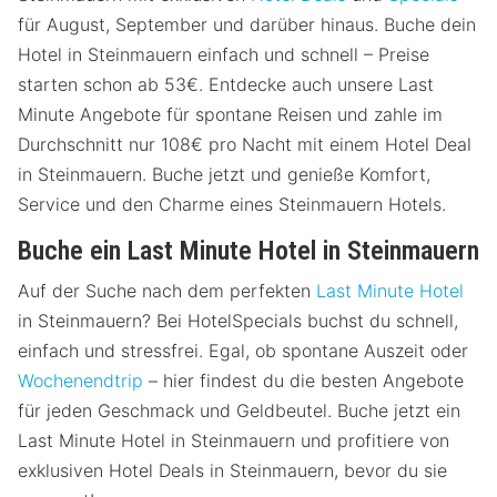
für August, September und darüber hinaus. Buche dein
Hotel in Steinmauern einfach und schnell – Preise
starten schon ab 53€. Entdecke auch unsere Last
Minute Angebote für spontane Reisen und zahle im
Durchschnitt nur 108€ pro Nacht mit einem Hotel Deal
in Steinmauern. Buche jetzt und genieße Komfort,
Service und den Charme eines Steinmauern Hotels.
Buche ein Last Minute Hotel in Steinmauern
Auf der Suche nach dem perfekten
Last Minute Hotel
in Steinmauern? Bei HotelSpecials buchst du schnell,
einfach und stressfrei. Egal, ob spontane Auszeit oder
Wochenendtrip
– hier findest du die besten Angebote
für jeden Geschmack und Geldbeutel. Buche jetzt ein
Last Minute Hotel in Steinmauern und profitiere von
exklusiven Hotel Deals in Steinmauern, bevor du sie