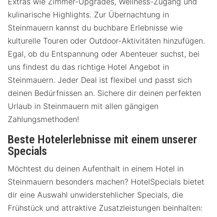
Extras wie Zimmer-Upgrades, Wellness-Zugang und
kulinarische Highlights. Zur Übernachtung in
Steinmauern kannst du buchbare Erlebnisse wie
kulturelle Touren oder Outdoor-Aktivitäten hinzufügen.
Egal, ob du Entspannung oder Abenteuer suchst, bei
uns findest du das richtige Hotel Angebot in
Steinmauern. Jeder Deal ist flexibel und passt sich
deinen Bedürfnissen an. Sichere dir deinen perfekten
Urlaub in Steinmauern mit allen gängigen
Zahlungsmethoden!
Beste Hotelerlebnisse mit einem unserer
Specials
Möchtest du deinen Aufenthalt in einem Hotel in
Steinmauern besonders machen? HotelSpecials bietet
dir eine Auswahl unwiderstehlicher Specials, die
Frühstück und attraktive Zusatzleistungen beinhalten: