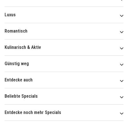
Luxus
Romantisch
Kulinarisch & Aktiv
Günstig weg
Entdecke auch
Beliebte Specials
Entdecke noch mehr Specials
Über