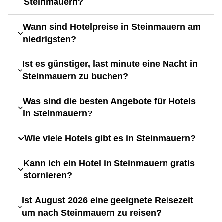
Steinmauern?
Wann sind Hotelpreise in Steinmauern am
niedrigsten?
Ist es günstiger, last minute eine Nacht in
Steinmauern zu buchen?
Was sind die besten Angebote für Hotels
in Steinmauern?
Wie viele Hotels gibt es in Steinmauern?
Kann ich ein Hotel in Steinmauern gratis
stornieren?
Ist August 2026 eine geeignete Reisezeit
um nach Steinmauern zu reisen?